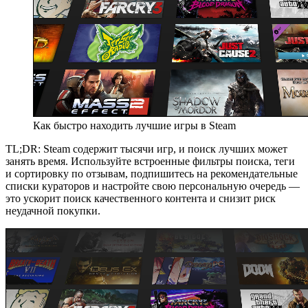
Как быстро находить лучшие игры в Steam
TL;DR: Steam содержит тысячи игр, и поиск лучших может
занять время. Используйте встроенные фильтры поиска, теги
и сортировку по отзывам, подпишитесь на рекомендательные
списки кураторов и настройте свою персональную очередь —
это ускорит поиск качественного контента и снизит риск
неудачной покупки.