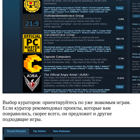
Выбор кураторов: ориентируйтесь по уже знакомым играм.
Если куратор рекомендовал проекты, которые вам
понравились, скорее всего, он предложит и другие
подходящие игры.