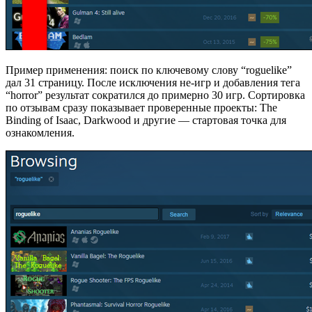
Пример применения: поиск по ключевому слову “roguelike”
дал 31 страницу. После исключения не‑игр и добавления тега
“horror” результат сократился до примерно 30 игр. Сортировка
по отзывам сразу показывает проверенные проекты: The
Binding of Isaac, Darkwood и другие — стартовая точка для
ознакомления.