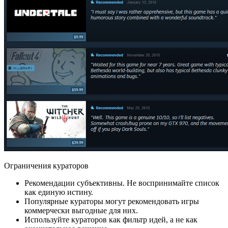
Ограничения кураторов
Рекомендации субъективны. Не воспринимайте список
как единую истину.
Популярные кураторы могут рекомендовать игры
коммерчески выгодные для них.
Используйте кураторов как фильтр идей, а не как