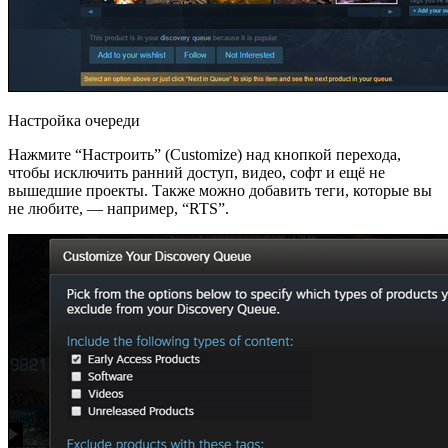
Настройка очереди
Нажмите “Настроить” (Customize) над кнопкой перехода,
чтобы исключить ранний доступ, видео, софт и ещё не
вышедшие проекты. Также можно добавить теги, которые вы
не любите, — например, “RTS”.