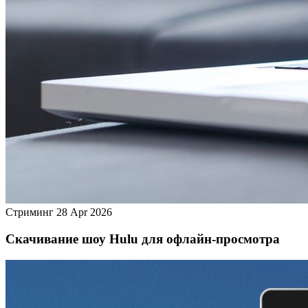
Стриминг
28 Apr 2026
Скачивание шоу Hulu для офлайн‑просмотра