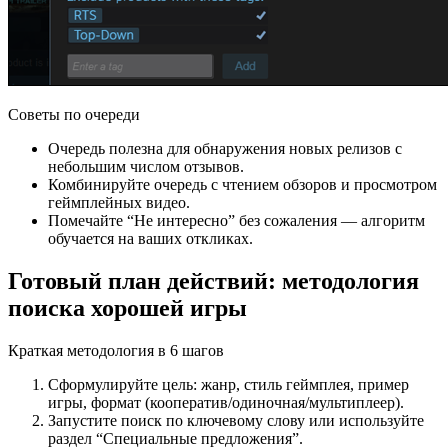
Советы по очереди
Очередь полезна для обнаружения новых релизов с
небольшим числом отзывов.
Комбинируйте очередь с чтением обзоров и просмотром
геймплейных видео.
Помечайте “Не интересно” без сожаления — алгоритм
обучается на ваших откликах.
Готовый план действий: методология
поиска хорошей игры
Краткая методология в 6 шагов
Сформулируйте цель: жанр, стиль геймплея, пример
игры, формат (кооператив/одиночная/мультиплеер).
Запустите поиск по ключевому слову или используйте
раздел “Специальные предложения”.