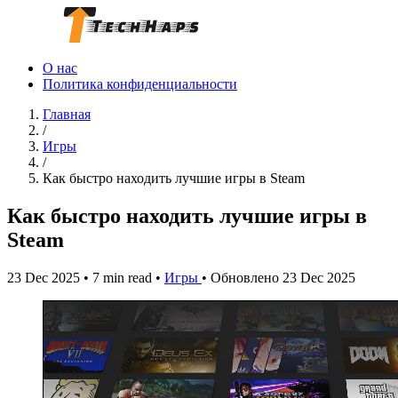
О нас
Политика конфиденциальности
Главная
/
Игры
/
Как быстро находить лучшие игры в Steam
Как быстро находить лучшие игры в
Steam
23 Dec 2025
•
7 min read
•
Игры
•
Обновлено 23 Dec 2025