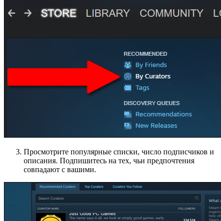
Просмотрите популярные списки, число подписчиков и
описания. Подпишитесь на тех, чьи предпочтения
совпадают с вашими.