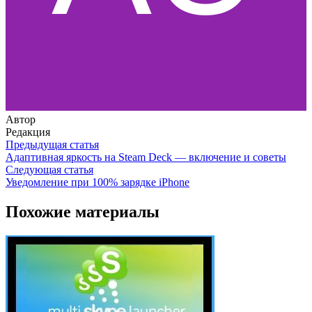
Автор
Редакция
Предыдущая статья
Адаптивная яркость на Steam Deck — включение и советы
Следующая статья
Уведомление при 100% зарядке iPhone
Похожие материалы