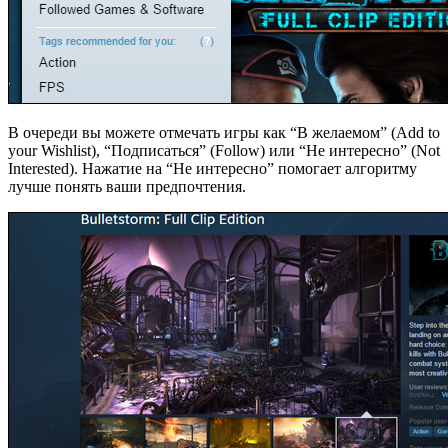
В очереди вы можете отмечать игры как “В желаемом” (Add to
your Wishlist), “Подписаться” (Follow) или “Не интересно” (Not
Interested). Нажатие на “Не интересно” помогает алгоритму
лучше понять ваши предпочтения.