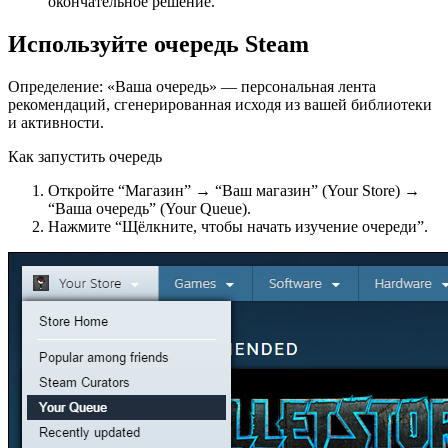
окончательное решение.
Используйте очередь Steam
Определение: «Ваша очередь» — персональная лента
рекомендаций, сгенерированная исходя из вашей библиотеки
и активности.
Как запустить очередь
Откройте “Магазин” → “Ваш магазин” (Your Store) →
“Ваша очередь” (Your Queue).
Нажмите “Щёлкните, чтобы начать изучение очереди”.