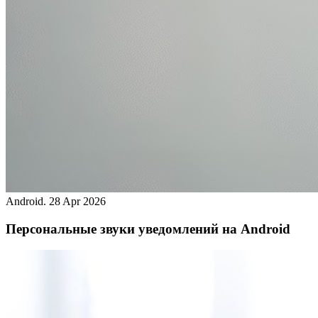
Android.
28 Apr 2026
Персональные звуки уведомлений на Android