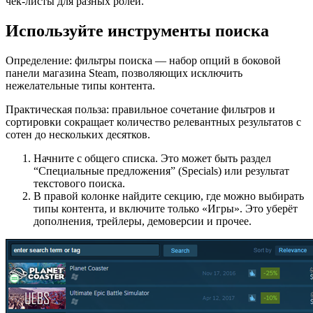
чек‑листы для разных ролей.
Используйте инструменты поиска
Определение: фильтры поиска — набор опций в боковой
панели магазина Steam, позволяющих исключить
нежелательные типы контента.
Практическая польза: правильное сочетание фильтров и
сортировки сокращает количество релевантных результатов с
сотен до нескольких десятков.
Начните с общего списка. Это может быть раздел
“Специальные предложения” (Specials) или результат
текстового поиска.
В правой колонке найдите секцию, где можно выбирать
типы контента, и включите только «Игры». Это уберёт
дополнения, трейлеры, демоверсии и прочее.