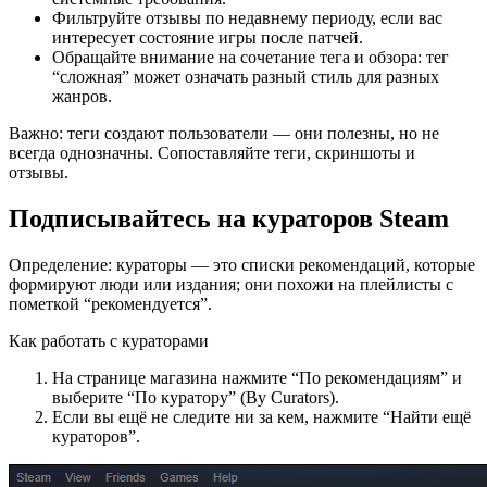
Фильтруйте отзывы по недавнему периоду, если вас
интересует состояние игры после патчей.
Обращайте внимание на сочетание тега и обзора: тег
“сложная” может означать разный стиль для разных
жанров.
Важно: теги создают пользователи — они полезны, но не
всегда однозначны. Сопоставляйте теги, скриншоты и
отзывы.
Подписывайтесь на кураторов Steam
Определение: кураторы — это списки рекомендаций, которые
формируют люди или издания; они похожи на плейлисты с
пометкой “рекомендуется”.
Как работать с кураторами
На странице магазина нажмите “По рекомендациям” и
выберите “По куратору” (By Curators).
Если вы ещё не следите ни за кем, нажмите “Найти ещё
кураторов”.