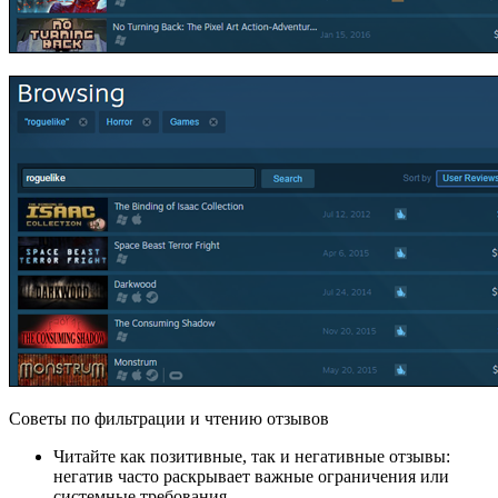
Советы по фильтрации и чтению отзывов
Читайте как позитивные, так и негативные отзывы:
негатив часто раскрывает важные ограничения или
системные требования.