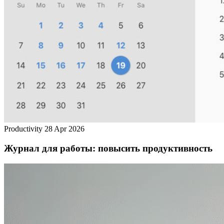
Productivity
28 Apr 2026
Журнал для работы: повысить продуктивность