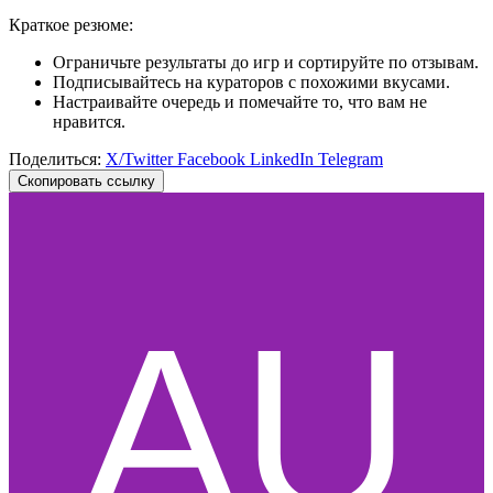
Краткое резюме:
Ограничьте результаты до игр и сортируйте по отзывам.
Подписывайтесь на кураторов с похожими вкусами.
Настраивайте очередь и помечайте то, что вам не
нравится.
Поделиться:
X/Twitter
Facebook
LinkedIn
Telegram
Скопировать ссылку