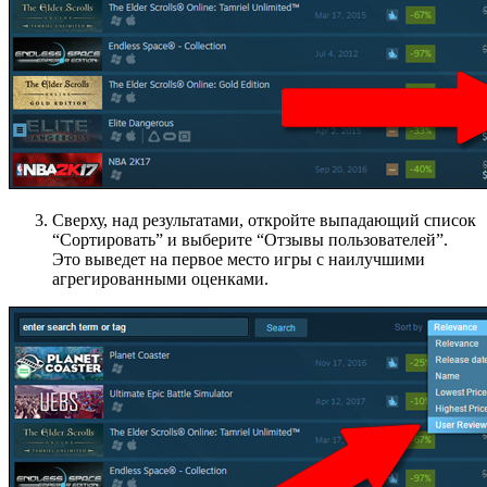
Сверху, над результатами, откройте выпадающий список
“Сортировать” и выберите “Отзывы пользователей”.
Это выведет на первое место игры с наилучшими
агрегированными оценками.