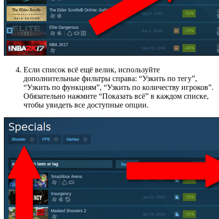
Если список всё ещё велик, используйте
дополнительные фильтры справа: “Узкить по тегу”,
“Узкить по функциям”, “Узкить по количеству игроков”.
Обязательно нажмите “Показать всё” в каждом списке,
чтобы увидеть все доступные опции.