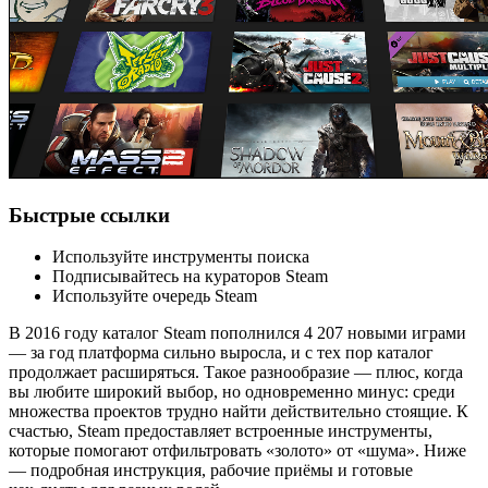
Быстрые ссылки
Используйте инструменты поиска
Подписывайтесь на кураторов Steam
Используйте очередь Steam
В 2016 году каталог Steam пополнился 4 207 новыми играми
— за год платформа сильно выросла, и с тех пор каталог
продолжает расширяться. Такое разнообразие — плюс, когда
вы любите широкий выбор, но одновременно минус: среди
множества проектов трудно найти действительно стоящие. К
счастью, Steam предоставляет встроенные инструменты,
которые помогают отфильтровать «золото» от «шума». Ниже
— подробная инструкция, рабочие приёмы и готовые