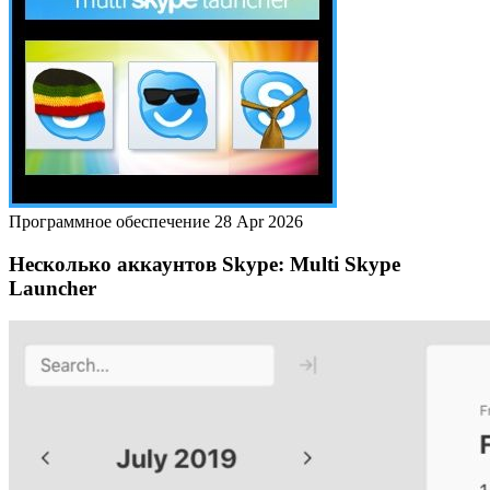
Программное обеспечение
28 Apr 2026
Несколько аккаунтов Skype: Multi Skype
Launcher