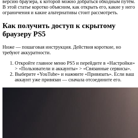
версию браузера, к которой можно добраться обходным путём.
В этой статье коротко объясним, как открыть его, какие у него
ограничения и какие альтернативы стоит рассмотреть.
Как получить доступ к скрытому
браузеру PS5
Ниже — пошаговая инструкция. Действия короткие, но
требуют аккуратности.
Откройте главное меню PS5 и перейдите в «Настройки»
> «Пользователи и аккаунты» > «Связанные сервисы».
Выберите «YouTube» и нажмите «Привязать». Если ваш
аккаунт уже привязан — сначала отсоедините его.