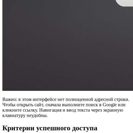
Важно: в этом интерфейсе нет полноценной адресной строки.
Чтобы открыть сайт, сначала выполните поиск в Google или
кликните ссылку. Навигация и ввод текста через экранную
клавиатуру неудобны.
Критерии успешного доступа