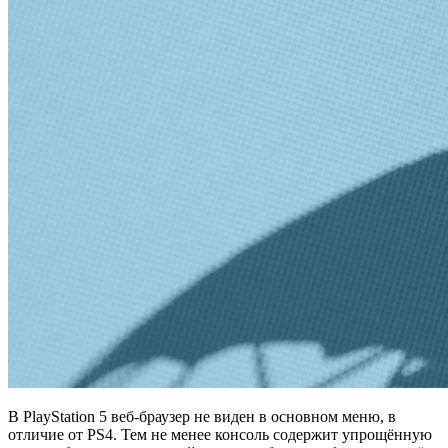
В PlayStation 5 веб‑браузер не виден в основном меню, в
отличие от PS4. Тем не менее консоль содержит упрощённую