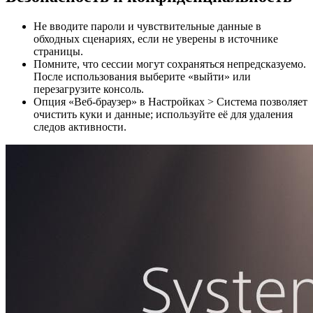
Не вводите пароли и чувствительные данные в
обходных сценариях, если не уверены в источнике
страницы.
Помните, что сессии могут сохраняться непредсказуемо.
После использования выберите «выйти» или
перезагрузите консоль.
Опция «Веб‑браузер» в Настройках > Система позволяет
очистить куки и данные; используйте её для удаления
следов активности.