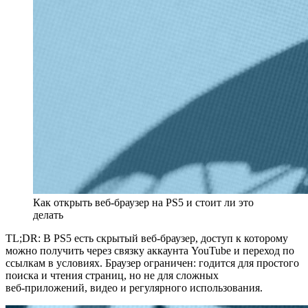
Как открыть веб‑браузер на PS5 и стоит ли это
делать
TL;DR: В PS5 есть скрытый веб‑браузер, доступ к которому
можно получить через связку аккаунта YouTube и переход по
ссылкам в условиях. Браузер ограничен: годится для простого
поиска и чтения страниц, но не для сложных
веб‑приложений, видео и регулярного использования.