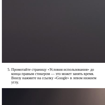
Промотайте страницу «Условия использования» до
конца правым стикером — это может занять время.
Внизу нажмите на ссылку «Google» в левом нижнем
углу.