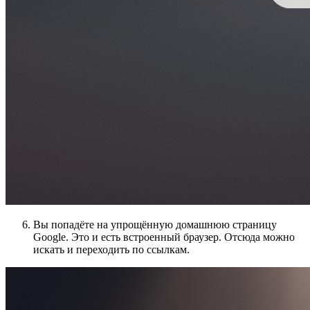
Вы попадёте на упрощённую домашнюю страницу
Google. Это и есть встроенный браузер. Отсюда можно
искать и переходить по ссылкам.