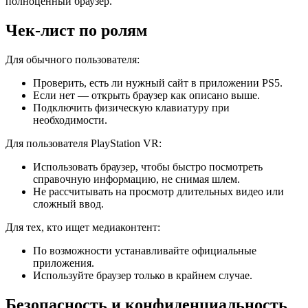
полноценный браузер.
Чек‑лист по ролям
Для обычного пользователя:
Проверить, есть ли нужный сайт в приложении PS5.
Если нет — открыть браузер как описано выше.
Подключить физическую клавиатуру при
необходимости.
Для пользователя PlayStation VR:
Использовать браузер, чтобы быстро посмотреть
справочную информацию, не снимая шлем.
Не рассчитывать на просмотр длительных видео или
сложный ввод.
Для тех, кто ищет медиаконтент:
По возможности устанавливайте официальные
приложения.
Используйте браузер только в крайнем случае.
Безопасность и конфиденциальность