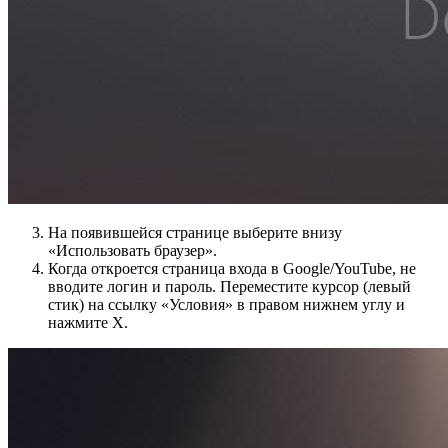
На появившейся странице выберите внизу
«Использовать браузер».
Когда откроется страница входа в Google/YouTube, не
вводите логин и пароль. Переместите курсор (левый
стик) на ссылку «Условия» в правом нижнем углу и
нажмите X.