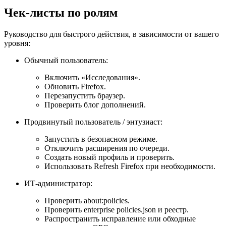
Чек-листы по ролям
Руководство для быстрого действия, в зависимости от вашего
уровня:
Обычный пользователь:
Включить «Исследования».
Обновить Firefox.
Перезапустить браузер.
Проверить блог дополнений.
Продвинутый пользователь / энтузиаст:
Запустить в безопасном режиме.
Отключить расширения по очереди.
Создать новый профиль и проверить.
Использовать Refresh Firefox при необходимости.
ИТ-администратор:
Проверить about:policies.
Проверить enterprise policies.json и реестр.
Распространить исправление или обходные