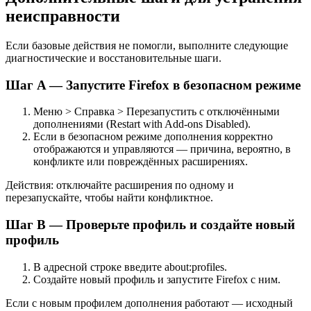
неисправности
Если базовые действия не помогли, выполните следующие
диагностические и восстановительные шаги.
Шаг A — Запустите Firefox в безопасном режиме
Меню > Справка > Перезапустить с отключёнными
дополнениями (Restart with Add-ons Disabled).
Если в безопасном режиме дополнения корректно
отображаются и управляются — причина, вероятно, в
конфликте или повреждённых расширениях.
Действия: отключайте расширения по одному и
перезапускайте, чтобы найти конфликтное.
Шаг B — Проверьте профиль и создайте новый
профиль
В адресной строке введите about:profiles.
Создайте новый профиль и запустите Firefox с ним.
Если с новым профилем дополнения работают — исходный