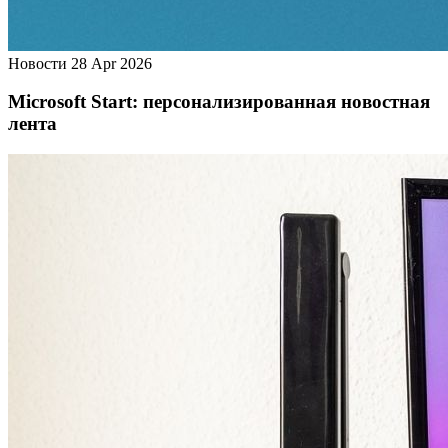
Новости
28 Apr 2026
Microsoft Start: персонализированная новостная
лента