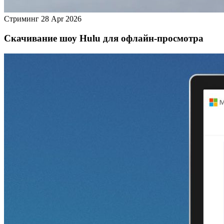
Стриминг
28 Apr 2026
Скачивание шоу Hulu для офлайн‑просмотра