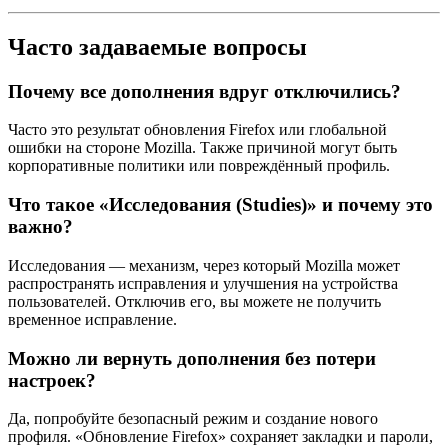
Часто задаваемые вопросы
Почему все дополнения вдруг отключились?
Часто это результат обновления Firefox или глобальной
ошибки на стороне Mozilla. Также причиной могут быть
корпоративные политики или повреждённый профиль.
Что такое «Исследования (Studies)» и почему это
важно?
Исследования — механизм, через который Mozilla может
распространять исправления и улучшения на устройства
пользователей. Отключив его, вы можете не получить
временное исправление.
Можно ли вернуть дополнения без потери
настроек?
Да, попробуйте безопасный режим и создание нового
профиля. «Обновление Firefox» сохраняет закладки и пароли,