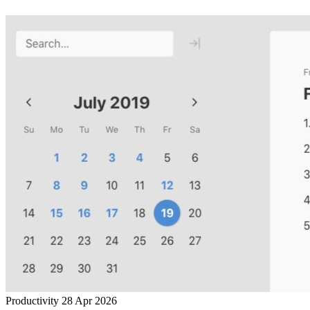
Productivity
28 Apr 2026