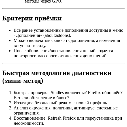
методы через GPO.
Критерии приёмки
Все ранее установленные дополнения доступны в меню
«Дополнения» (about:addons).
Можно включать/выключать дополнения, а изменения
вступают в силу.
После обновления/восстановления не наблюдается
повторного массового отключения дополнений.
Быстрая методология диагностики
(мини-метод)
Быстрая проверка: Studies включены? Firefox обновлён?
Есть ли объявление в блоге?
Изоляция: безопасный режим + новый профиль.
Анализ окружения: политики, антивирус, системные
ограничения.
Восстановление: Refresh Firefox или переустановка при
необходимости.