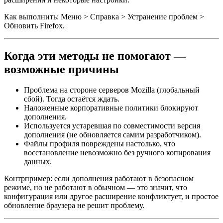
Как выполнить: Меню > Справка > Устранение проблем >
Обновить Firefox.
Когда эти методы не помогают —
возможные причины
Проблема на стороне серверов Mozilla (глобальный
сбой). Тогда остаётся ждать.
Наложенные корпоративные политики блокируют
дополнения.
Используется устаревшая по совместимости версия
дополнения (не обновляется самим разработчиком).
Файлы профиля повреждены настолько, что
восстановление невозможно без ручного копирования
данных.
Контрпример: если дополнения работают в безопасном
режиме, но не работают в обычном — это значит, что
конфигурация или другое расширение конфликтует, и простое
обновление браузера не решит проблему.