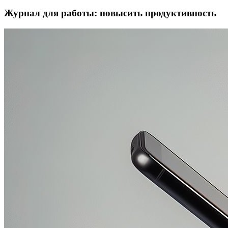
Журнал для работы: повысить продуктивность