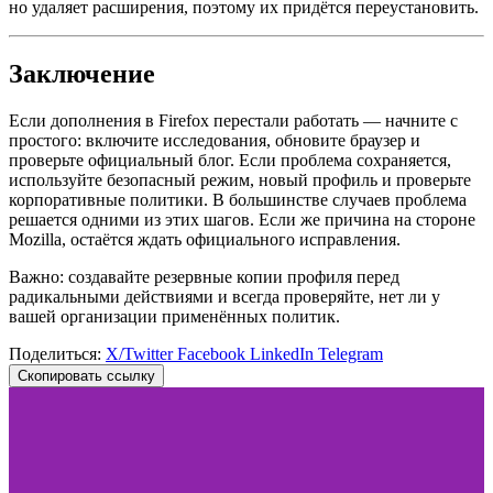
но удаляет расширения, поэтому их придётся переустановить.
Заключение
Если дополнения в Firefox перестали работать — начните с
простого: включите исследования, обновите браузер и
проверьте официальный блог. Если проблема сохраняется,
используйте безопасный режим, новый профиль и проверьте
корпоративные политики. В большинстве случаев проблема
решается одними из этих шагов. Если же причина на стороне
Mozilla, остаётся ждать официального исправления.
Важно: создавайте резервные копии профиля перед
радикальными действиями и всегда проверяйте, нет ли у
вашей организации применённых политик.
Поделиться:
X/Twitter
Facebook
LinkedIn
Telegram
Скопировать ссылку