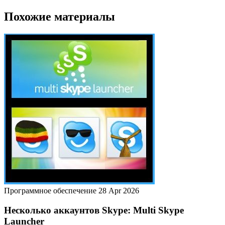
Похожие материалы
Программное обеспечение
28 Apr 2026
Несколько аккаунтов Skype: Multi Skype
Launcher