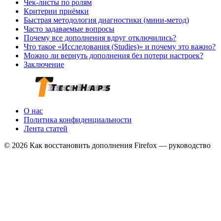
Чек-листы по ролям
Критерии приёмки
Быстрая методология диагностики (мини-метод)
Часто задаваемые вопросы
Почему все дополнения вдруг отключились?
Что такое «Исследования (Studies)» и почему это важно?
Можно ли вернуть дополнения без потери настроек?
Заключение
О нас
Политика конфиденциальности
Лента статей
© 2026 Как восстановить дополнения Firefox — руководство