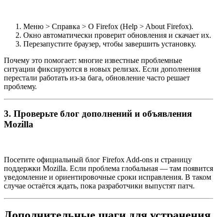
Меню > Справка > О Firefox (Help > About Firefox).
Окно автоматически проверит обновления и скачает их.
Перезапустите браузер, чтобы завершить установку.
Почему это помогает: многие известные проблемные
ситуации фиксируются в новых релизах. Если дополнения
перестали работать из-за бага, обновление часто решает
проблему.
3. Проверьте блог дополнений и объявления
Mozilla
Посетите официальный блог Firefox Add-ons и страницу
поддержки Mozilla. Если проблема глобальная — там появится
уведомление и ориентировочные сроки исправления. В таком
случае остаётся ждать, пока разработчики выпустят патч.
Дополнительные шаги для устранения