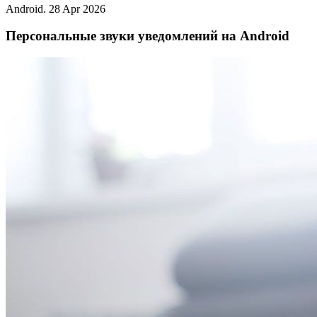
Android.
28 Apr 2026
Персональные звуки уведомлений на Android