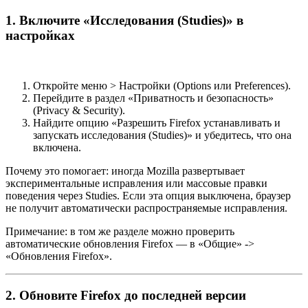
1. Включите «Исследования (Studies)» в
настройках
Откройте меню > Настройки (Options или Preferences).
Перейдите в раздел «Приватность и безопасность»
(Privacy & Security).
Найдите опцию «Разрешить Firefox устанавливать и
запускать исследования (Studies)» и убедитесь, что она
включена.
Почему это помогает: иногда Mozilla развертывает
экспериментальные исправления или массовые правки
поведения через Studies. Если эта опция выключена, браузер
не получит автоматически распространяемые исправления.
Примечание: в том же разделе можно проверить
автоматические обновления Firefox — в «Общие» ->
«Обновления Firefox».
2. Обновите Firefox до последней версии