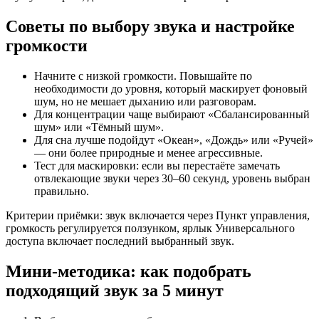
Советы по выбору звука и настройке
громкости
Начните с низкой громкости. Повышайте по
необходимости до уровня, который маскирует фоновый
шум, но не мешает дыханию или разговорам.
Для концентрации чаще выбирают «Сбалансированный
шум» или «Тёмный шум».
Для сна лучше подойдут «Океан», «Дождь» или «Ручей»
— они более природные и менее агрессивные.
Тест для маскировки: если вы перестаёте замечать
отвлекающие звуки через 30–60 секунд, уровень выбран
правильно.
Критерии приёмки: звук включается через Пункт управления,
громкость регулируется ползунком, ярлык Универсального
доступа включает последний выбранный звук.
Мини-методика: как подобрать
подходящий звук за 5 минут