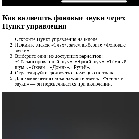
Как включить фоновые звуки через
Пункт управления
Откройте Пункт управления на iPhone.
Нажмите значок «Слух», затем выберите «Фоновые
звуки».
Выберите один из доступных вариантов:
«Сбалансированный шум», «Яркий шум», «Тёмный
шум», «Океан», «Дождь», «Ручей».
Отрегулируйте громкость с помощью ползунка.
Для выключения снова нажмите значок «Фоновые
звуки» — он подсвечивается при включении.