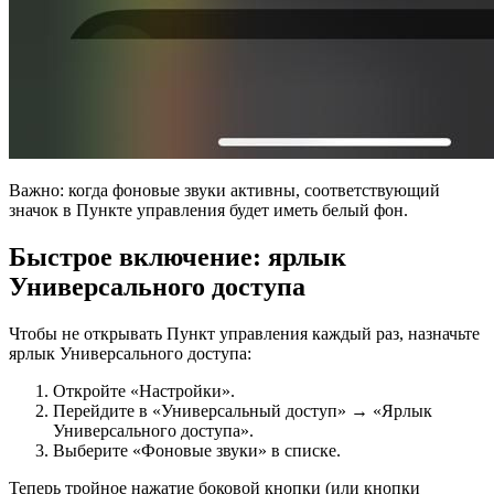
Важно: когда фоновые звуки активны, соответствующий
значок в Пункте управления будет иметь белый фон.
Быстрое включение: ярлык
Универсального доступа
Чтобы не открывать Пункт управления каждый раз, назначьте
ярлык Универсального доступа:
Откройте «Настройки».
Перейдите в «Универсальный доступ» → «Ярлык
Универсального доступа».
Выберите «Фоновые звуки» в списке.
Теперь тройное нажатие боковой кнопки (или кнопки