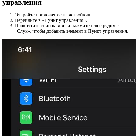
управления
Откройте приложение «Настройки».
Перейдите в «Пункт управления».
Прокрутите список вниз и нажмите плюс рядом с
«Слух», чтобы добавить элемент в Пункт управления.