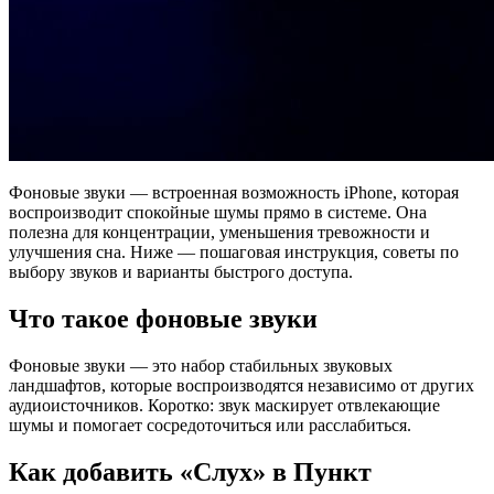
Фоновые звуки — встроенная возможность iPhone, которая
воспроизводит спокойные шумы прямо в системе. Она
полезна для концентрации, уменьшения тревожности и
улучшения сна. Ниже — пошаговая инструкция, советы по
выбору звуков и варианты быстрого доступа.
Что такое фоновые звуки
Фоновые звуки — это набор стабильных звуковых
ландшафтов, которые воспроизводятся независимо от других
аудиоисточников. Коротко: звук маскирует отвлекающие
шумы и помогает сосредоточиться или расслабиться.
Как добавить «Слух» в Пункт