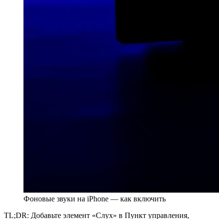
Фоновые звуки на iPhone — как включить
TL;DR: Добавьте элемент «Слух» в Пункт управления,