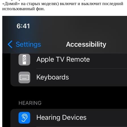
«Домой» на старых моделях) включит и выключит последний
использованный фон.