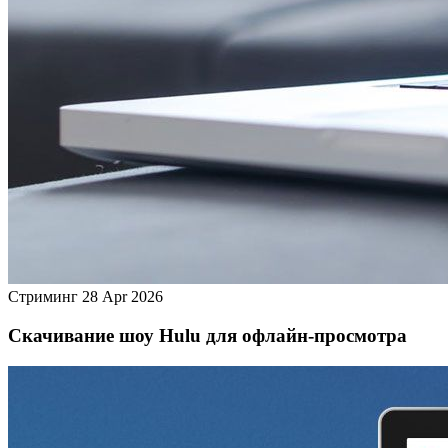
Стриминг
28 Apr 2026
Скачивание шоу Hulu для офлайн‑просмотра