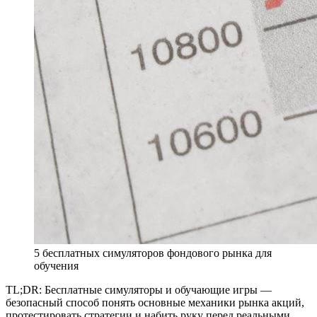
5 бесплатных симуляторов фондового рынка для
обучения
TL;DR: Бесплатные симуляторы и обучающие игры —
безопасный способ понять основные механики рынка акций,
протестировать стратегии и набить руку перед реальными