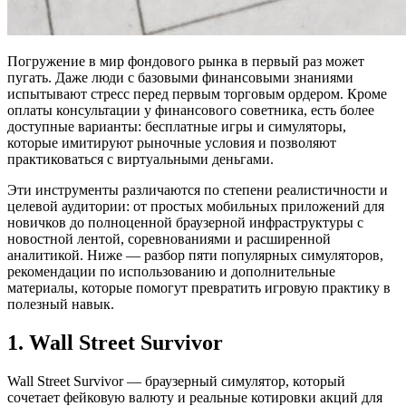
Погружение в мир фондового рынка в первый раз может
пугать. Даже люди с базовыми финансовыми знаниями
испытывают стресс перед первым торговым ордером. Кроме
оплаты консультации у финансового советника, есть более
доступные варианты: бесплатные игры и симуляторы,
которые имитируют рыночные условия и позволяют
практиковаться с виртуальными деньгами.
Эти инструменты различаются по степени реалистичности и
целевой аудитории: от простых мобильных приложений для
новичков до полноценной браузерной инфраструктуры с
новостной лентой, соревнованиями и расширенной
аналитикой. Ниже — разбор пяти популярных симуляторов,
рекомендации по использованию и дополнительные
материалы, которые помогут превратить игровую практику в
полезный навык.
1. Wall Street Survivor
Wall Street Survivor — браузерный симулятор, который
сочетает фейковую валюту и реальные котировки акций для