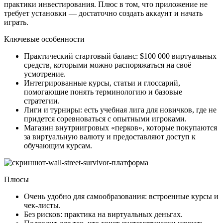
практики инвестирования. Плюс в том, что приложение не
требует установки — достаточно создать аккаунт и начать
играть.
Ключевые особенности
Практический стартовый баланс: $100 000 виртуальных
средств, которыми можно распоряжаться на своё
усмотрение.
Интегрированные курсы, статьи и глоссарий,
помогающие понять терминологию и базовые
стратегии.
Лиги и турниры: есть учебная лига для новичков, где не
придется соревноваться с опытными игроками.
Магазин внутриигровых «перков», которые покупаются
за виртуальную валюту и предоставляют доступ к
обучающим курсам.
Плюсы
Очень удобно для самообразования: встроенные курсы и
чек‑листы.
Без рисков: практика на виртуальных деньгах.