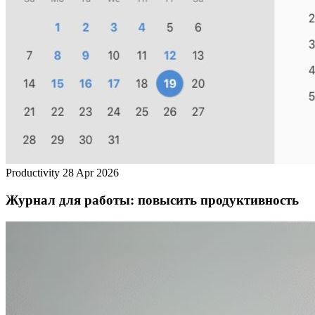
Productivity
28 Apr 2026
Журнал для работы: повысить продуктивность