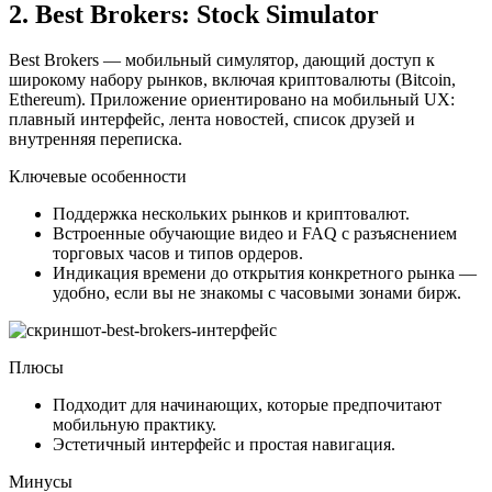
2. Best Brokers: Stock Simulator
Best Brokers — мобильный симулятор, дающий доступ к
широкому набору рынков, включая криптовалюты (Bitcoin,
Ethereum). Приложение ориентировано на мобильный UX:
плавный интерфейс, лента новостей, список друзей и
внутренняя переписка.
Ключевые особенности
Поддержка нескольких рынков и криптовалют.
Встроенные обучающие видео и FAQ с разъяснением
торговых часов и типов ордеров.
Индикация времени до открытия конкретного рынка —
удобно, если вы не знакомы с часовыми зонами бирж.
Плюсы
Подходит для начинающих, которые предпочитают
мобильную практику.
Эстетичный интерфейс и простая навигация.
Минусы