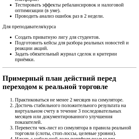
Тестировать эффекты ребалансировок и налоговой
оптимизации (в уме).
Проводить анализ ошибок раз в 2 недели.
Для преподавателя/курса
Создать приватную лигу для студентов.
Подготовить кейсы для разбора реальных новостей и
реакции акций.
Задать обязательный журнал сделок и критерии
приёмки.
Примерный план действий перед
переходом к реальной торговле
Практиковаться не менее 2 месяцев на симуляторе.
Достичь стабильного положительного результата на
виртуальном счету в течение 3 последовательных
месяцев или документированного улучшения
показателей.
Перевести чек‑лист из симулятора в правила реальной
торговли (слоты, стоп‑лоссы, целевые уровни).
Начать с небольшой доли портфеля реальными