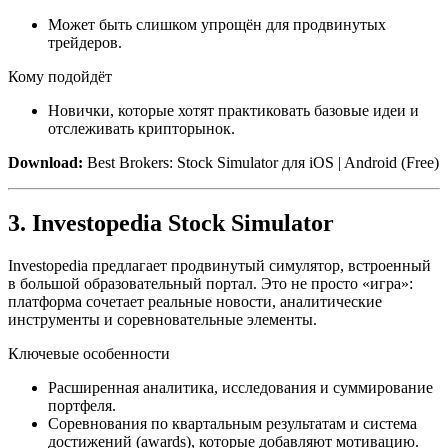
Может быть слишком упрощён для продвинутых
трейдеров.
Кому подойдёт
Новички, которые хотят практиковать базовые идеи и
отслеживать крипторынок.
Download:
Best Brokers: Stock Simulator для iOS | Android (Free)
3. Investopedia Stock Simulator
Investopedia предлагает продвинутый симулятор, встроенный
в большой образовательный портал. Это не просто «игра»:
платформа сочетает реальные новости, аналитические
инструменты и соревновательные элементы.
Ключевые особенности
Расширенная аналитика, исследования и суммирование
портфеля.
Соревнования по квартальным результатам и система
достижений (awards), которые добавляют мотивацию.