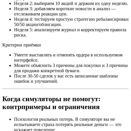
Неделя 2: выбираем 10 акций и держим их одну неделю.
Неделя 3: добавляем короткие новости в анализ —
отслеживаем реакции цен.
Неделя 4: тестируем простую стратегию ребалансировки
50/50 акции/облигации.
Неделя 5: анализируем журнал и корректируем правила
риска.
Критерии приёмки
Умеете выставлять и отменять ордера в используемом
интерфейсе.
Можете объяснить 3 причины для покупки и 3 причины
для продажи конкретной бумаги.
После 30‑50 сделок у вас есть записанные шаблоны
ошибок и улучшений.
Когда симуляторы не помогут:
контрпримеры и ограничения
Психология реальных потерь. В симуляторе вы не
испытываете страха потерять реальные деньги — это
искажает поведение.