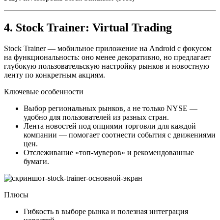
4. Stock Trainer: Virtual Trading
Stock Trainer — мобильное приложение на Android с фокусом
на функциональность: оно менее декоративно, но предлагает
глубокую пользовательскую настройку рынков и новостную
ленту по конкретным акциям.
Ключевые особенности
Выбор региональных рынков, а не только NYSE —
удобно для пользователей из разных стран.
Лента новостей под опциями торговли для каждой
компании — помогает соотнести события с движениями
цен.
Отслеживание «топ‑муверов» и рекомендованные
бумаги.
Плюсы
Гибкость в выборе рынка и полезная интеграция