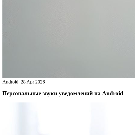
Android.
28 Apr 2026
Персональные звуки уведомлений на Android