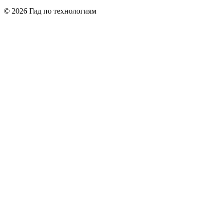
© 2026 Гид по технологиям