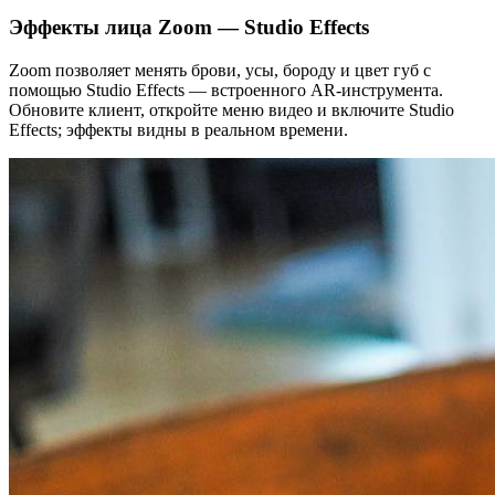
Эффекты лица Zoom — Studio Effects
Zoom позволяет менять брови, усы, бороду и цвет губ с
помощью Studio Effects — встроенного AR‑инструмента.
Обновите клиент, откройте меню видео и включите Studio
Effects; эффекты видны в реальном времени.