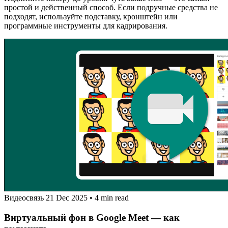
простой и действенный способ. Если подручные средства не
подходят, используйте подставку, кронштейн или
программные инструменты для кадрирования.
Видеосвязь
21 Dec 2025
•
4 min read
Виртуальный фон в Google Meet — как