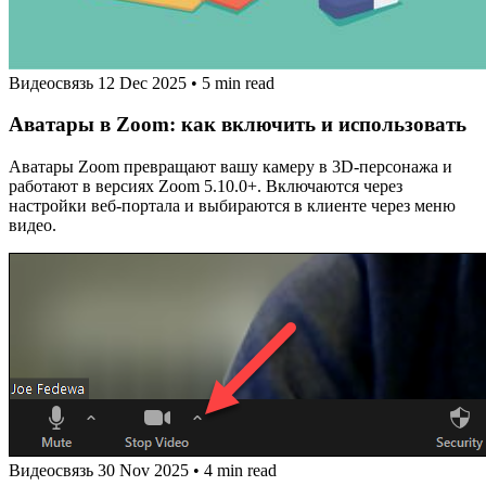
Видеосвязь
12 Dec 2025
•
5 min read
Аватары в Zoom: как включить и использовать
Аватары Zoom превращают вашу камеру в 3D-персонажа и
работают в версиях Zoom 5.10.0+. Включаются через
настройки веб-портала и выбираются в клиенте через меню
видео.
Видеосвязь
30 Nov 2025
•
4 min read