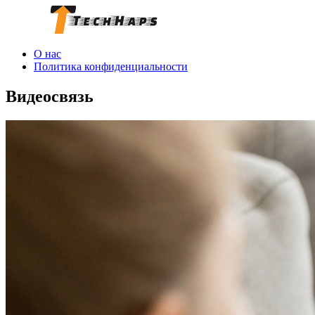
О нас
Политика конфиденциальности
Видеосвязь