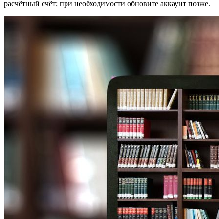
расчётный счёт; при необходимости обновите аккаунт позже.