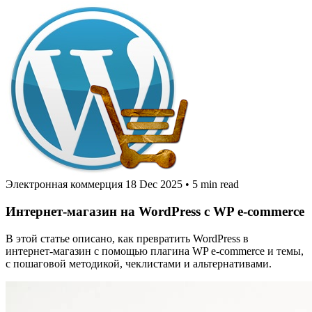
Электронная коммерция
18 Dec 2025
•
5 min read
Интернет‑магазин на WordPress с WP e-commerce
В этой статье описано, как превратить WordPress в
интернет‑магазин с помощью плагина WP e‑commerce и темы,
с пошаговой методикой, чеклистами и альтернативами.