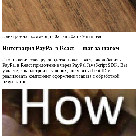
Электронная коммерция
02 Jan 2026
•
9 min read
Интеграция PayPal в React — шаг за шагом
Это практическое руководство показывает, как добавить
PayPal в React‑приложение через PayPal JavaScript SDK. Вы
узнаете, как настроить sandbox, получить client ID и
реализовать компонент оформления заказа с обработкой
результатов.