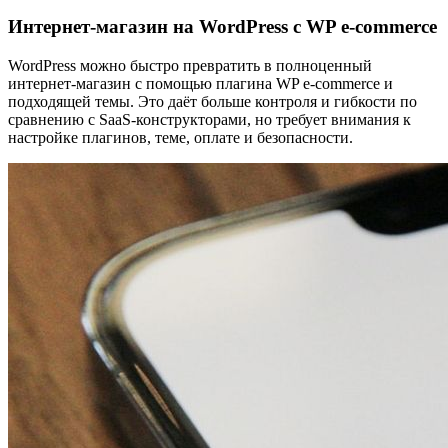
Интернет-магазин на WordPress с WP e-commerce
WordPress можно быстро превратить в полноценный
интернет-магазин с помощью плагина WP e-commerce и
подходящей темы. Это даёт больше контроля и гибкости по
сравнению с SaaS-конструкторами, но требует внимания к
настройке плагинов, теме, оплате и безопасности.