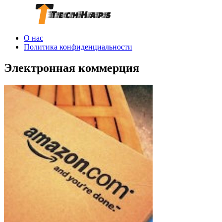
О нас
Политика конфиденциальности
Электронная коммерция