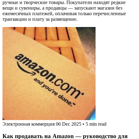
ручные и творческие товары. Покупатели находят редкие
вещи и сувениры, а продавцы — запускают магазин без
ежемесячных платежей, оплачивая только перечисленные
транзакции и плату за размещение.
Электронная коммерция
06 Dec 2025
•
5 min read
Как продавать на Amazon — руководство для