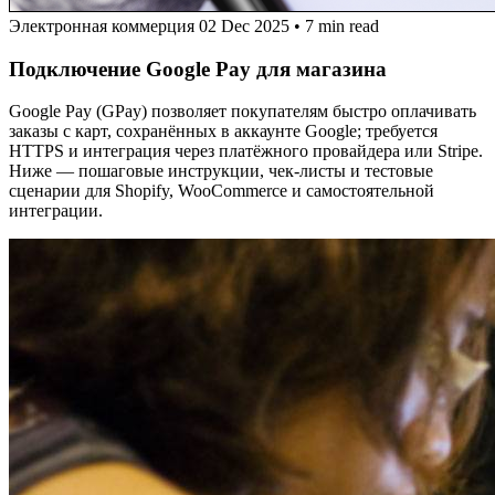
Электронная коммерция
02 Dec 2025
•
7 min read
Подключение Google Pay для магазина
Google Pay (GPay) позволяет покупателям быстро оплачивать
заказы с карт, сохранённых в аккаунте Google; требуется
HTTPS и интеграция через платёжного провайдера или Stripe.
Ниже — пошаговые инструкции, чек-листы и тестовые
сценарии для Shopify, WooCommerce и самостоятельной
интеграции.