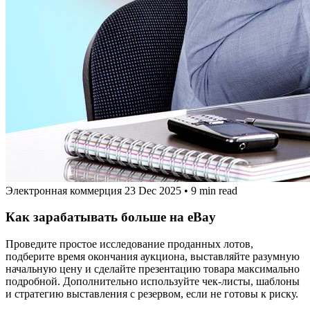
Электронная коммерция
23 Dec 2025
•
9 min read
Как зарабатывать больше на eBay
Проведите простое исследование проданных лотов,
подберите время окончания аукциона, выставляйте разумную
начальную цену и сделайте презентацию товара максимально
подробной. Дополнительно используйте чек-листы, шаблоны
и стратегию выставления с резервом, если не готовы к риску.