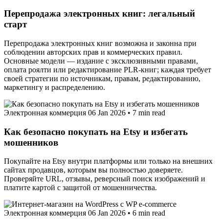
Перепродажа электронных книг: легальный
старт
Перепродажа электронных книг возможна и законна при
соблюдении авторских прав и коммерческих правил.
Основные модели — издание с эксклюзивными правами,
оплата роялти или редактирование PLR‑книг; каждая требует
своей стратегии по источникам, правам, редактированию,
маркетингу и распределению.
Электронная коммерция
06 Jan 2026
•
7 min read
Как безопасно покупать на Etsy и избегать
мошенников
Покупайте на Etsy внутри платформы или только на внешних
сайтах продавцов, которым вы полностью доверяете.
Проверяйте URL, отзывы, реверсный поиск изображений и
платите картой с защитой от мошенничества.
Электронная коммерция
06 Jan 2026
•
6 min read