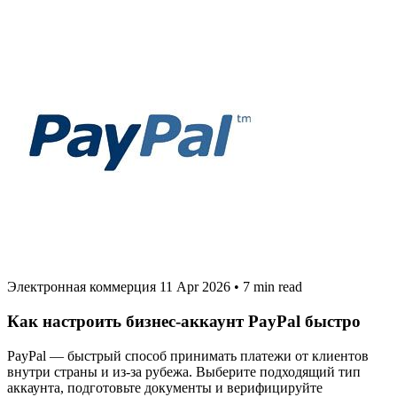
Электронная коммерция
11 Apr 2026
•
7 min read
Как настроить бизнес‑аккаунт PayPal быстро
PayPal — быстрый способ принимать платежи от клиентов
внутри страны и из‑за рубежа. Выберите подходящий тип
аккаунта, подготовьте документы и верифицируйте