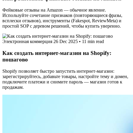
Фейковые отзывы на Amazon — обычное явление.
Используйте сочетание признаков (повторяющиеся фразы,
всплески отзывов), инструменты (Fakespot, ReviewMeta) и
простой SOP с деревом решений, чтобы купить уверенно.
Электронная коммерция
26 Dec 2025
•
11 min read
Как создать интернет-магазин на Shopify:
пошагово
Shopify позволяет быстро запустить интернет‑магазин:
зарегистрируйтесь, добавьте товары, настройте тему и домен,
подключите платежи и снимите пароль — магазин готов к
продажам.