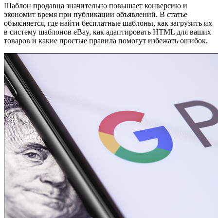
Шаблон продавца значительно повышает конверсию и
экономит время при публикации объявлений. В статье
объясняется, где найти бесплатные шаблоны, как загрузить их
в систему шаблонов eBay, как адаптировать HTML для ваших
товаров и какие простые правила помогут избежать ошибок.