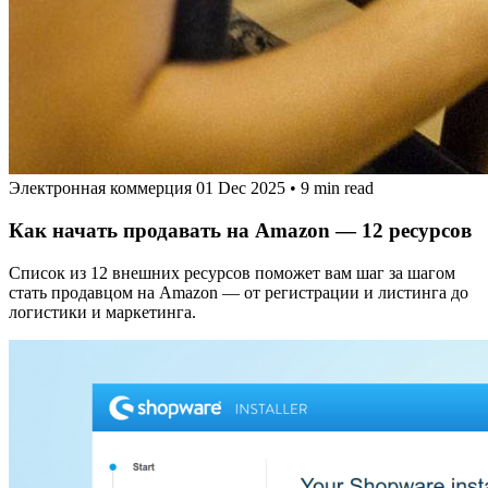
Электронная коммерция
01 Dec 2025
•
9 min read
Как начать продавать на Amazon — 12 ресурсов
Список из 12 внешних ресурсов поможет вам шаг за шагом
стать продавцом на Amazon — от регистрации и листинга до
логистики и маркетинга.