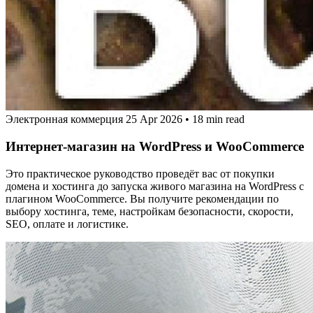
Электронная коммерция
25 Apr 2026
•
18 min read
Интернет‑магазин на WordPress и WooCommerce
Это практическое руководство проведёт вас от покупки
домена и хостинга до запуска живого магазина на WordPress с
плагином WooCommerce. Вы получите рекомендации по
выбору хостинга, теме, настройкам безопасности, скорости,
SEO, оплате и логистике.