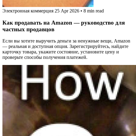
Электронная коммерция
25 Apr 2026
•
8 min read
Как продавать на Amazon — руководство для
частных продавцов
Если вы хотите выручить деньги за ненужные вещи, Amazon
— реальная и доступная опция. Зарегистрируйтесь, найдите
карточку товара, укажите состояние, установите цену и
проверьте способы получения платежей.