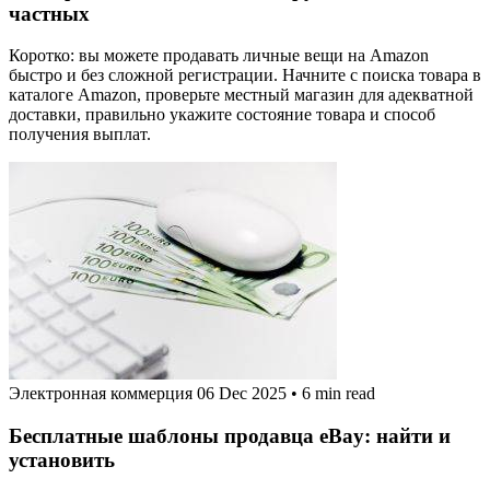
частных
Коротко: вы можете продавать личные вещи на Amazon
быстро и без сложной регистрации. Начните с поиска товара в
каталоге Amazon, проверьте местный магазин для адекватной
доставки, правильно укажите состояние товара и способ
получения выплат.
Электронная коммерция
06 Dec 2025
•
6 min read
Бесплатные шаблоны продавца eBay: найти и
установить