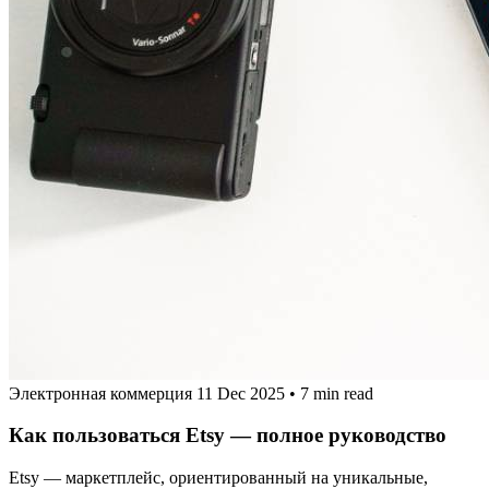
Электронная коммерция
11 Dec 2025
•
7 min read
Как пользоваться Etsy — полное руководство
Etsy — маркетплейс, ориентированный на уникальные,