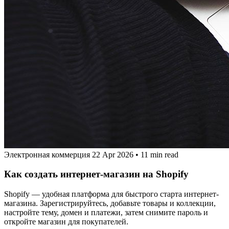
Электронная коммерция
22 Apr 2026
•
11 min read
Как создать интернет-магазин на Shopify
Shopify — удобная платформа для быстрого старта интернет-
магазина. Зарегистрируйтесь, добавьте товары и коллекции,
настройте тему, домен и платежи, затем снимите пароль и
откройте магазин для покупателей.