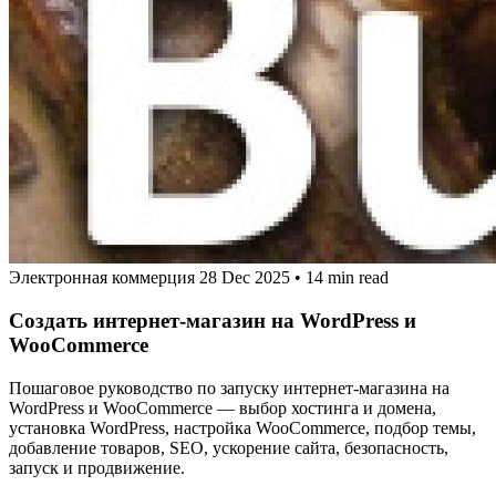
Электронная коммерция
28 Dec 2025
•
14 min read
Создать интернет-магазин на WordPress и
WooCommerce
Пошаговое руководство по запуску интернет-магазина на
WordPress и WooCommerce — выбор хостинга и домена,
установка WordPress, настройка WooCommerce, подбор темы,
добавление товаров, SEO, ускорение сайта, безопасность,
запуск и продвижение.