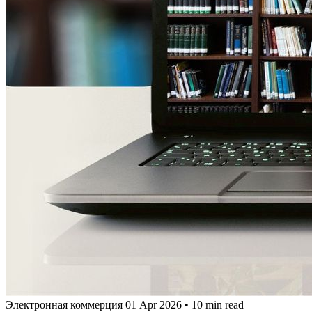
Электронная коммерция
01 Apr 2026
•
10 min read