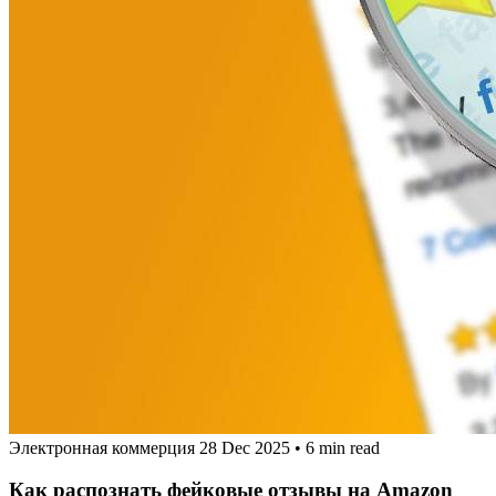
Электронная коммерция
28 Dec 2025
•
6 min read
Как распознать фейковые отзывы на Amazon