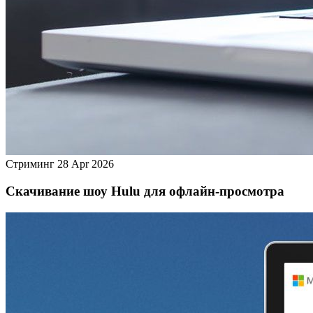
Стриминг
28 Apr 2026
Скачивание шоу Hulu для офлайн‑просмотра