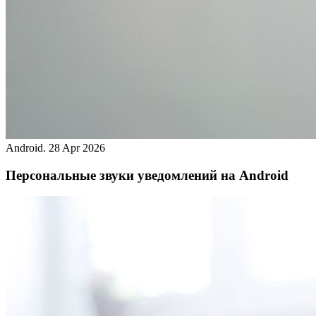
Android.
28 Apr 2026
Персональные звуки уведомлений на Android