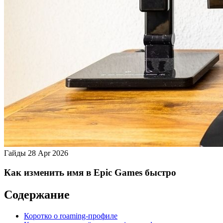
Гайды
28 Apr 2026
Как изменить имя в Epic Games быстро
Содержание
Коротко о roaming‑профиле