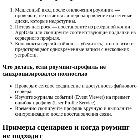
Медленный вход после отключения роуминга —
проверьте, не остаётся ли перенаправление на сетевые
диски, которые недоступны.
Потеря настроек — восстановите из резервной копии
AppData или скопируйте соответствующие подпапки из
серверного профиля.
Конфликты версий файлов — убедитесь, что политики
предотвращают одновременные записи с нескольких
устройств.
Что делать, если роуминг‑профиль не
синхронизировался полностью
Проверьте сетевое соединение и доступность файлового
сервера.
Изучите журналы событий (Event Viewer) на предмет
ошибок профиля (User Profile Service).
Временно скопируйте профиль вручную и выполните
синхронизацию после восстановления связи.
Примеры сценариев и когда роуминг
не подходит