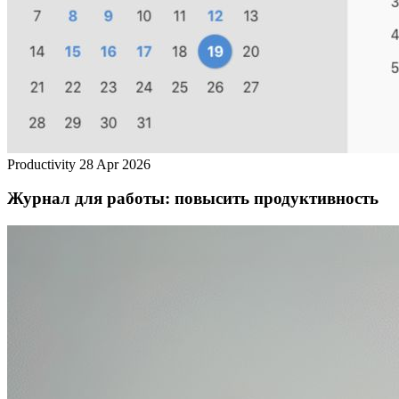
Productivity
28 Apr 2026
Журнал для работы: повысить продуктивность