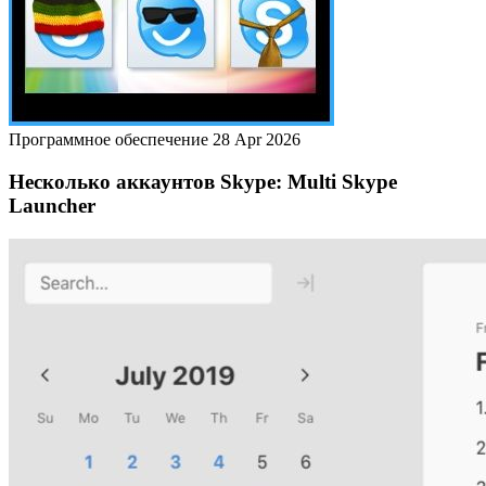
Программное обеспечение
28 Apr 2026
Несколько аккаунтов Skype: Multi Skype
Launcher