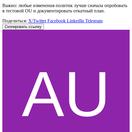
Важно: любые изменения политик лучше сначала опробовать
в тестовой OU и документировать откатный план.
Поделиться:
X/Twitter
Facebook
LinkedIn
Telegram
Скопировать ссылку