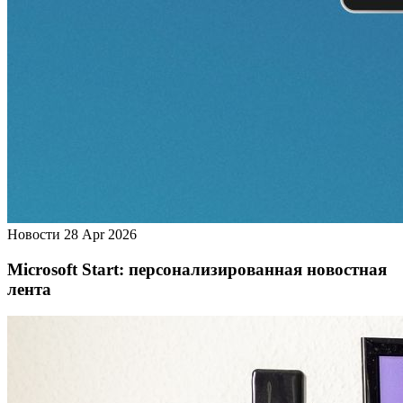
Новости
28 Apr 2026
Microsoft Start: персонализированная новостная
лента