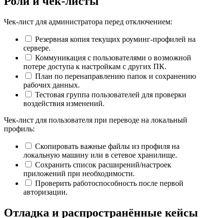
Роли и чек‑листы
Чек‑лист для администратора перед отключением:
Резервная копия текущих роуминг‑профилей на
сервере.
Коммуникация с пользователями о возможной
потере доступа к настройкам с других ПК.
План по перенаправлению папок и сохранению
рабочих данных.
Тестовая группа пользователей для проверки
воздействия изменений.
Чек‑лист для пользователя при переводе на локальный
профиль:
Скопировать важные файлы из профиля на
локальную машину или в сетевое хранилище.
Сохранить список расширений/настроек
приложений при необходимости.
Проверить работоспособность после первой
авторизации.
Отладка и распространённые кейсы