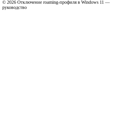
© 2026 Отключение roaming‑профиля в Windows 11 —
руководство