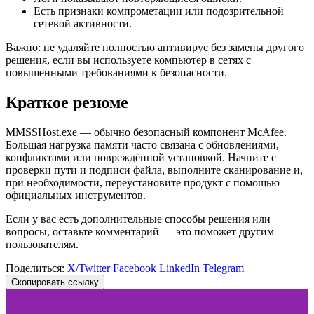
Есть признаки компрометации или подозрительной
сетевой активности.
Важно: не удаляйте полностью антивирус без замены другого
решения, если вы используете компьютер в сетях с
повышенными требованиями к безопасности.
Краткое резюме
MMSSHost.exe — обычно безопасный компонент McAfee.
Большая нагрузка памяти часто связана с обновлениями,
конфликтами или повреждённой установкой. Начните с
проверки пути и подписи файла, выполните сканирование и,
при необходимости, переустановите продукт с помощью
официальных инструментов.
Если у вас есть дополнительные способы решения или
вопросы, оставьте комментарий — это поможет другим
пользователям.
Поделиться:
X/Twitter
Facebook
LinkedIn
Telegram
Скопировать ссылку