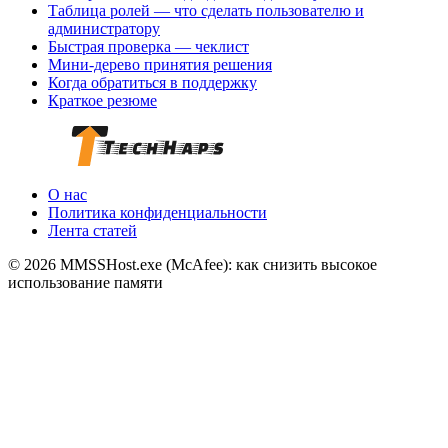
Таблица ролей — что сделать пользователю и
администратору
Быстрая проверка — чеклист
Мини‑дерево принятия решения
Когда обратиться в поддержку
Краткое резюме
О нас
Политика конфиденциальности
Лента статей
© 2026 MMSSHost.exe (McAfee): как снизить высокое
использование памяти