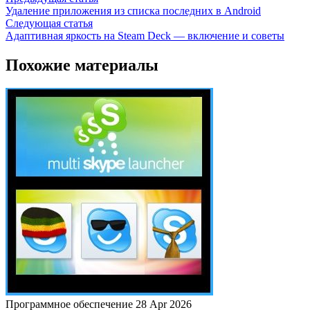
Удаление приложения из списка последних в Android
Следующая статья
Адаптивная яркость на Steam Deck — включение и советы
Похожие материалы
Программное обеспечение
28 Apr 2026