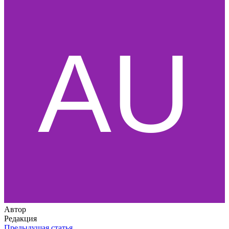
Автор
Редакция
Предыдущая статья