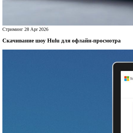
Стриминг
28 Apr 2026
Скачивание шоу Hulu для офлайн‑просмотра