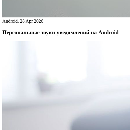
Android.
28 Apr 2026
Персональные звуки уведомлений на Android