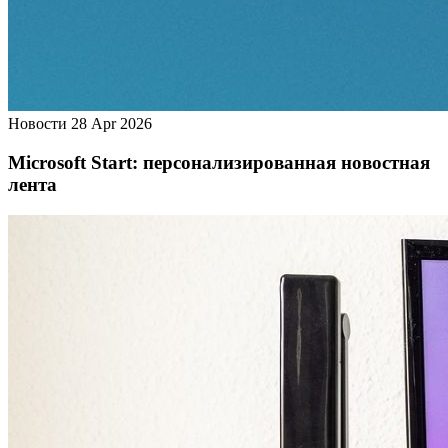
Новости
28 Apr 2026
Microsoft Start: персонализированная новостная
лента