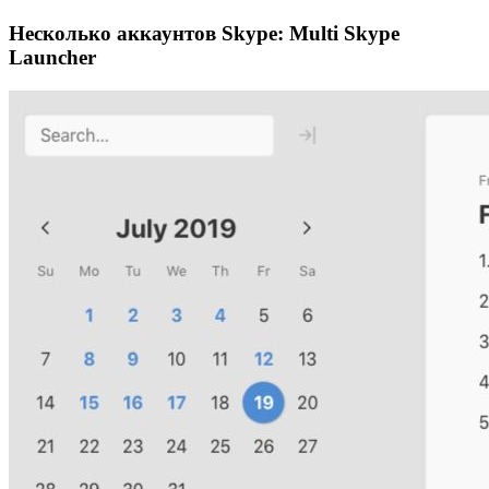
Несколько аккаунтов Skype: Multi Skype
Launcher