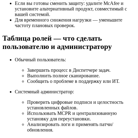
Если вы готовы сменить защиту: удалите McAfee и
установите альтернативный продукт, совместимый с
вашей системой.
Для временного снижения нагрузки — уменьшите
частоту плановых проверок.
Таблица ролей — что сделать
пользователю и администратору
Обычный пользователь:
Завершить процесс в Диспетчере задач.
Выполнить полное сканирование.
Сообщить о проблеме в поддержку или ИТ.
Системный администратор:
Проверить цифровые подписи и целостность
установленных файлов.
Использовать MCPR и централизованную
установку для переустановки.
Анализировать логи и применять патчи/
обновления.