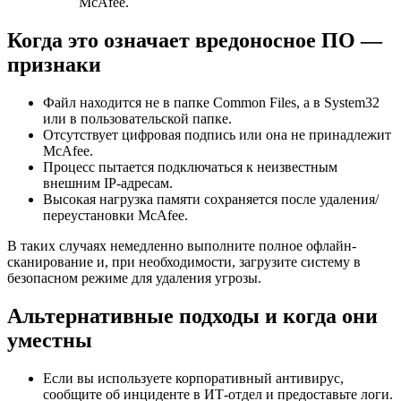
McAfee.
Когда это означает вредоносное ПО —
признаки
Файл находится не в папке Common Files, а в System32
или в пользовательской папке.
Отсутствует цифровая подпись или она не принадлежит
McAfee.
Процесс пытается подключаться к неизвестным
внешним IP-адресам.
Высокая нагрузка памяти сохраняется после удаления/
переустановки McAfee.
В таких случаях немедленно выполните полное офлайн-
сканирование и, при необходимости, загрузите систему в
безопасном режиме для удаления угрозы.
Альтернативные подходы и когда они
уместны
Если вы используете корпоративный антивирус,
сообщите об инциденте в ИТ‑отдел и предоставьте логи.