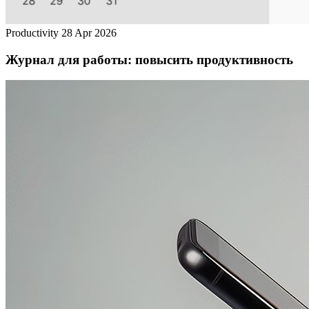
Productivity
28 Apr 2026
Журнал для работы: повысить продуктивность