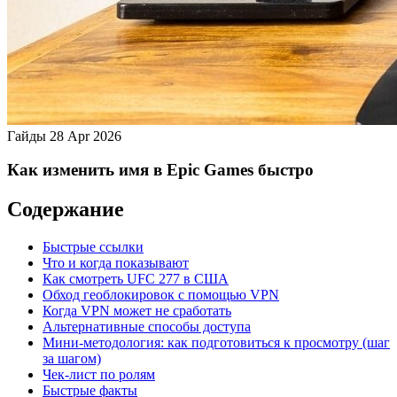
Гайды
28 Apr 2026
Как изменить имя в Epic Games быстро
Содержание
Быстрые ссылки
Что и когда показывают
Как смотреть UFC 277 в США
Обход геоблокировок с помощью VPN
Когда VPN может не сработать
Альтернативные способы доступа
Мини‑методология: как подготовиться к просмотру (шаг
за шагом)
Чек‑лист по ролям
Быстрые факты