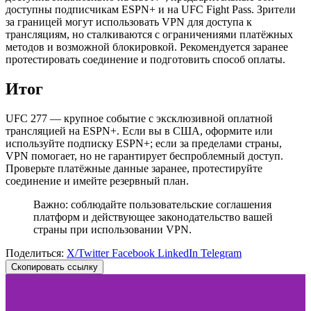
доступны подписчикам ESPN+ и на UFC Fight Pass. Зрители
за границей могут использовать VPN для доступа к
трансляциям, но сталкиваются с ограничениями платёжных
методов и возможной блокировкой. Рекомендуется заранее
протестировать соединение и подготовить способ оплаты.
Итог
UFC 277 — крупное событие с эксклюзивной оплатной
трансляцией на ESPN+. Если вы в США, оформите или
используйте подписку ESPN+; если за пределами страны,
VPN помогает, но не гарантирует беспроблемный доступ.
Проверьте платёжные данные заранее, протестируйте
соединение и имейте резервный план.
Важно: соблюдайте пользовательские соглашения
платформ и действующее законодательство вашей
страны при использовании VPN.
Поделиться:
X/Twitter
Facebook
LinkedIn
Telegram
Скопировать ссылку