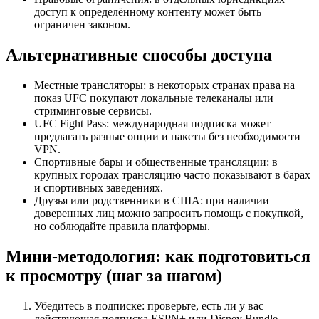
доступ к определённому контенту может быть
ограничен законом.
Альтернативные способы доступа
Местные трансляторы: в некоторых странах права на
показ UFC покупают локальные телеканалы или
стриминговые сервисы.
UFC Fight Pass: международная подписка может
предлагать разные опции и пакеты без необходимости
VPN.
Спортивные бары и общественные трансляции: в
крупных городах трансляцию часто показывают в барах
и спортивных заведениях.
Друзья или родственники в США: при наличии
доверенных лиц можно запросить помощь с покупкой,
но соблюдайте правила платформы.
Мини‑методология: как подготовиться
к просмотру (шаг за шагом)
Убедитесь в подписке: проверьте, есть ли у вас
действующая подписка ESPN+ или Disney Bundle.