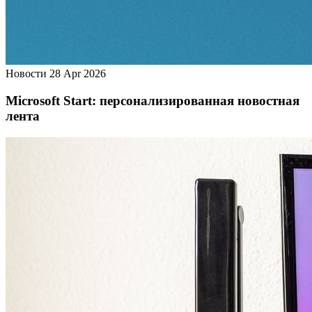
Новости
28 Apr 2026
Microsoft Start: персонализированная новостная
лента