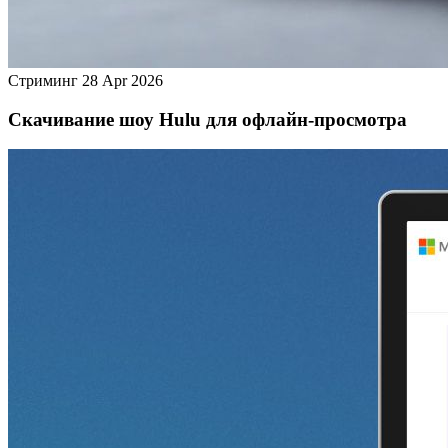
Стриминг
28 Apr 2026
Скачивание шоу Hulu для офлайн‑просмотра