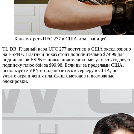
Как смотреть UFC 277 в США и за границей
TL;DR: Главный кард UFC 277 доступен в США эксклюзивно
на ESPN+. Платный показ стоит дополнительно $74.99 для
подписчиков ESPN+; новые подписчики могут взять годовую
подписку плюс бой за $99.98. Если вы за пределами США,
используйте VPN и подключитесь к серверу в США, но
учтите ограничения платёжных методов и возможные
блокировки.