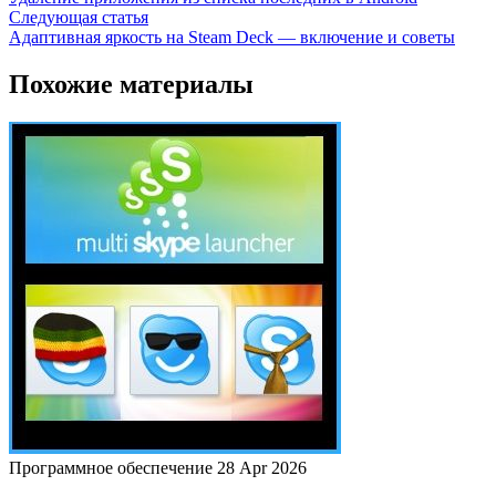
Следующая статья
Адаптивная яркость на Steam Deck — включение и советы
Похожие материалы
Программное обеспечение
28 Apr 2026