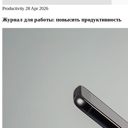
Productivity
28 Apr 2026
Журнал для работы: повысить продуктивность