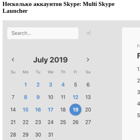
Несколько аккаунтов Skype: Multi Skype
Launcher