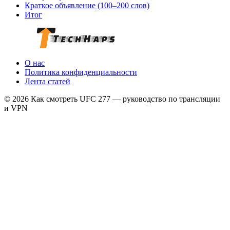
Краткое объявление (100–200 слов)
Итог
О нас
Политика конфиденциальности
Лента статей
© 2026 Как смотреть UFC 277 — руководство по трансляции
и VPN