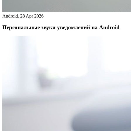
Android.
28 Apr 2026
Персональные звуки уведомлений на Android