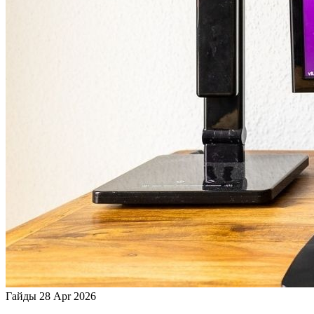
Гайды
28 Apr 2026