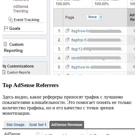
Top AdSense Referrers
Здесь видно, какие рефереры приносят трафик с лучшими
показателями кликабельности. Это помогает понять не только
количество трафика, но и его качество с точки зрения
монетизации.