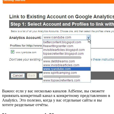
Важно: если у вас несколько каналов AdSense, вы сможете
привязать конкретный канал к конкретному представлению в
Analytics. Это полезно, когда у вас отдельные сайты и вы
хотите раздельные отчёты.