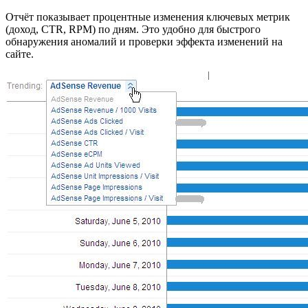
Отчёт показывает процентные изменения ключевых метрик
(доход, CTR, RPM) по дням. Это удобно для быстрого
обнаружения аномалий и проверки эффекта изменений на
сайте.