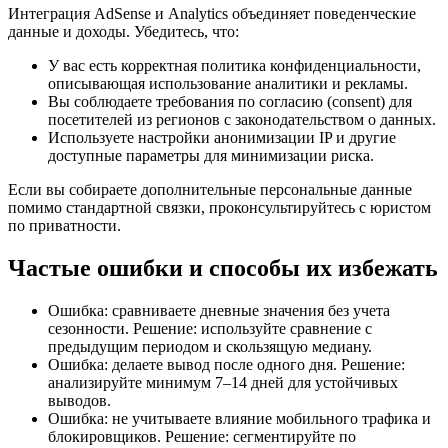
Интеграция AdSense и Analytics объединяет поведенческие
данные и доходы. Убедитесь, что:
У вас есть корректная политика конфиденциальности,
описывающая использование аналитики и рекламы.
Вы соблюдаете требования по согласию (consent) для
посетителей из регионов с законодательством о данных.
Используете настройки анонимизации IP и другие
доступные параметры для минимизации риска.
Если вы собираете дополнительные персональные данные
помимо стандартной связки, проконсультируйтесь с юристом
по приватности.
Частые ошибки и способы их избежать
Ошибка: сравниваете дневные значения без учета
сезонности. Решение: используйте сравнение с
предыдущим периодом и скользящую медиану.
Ошибка: делаете вывод после одного дня. Решение:
анализируйте минимум 7–14 дней для устойчивых
выводов.
Ошибка: не учитываете влияние мобильного трафика и
блокировщиков. Решение: сегментируйте по