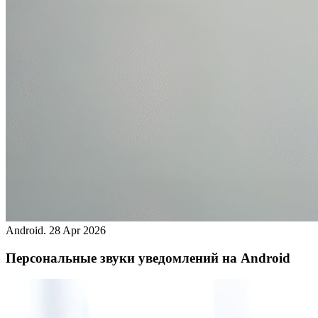
Android.
28 Apr 2026
Персональные звуки уведомлений на Android