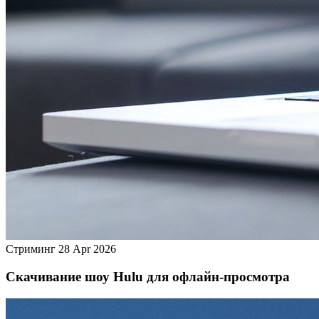
Стриминг
28 Apr 2026
Скачивание шоу Hulu для офлайн‑просмотра