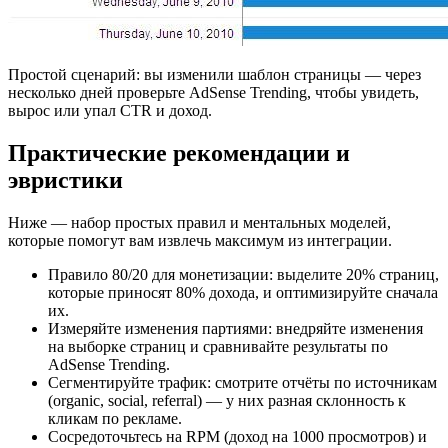
Простой сценарий: вы изменили шаблон страницы — через
несколько дней проверьте AdSense Trending, чтобы увидеть,
вырос или упал CTR и доход.
Практические рекомендации и
эвристики
Ниже — набор простых правил и ментальных моделей,
которые помогут вам извлечь максимум из интеграции.
Правило 80/20 для монетизации: выделите 20% страниц,
которые приносят 80% дохода, и оптимизируйте сначала
их.
Измеряйте изменения партиями: внедряйте изменения
на выборке страниц и сравнивайте результаты по
AdSense Trending.
Сегментируйте трафик: смотрите отчёты по источникам
(organic, social, referral) — у них разная склонность к
кликам по рекламе.
Сосредоточьтесь на RPM (доход на 1000 просмотров) и