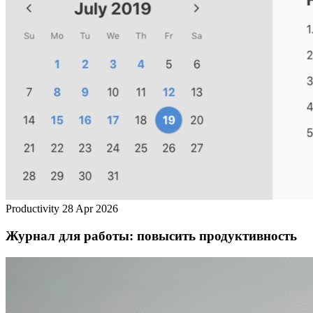
Productivity
28 Apr 2026
Журнал для работы: повысить продуктивность