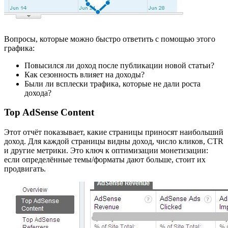
Вопросы, которые можно быстро ответить с помощью этого
графика:
Повысился ли доход после публикации новой статьи?
Как сезонность влияет на доходы?
Были ли всплески трафика, которые не дали роста
дохода?
Top AdSense Content
Этот отчёт показывает, какие страницы приносят наибольший
доход. Для каждой страницы видны доход, число кликов, CTR
и другие метрики. Это ключ к оптимизации монетизации:
если определённые темы/форматы дают больше, стоит их
продвигать.