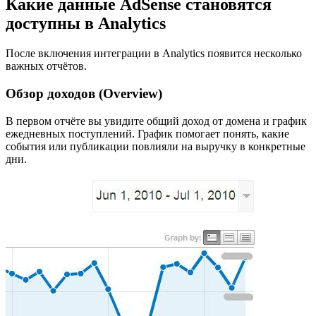
Какие данные AdSense становятся
доступны в Analytics
После включения интеграции в Analytics появится несколько
важных отчётов.
Обзор доходов (Overview)
В первом отчёте вы увидите общий доход от домена и график
ежедневных поступлений. График помогает понять, какие
события или публикации повлияли на выручку в конкретные
дни.