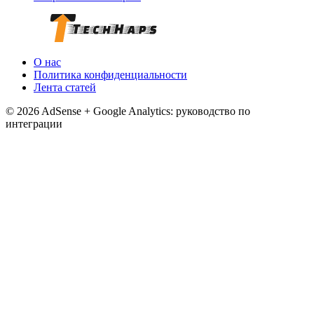
О нас
Политика конфиденциальности
Лента статей
© 2026 AdSense + Google Analytics: руководство по
интеграции