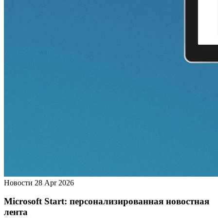
Новости
28 Apr 2026
Microsoft Start: персонализированная новостная
лента