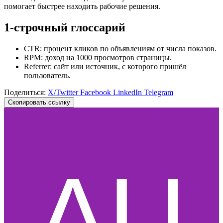
помогает быстрее находить рабочие решения.
1-строчный глоссарий
CTR: процент кликов по объявлениям от числа показов.
RPM: доход на 1000 просмотров страницы.
Referrer: сайт или источник, с которого пришёл
пользователь.
Поделиться:
X/Twitter
Facebook
LinkedIn
Telegram
Скопировать ссылку