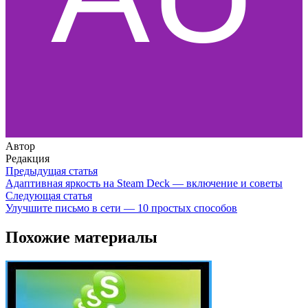
Автор
Редакция
Предыдущая статья
Адаптивная яркость на Steam Deck — включение и советы
Следующая статья
Улучшите письмо в сети — 10 простых способов
Похожие материалы