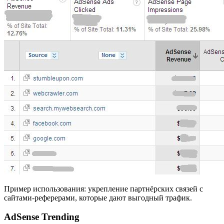
Пример использования: укрепление партнёрских связей с
сайтами-реферерами, которые дают выгодный трафик.
AdSense Trending