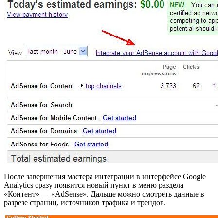
После завершения мастера интеграции в интерфейсе Google
Analytics сразу появится новый пункт в меню раздела
«Контент» — «AdSense». Дальше можно смотреть данные в
разрезе страниц, источников трафика и трендов.