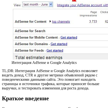
Интеграция AdSense и Google Analytics
TL;DR: Интеграция AdSense и Google Analytics позволяет
видеть доход, CTR и другие метрики объявлений рядом с
поведенческими данными сайта. Это помогает находить
страницы и источники трафика, которые приносят больше
выручки, и тестировать изменения для роста дохода.
Краткое введение