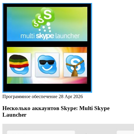
Программное обеспечение
28 Apr 2026
Несколько аккаунтов Skype: Multi Skype
Launcher