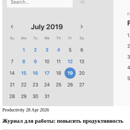
Productivity
28 Apr 2026
Журнал для работы: повысить продуктивность