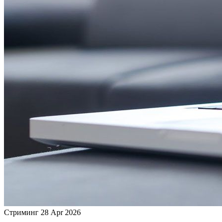
Стриминг
28 Apr 2026