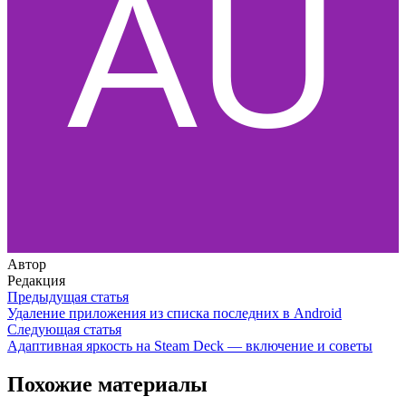
Автор
Редакция
Предыдущая статья
Удаление приложения из списка последних в Android
Следующая статья
Адаптивная яркость на Steam Deck — включение и советы
Похожие материалы