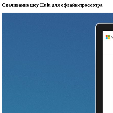
Скачивание шоу Hulu для офлайн‑просмотра