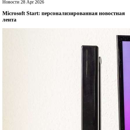
Новости
28 Apr 2026
Microsoft Start: персонализированная новостная
лента