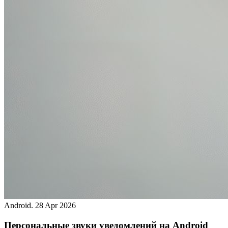
Android.
28 Apr 2026
Персональные звуки уведомлений на Android