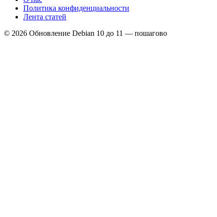
Политика конфиденциальности
Лента статей
© 2026 Обновление Debian 10 до 11 — пошагово