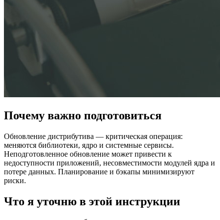
Почему важно подготовиться
Обновление дистрибутива — критическая операция:
меняются библиотеки, ядро и системные сервисы.
Неподготовленное обновление может привести к
недоступности приложений, несовместимости модулей ядра и
потере данных. Планирование и бэкапы минимизируют
риски.
Что я уточню в этой инструкции