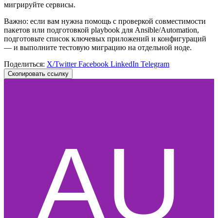
мигрируйте сервисы.
Важно: если вам нужна помощь с проверкой совместимости
пакетов или подготовкой playbook для Ansible/Automation,
подготовьте список ключевых приложений и конфигураций
— и выполните тестовую миграцию на отдельной ноде.
Поделиться:
X/Twitter
Facebook
LinkedIn
Telegram
Скопировать ссылку