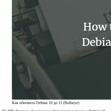
Как обновить Debian 10 до 11 (Bullseye)