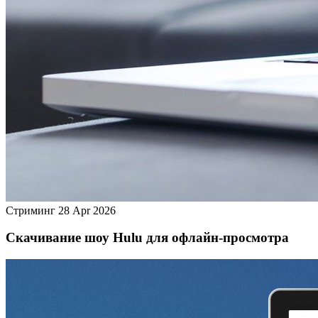
Стриминг
28 Apr 2026
Скачивание шоу Hulu для офлайн‑просмотра