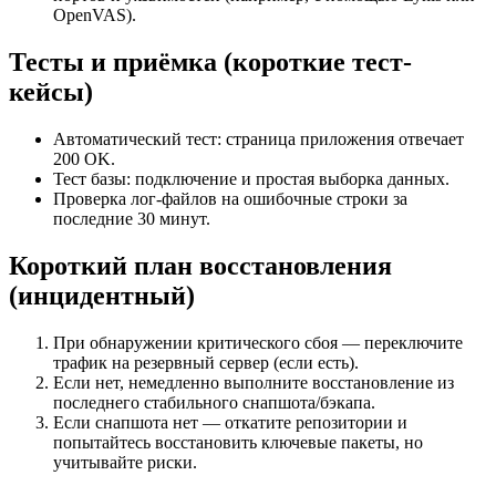
OpenVAS).
Тесты и приёмка (короткие тест-
кейсы)
Автоматический тест: страница приложения отвечает
200 OK.
Тест базы: подключение и простая выборка данных.
Проверка лог-файлов на ошибочные строки за
последние 30 минут.
Короткий план восстановления
(инцидентный)
При обнаружении критического сбоя — переключите
трафик на резервный сервер (если есть).
Если нет, немедленно выполните восстановление из
последнего стабильного снапшота/бэкапа.
Если снапшота нет — откатите репозитории и
попытайтесь восстановить ключевые пакеты, но
учитывайте риски.