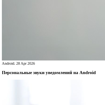
Android.
28 Apr 2026
Персональные звуки уведомлений на Android