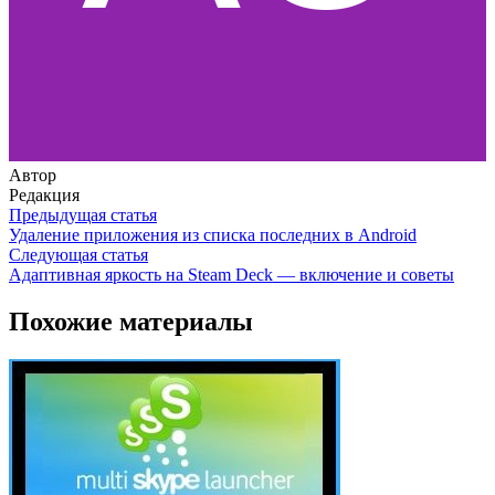
Автор
Редакция
Предыдущая статья
Удаление приложения из списка последних в Android
Следующая статья
Адаптивная яркость на Steam Deck — включение и советы
Похожие материалы