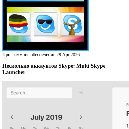
Программное обеспечение
28 Apr 2026
Несколько аккаунтов Skype: Multi Skype
Launcher