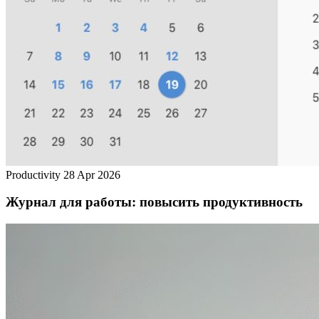
Productivity
28 Apr 2026
Журнал для работы: повысить продуктивность