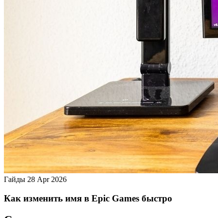
Гайды
28 Apr 2026
Как изменить имя в Epic Games быстро