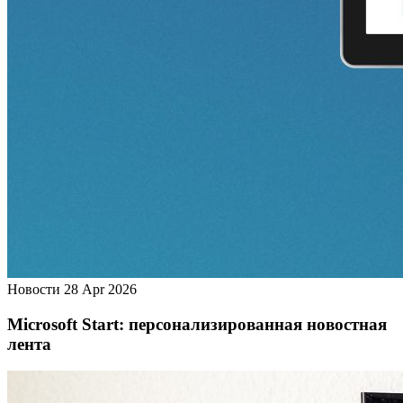
Новости
28 Apr 2026
Microsoft Start: персонализированная новостная
лента