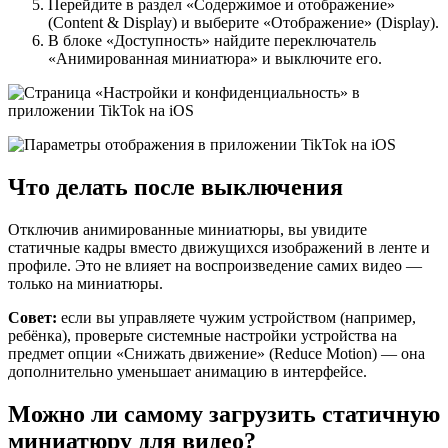
Перейдите в раздел «Содержимое и отображение»
(Content & Display) и выберите «Отображение» (Display).
В блоке «Доступность» найдите переключатель
«Анимированная миниатюра» и выключите его.
Что делать после выключения
Отключив анимированные миниатюры, вы увидите
статичные кадры вместо движущихся изображений в ленте и
профиле. Это не влияет на воспроизведение самих видео —
только на миниатюры.
Совет:
если вы управляете чужим устройством (например,
ребёнка), проверьте системные настройки устройства на
предмет опции «Снижать движение» (Reduce Motion) — она
дополнительно уменьшает анимацию в интерфейсе.
Можно ли самому загрузить статичную
миниатюру для видео?