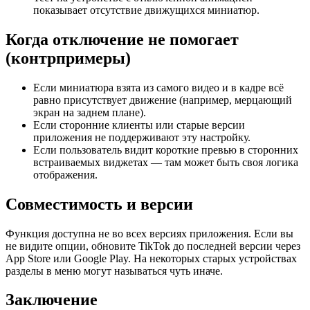
показывает отсутствие движущихся миниатюр.
Когда отключение не помогает
(контрпримеры)
Если миниатюра взята из самого видео и в кадре всё
равно присутствует движение (например, мерцающий
экран на заднем плане).
Если сторонние клиенты или старые версии
приложения не поддерживают эту настройку.
Если пользователь видит короткие превью в сторонних
встраиваемых виджетах — там может быть своя логика
отображения.
Совместимость и версии
Функция доступна не во всех версиях приложения. Если вы
не видите опции, обновите TikTok до последней версии через
App Store или Google Play. На некоторых старых устройствах
разделы в меню могут называться чуть иначе.
Заключение