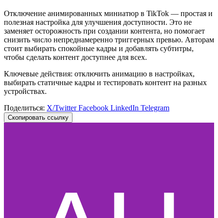
Отключение анимированных миниатюр в TikTok — простая и
полезная настройка для улучшения доступности. Это не
заменяет осторожность при создании контента, но помогает
снизить число непреднамеренно триггерных превью. Авторам
стоит выбирать спокойные кадры и добавлять субтитры,
чтобы сделать контент доступнее для всех.
Ключевые действия: отключить анимацию в настройках,
выбирать статичные кадры и тестировать контент на разных
устройствах.
Поделиться:
X/Twitter
Facebook
LinkedIn
Telegram
Скопировать ссылку