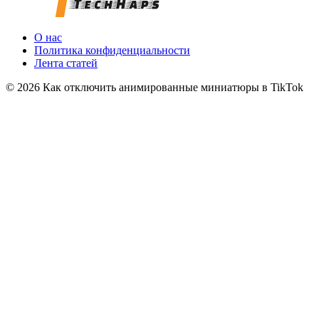
О нас
Политика конфиденциальности
Лента статей
© 2026 Как отключить анимированные миниатюры в TikTok