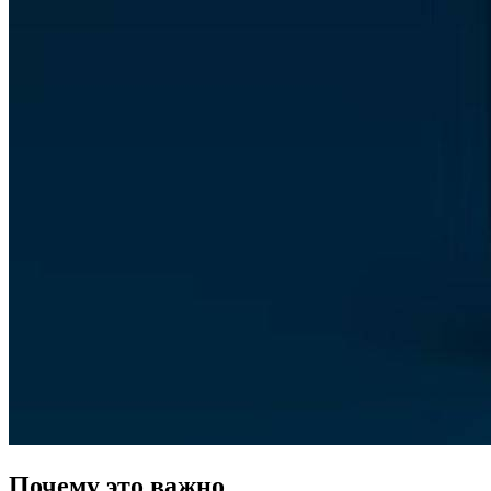
Почему это важно