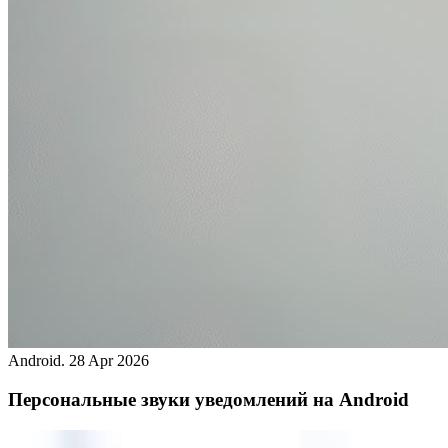
Android.
28 Apr 2026
Персональные звуки уведомлений на Android