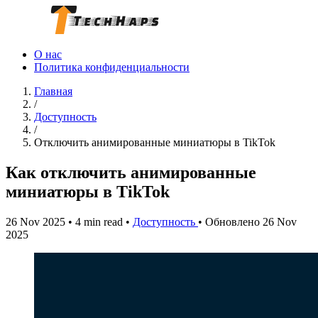
О нас
Политика конфиденциальности
Главная
/
Доступность
/
Отключить анимированные миниатюры в TikTok
Как отключить анимированные
миниатюры в TikTok
26 Nov 2025
•
4 min read
•
Доступность
•
Обновлено 26 Nov
2025