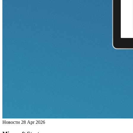
Новости
28 Apr 2026