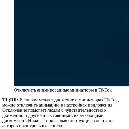
Отключить анимированные миниатюры в TikTok
TL;DR:
Если вам мешает движение в миниатюрах TikTok,
можно отключить анимацию в настройках приложения.
Отключение помогает людям с чувствительностью к
движению и другими состояниями, вызывающими
дискомфорт. Ниже — пошаговая инструкция, советы для
авторов и контрольные списки.