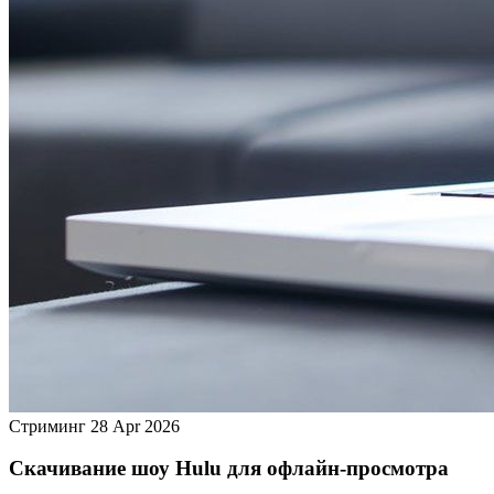
Стриминг
28 Apr 2026
Скачивание шоу Hulu для офлайн‑просмотра