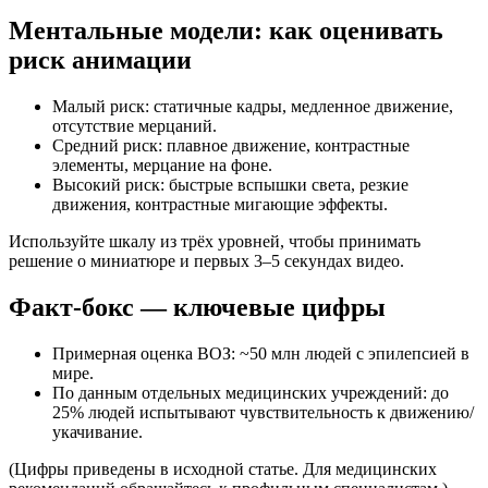
Ментальные модели: как оценивать
риск анимации
Малый риск: статичные кадры, медленное движение,
отсутствие мерцаний.
Средний риск: плавное движение, контрастные
элементы, мерцание на фоне.
Высокий риск: быстрые вспышки света, резкие
движения, контрастные мигающие эффекты.
Используйте шкалу из трёх уровней, чтобы принимать
решение о миниатюре и первых 3–5 секундах видео.
Факт-бокс — ключевые цифры
Примерная оценка ВОЗ: ~50 млн людей с эпилепсией в
мире.
По данным отдельных медицинских учреждений: до
25% людей испытывают чувствительность к движению/
укачивание.
(Цифры приведены в исходной статье. Для медицинских