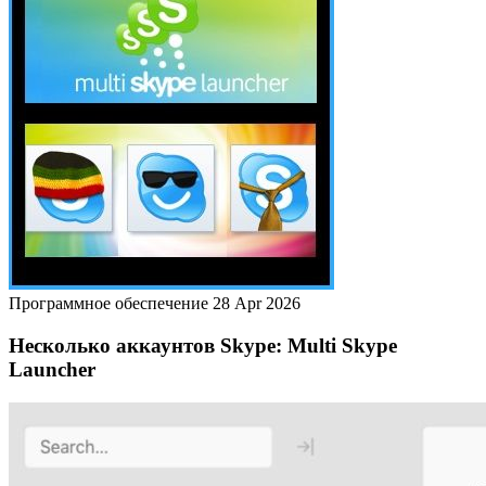
Программное обеспечение
28 Apr 2026
Несколько аккаунтов Skype: Multi Skype
Launcher