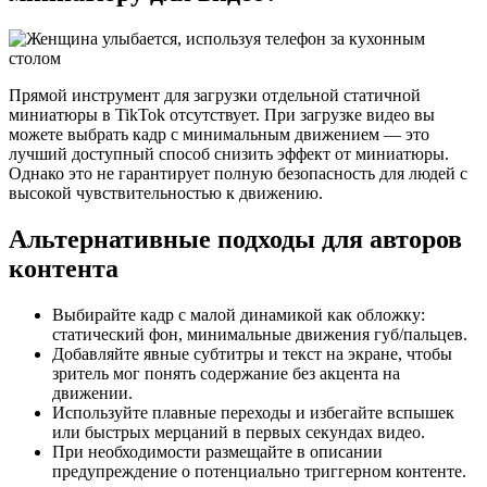
Прямой инструмент для загрузки отдельной статичной
миниатюры в TikTok отсутствует. При загрузке видео вы
можете выбрать кадр с минимальным движением — это
лучший доступный способ снизить эффект от миниатюры.
Однако это не гарантирует полную безопасность для людей с
высокой чувствительностью к движению.
Альтернативные подходы для авторов
контента
Выбирайте кадр с малой динамикой как обложку:
статический фон, минимальные движения губ/пальцев.
Добавляйте явные субтитры и текст на экране, чтобы
зритель мог понять содержание без акцента на
движении.
Используйте плавные переходы и избегайте вспышек
или быстрых мерцаний в первых секундах видео.
При необходимости размещайте в описании
предупреждение о потенциально триггерном контенте.