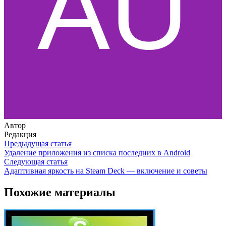
Автор
Редакция
Предыдущая статья
Удаление приложения из списка последних в Android
Следующая статья
Адаптивная яркость на Steam Deck — включение и советы
Похожие материалы