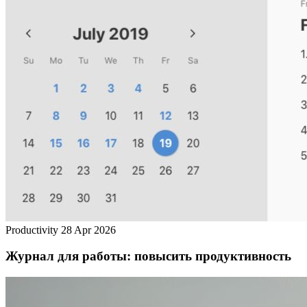
Productivity
28 Apr 2026
Журнал для работы: повысить продуктивность