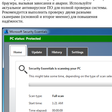
браузера, вызывая зависания и аварии. Используйте
актуальное антивирусное ПО для полной проверки системы.
Рекомендуется выполнить проверку двумя разными
сканерами (основной и второе мнение) для повышения
надёжности.