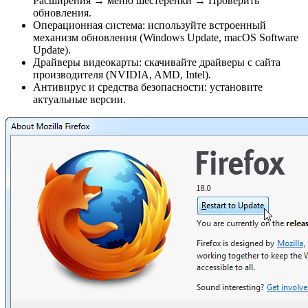
Расширения → меню шестерёнки → Проверить
обновления.
Операционная система: используйте встроенный
механизм обновления (Windows Update, macOS Software
Update).
Драйверы видеокарты: скачивайте драйверы с сайта
производителя (NVIDIA, AMD, Intel).
Антивирус и средства безопасности: установите
актуальные версии.