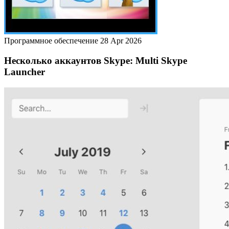
Программное обеспечение
28 Apr 2026
Несколько аккаунтов Skype: Multi Skype
Launcher