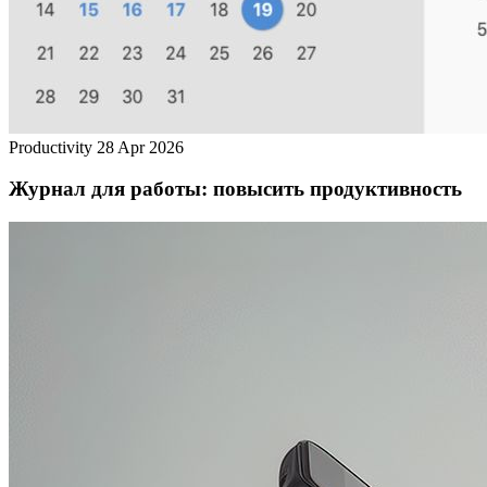
Productivity
28 Apr 2026
Журнал для работы: повысить продуктивность