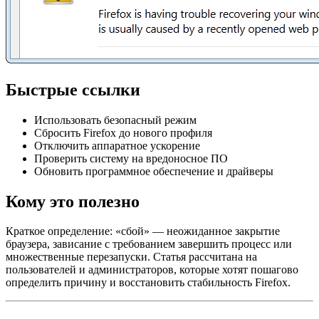
Быстрые ссылки
Использовать безопасный режим
Сбросить Firefox до нового профиля
Отключить аппаратное ускорение
Проверить систему на вредоносное ПО
Обновить программное обеспечение и драйверы
Кому это полезно
Краткое определение: «сбой» — неожиданное закрытие
браузера, зависание с требованием завершить процесс или
множественные перезапуски. Статья рассчитана на
пользователей и администраторов, которые хотят пошагово
определить причину и восстановить стабильность Firefox.