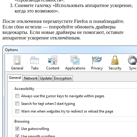
Снимите галочку «Использовать аппаратное ускорение,
когда это возможно».
После отключения перезапустите Firefox и понаблюдайте.
Если сбои исчезли — попробуйте обновить драйверы
видеокарты. Если новые драйверы не помогают, оставьте
аппаратное ускорение отключённым.