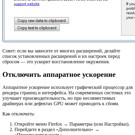
Совет: если вы зависите от многих расширений, делайте
список установленных расширений и их настроек перед
сбросом — это ускорит восстановление окружения.
Отключить аппаратное ускорение
Аппаратное ускорение использует графический процессор для
рендера страниц и интерфейса. На современных системах это
улучшает производительность, но при несовместимых
драйверах или дефектах GPU может приводить к сбоям.
Как отключить:
Откройте меню Firefox → Параметры (или Настройки).
Перейдите в раздел «Дополнительно» →
«Производительность».