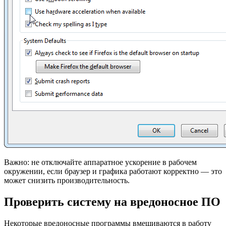
Важно: не отключайте аппаратное ускорение в рабочем
окружении, если браузер и графика работают корректно — это
может снизить производительность.
Проверить систему на вредоносное ПО
Некоторые вредоносные программы вмешиваются в работу