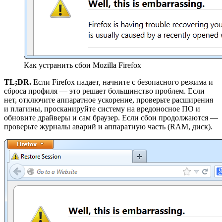
Как устранить сбои Mozilla Firefox
TL;DR.
Если Firefox падает, начните с безопасного режима и
сброса профиля — это решает большинство проблем. Если
нет, отключите аппаратное ускорение, проверьте расширения
и плагины, просканируйте систему на вредоносное ПО и
обновите драйверы и сам браузер. Если сбои продолжаются —
проверьте журналы аварий и аппаратную часть (RAM, диск).