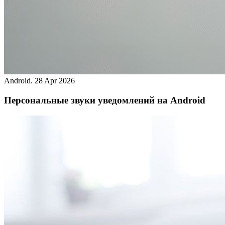
Android.
28 Apr 2026
Персональные звуки уведомлений на Android