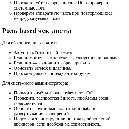
Просканируйте на вредоносное ПО и проверьте
системные логи.
Проверьте аппаратную часть при повторяющихся,
непредсказуемых сбоях.
Роль-based чек-листы
Для обычного пользователя:
Запустить безопасный режим.
Если помогает — отключать расширения по одному.
Если нет — выполнить сброс профиля.
Обновить Firefox и плагины.
Просканировать систему антивирусом.
Для системного администратора:
Получить отчёты about:crashes и лог ОС.
Проверить распространённость проблемы среди
пользователей.
Обновить групповые политики и шаблоны
развертывания расширений.
Подготовить инструкцию по откату обновлений
драйверов, если необходима совместимость.