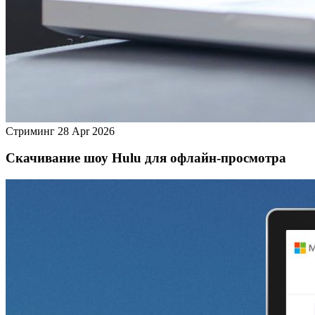
Стриминг
28 Apr 2026
Скачивание шоу Hulu для офлайн‑просмотра