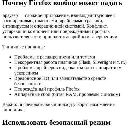
Почему Firefox вообще может падать
Браузер — сложное приложение, взаимодействующее с
расширениями, плагинами, драйверами графики,
антивирусом и операционной системой. Конфликт,
устаревший компонент или повреждённый профиль
пользователя часто приводят к аварийным завершениям.
Типичные причины:
Проблемы с расширениями или темами
Некорректная работа плагинов (Flash, Silverlight и т. п.)
Проблемы драйверов видеокарты или с аппаратным
ускорением
Вредоносное ПО или вмешательство средств
безопасности
Повреждённый профиль Firefox
Аппаратные сбои (битая RAM, проблемы с диском)
Важно: последовательный подход ускорит нахождение
виновника.
Использовать безопасный режим