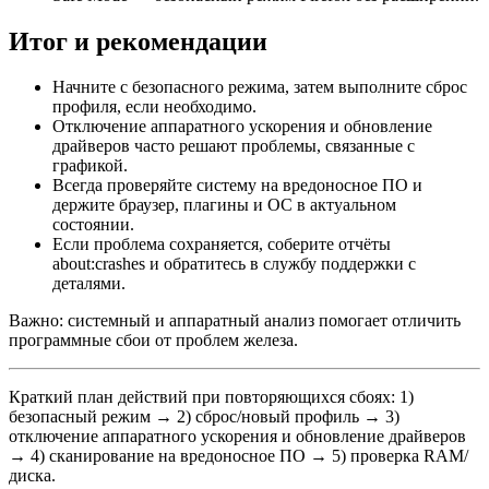
Итог и рекомендации
Начните с безопасного режима, затем выполните сброс
профиля, если необходимо.
Отключение аппаратного ускорения и обновление
драйверов часто решают проблемы, связанные с
графикой.
Всегда проверяйте систему на вредоносное ПО и
держите браузер, плагины и ОС в актуальном
состоянии.
Если проблема сохраняется, соберите отчёты
about:crashes и обратитесь в службу поддержки с
деталями.
Важно: системный и аппаратный анализ помогает отличить
программные сбои от проблем железа.
Краткий план действий при повторяющихся сбоях: 1)
безопасный режим → 2) сброс/новый профиль → 3)
отключение аппаратного ускорения и обновление драйверов
→ 4) сканирование на вредоносное ПО → 5) проверка RAM/
диска.