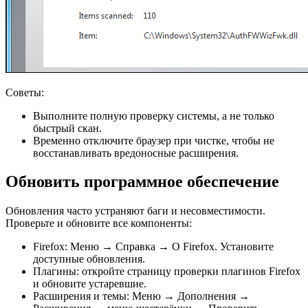
Советы:
Выполните полную проверку системы, а не только
быстрый скан.
Временно отключите браузер при чистке, чтобы не
восстанавливать вредоносные расширения.
Обновить программное обеспечение
Обновления часто устраняют баги и несовместимости.
Проверьте и обновите все компоненты:
Firefox: Меню → Справка → О Firefox. Установите
доступные обновления.
Плагины: откройте страницу проверки плагинов Firefox
и обновите устаревшие.
Расширения и темы: Меню → Дополнения →