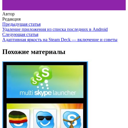
Автор
Редакция
Предыдущая статья
Удаление приложения из списка последних в Android
Следующая статья
Адаптивная яркость на Steam Deck — включение и советы
Похожие материалы