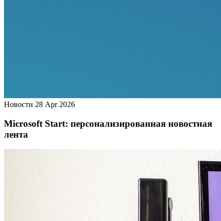
Новости
28 Apr 2026
Microsoft Start: персонализированная новостная
лента