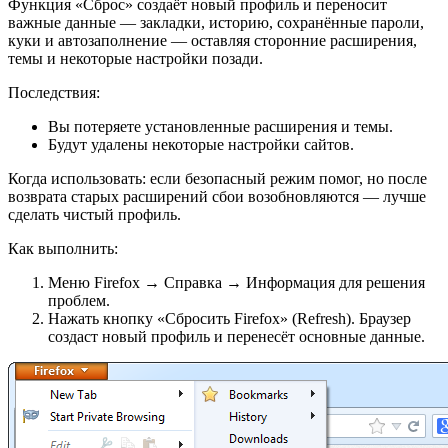
Функция «Сброс» создаёт новый профиль и переносит
важные данные — закладки, историю, сохранённые пароли,
куки и автозаполнение — оставляя сторонние расширения,
темы и некоторые настройки позади.
Последствия:
Вы потеряете установленные расширения и темы.
Будут удалены некоторые настройки сайтов.
Когда использовать: если безопасный режим помог, но после
возврата старых расширений сбои возобновляются — лучше
сделать чистый профиль.
Как выполнить:
Меню Firefox → Справка → Информация для решения
проблем.
Нажать кнопку «Сбросить Firefox» (Refresh). Браузер
создаст новый профиль и перенесёт основные данные.