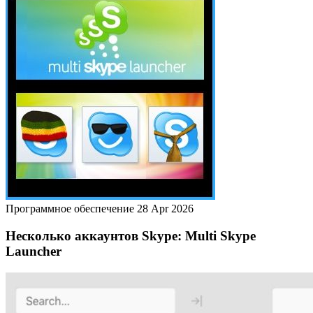
Программное обеспечение
28 Apr 2026
Несколько аккаунтов Skype: Multi Skype
Launcher