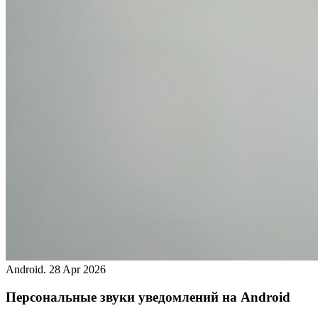
Android.
28 Apr 2026
Персональные звуки уведомлений на Android