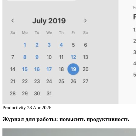
Productivity
28 Apr 2026
Журнал для работы: повысить продуктивность