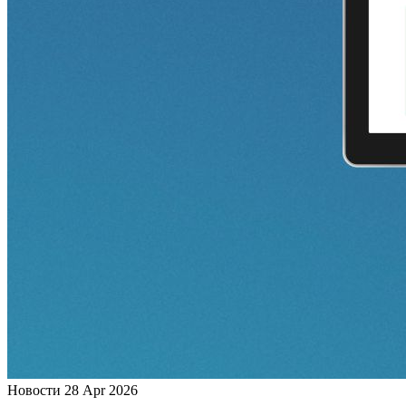
Новости
28 Apr 2026