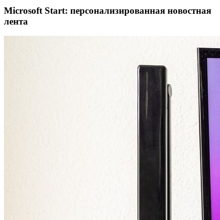
Microsoft Start: персонализированная новостная
лента