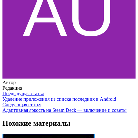
Автор
Редакция
Предыдущая статья
Удаление приложения из списка последних в Android
Следующая статья
Адаптивная яркость на Steam Deck — включение и советы
Похожие материалы