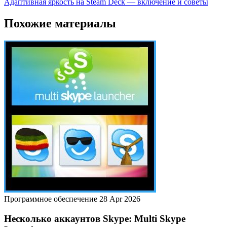
Адаптивная яркость на Steam Deck — включение и советы
Похожие материалы
Программное обеспечение
28 Apr 2026
Несколько аккаунтов Skype: Multi Skype