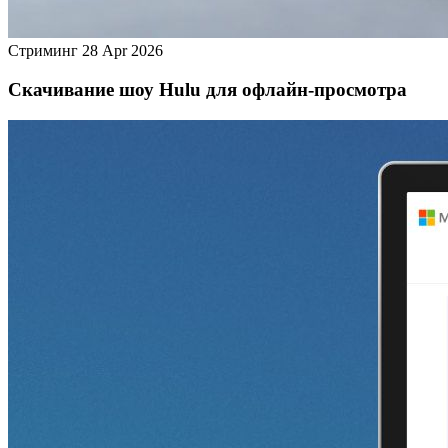
Стриминг
28 Apr 2026
Скачивание шоу Hulu для офлайн‑просмотра