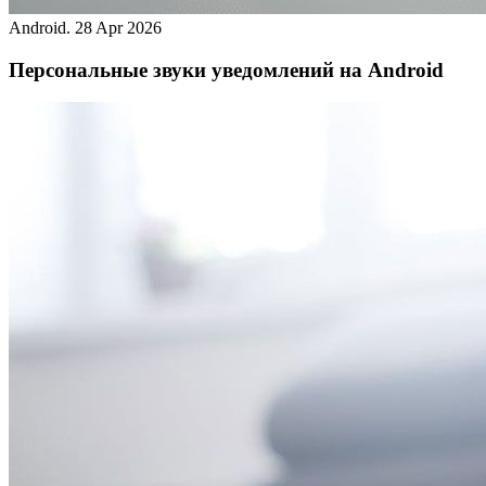
Android.
28 Apr 2026
Персональные звуки уведомлений на Android