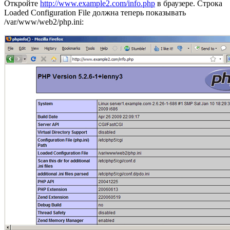
Откройте
http://www.example2.com/info.php
в браузере. Строка
Loaded Configuration File должна теперь показывать
/var/www/web2/php.ini: