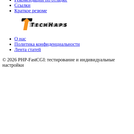
Ссылки
Краткое резюме
О нас
Политика конфиденциальности
Лента статей
© 2026 PHP-FastCGI: тестирование и индивидуальные
настройки