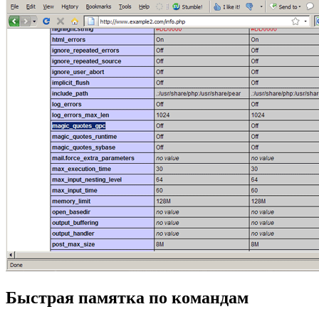
Быстрая памятка по командам