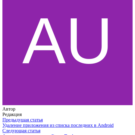
Автор
Редакция
Предыдущая статья
Удаление приложения из списка последних в Android
Следующая статья