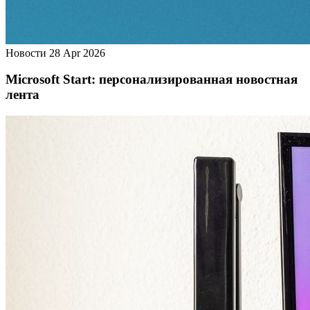
Новости
28 Apr 2026
Microsoft Start: персонализированная новостная
лента