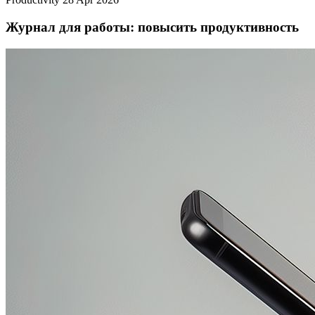
Журнал для работы: повысить продуктивность