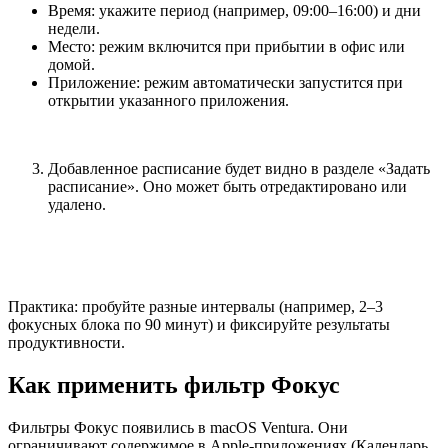
Время: укажите период (например, 09:00–16:00) и дни
недели.
Место: режим включится при прибытии в офис или
домой.
Приложение: режим автоматически запустится при
открытии указанного приложения.
Добавленное расписание будет видно в разделе «Задать
расписание». Оно может быть отредактировано или
удалено.
Практика: пробуйте разные интервалы (например, 2–3
фокусных блока по 90 минут) и фиксируйте результаты
продуктивности.
Как применить фильтр Фокус
Фильтры Фокус появились в macOS Ventura. Они
ограничивают содержимое в Apple-приложениях (Календарь,