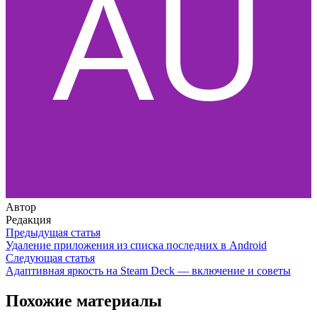
Автор
Редакция
Предыдущая статья
Удаление приложения из списка последних в Android
Следующая статья
Адаптивная яркость на Steam Deck — включение и советы
Похожие материалы