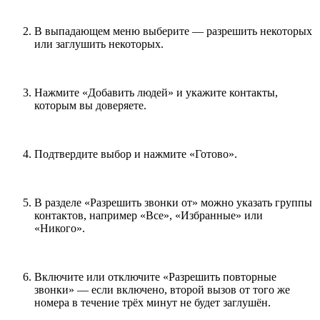
В выпадающем меню выберите — разрешить некоторых
или заглушить некоторых.
Нажмите «Добавить людей» и укажите контакты,
которым вы доверяете.
Подтвердите выбор и нажмите «Готово».
В разделе «Разрешить звонки от» можно указать группы
контактов, например «Все», «Избранные» или
«Никого».
Включите или отключите «Разрешить повторные
звонки» — если включено, второй вызов от того же
номера в течение трёх минут не будет заглушён.