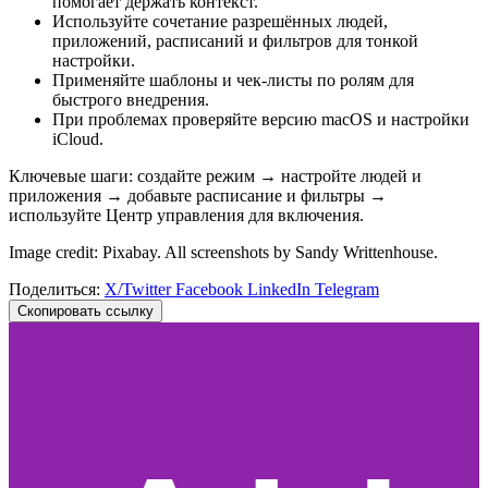
помогает держать контекст.
Используйте сочетание разрешённых людей,
приложений, расписаний и фильтров для тонкой
настройки.
Применяйте шаблоны и чек-листы по ролям для
быстрого внедрения.
При проблемах проверяйте версию macOS и настройки
iCloud.
Ключевые шаги: создайте режим → настройте людей и
приложения → добавьте расписание и фильтры →
используйте Центр управления для включения.
Image credit: Pixabay. All screenshots by Sandy Writtenhouse.
Поделиться:
X/Twitter
Facebook
LinkedIn
Telegram
Скопировать ссылку