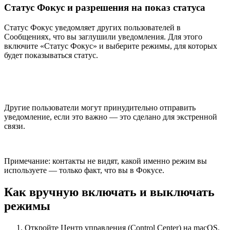
Статус Фокус и разрешения на показ статуса
Статус Фокус уведомляет других пользователей в
Сообщениях, что вы заглушили уведомления. Для этого
включите «Статус Фокус» и выберите режимы, для которых
будет показываться статус.
Другие пользователи могут принудительно отправить
уведомление, если это важно — это сделано для экстренной
связи.
Примечание: контакты не видят, какой именно режим вы
используете — только факт, что вы в Фокусе.
Как вручную включать и выключать
режимы
Откройте Центр управления (Control Center) на macOS.