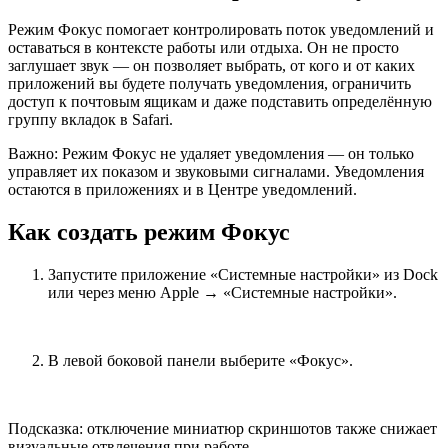
Режим Фокус помогает контролировать поток уведомлений и
оставаться в контексте работы или отдыха. Он не просто
заглушает звук — он позволяет выбрать, от кого и от каких
приложений вы будете получать уведомления, ограничить
доступ к почтовым ящикам и даже подставить определённую
группу вкладок в Safari.
Важно: Режим Фокус не удаляет уведомления — он только
управляет их показом и звуковыми сигналами. Уведомления
остаются в приложениях и в Центре уведомлений.
Как создать режим Фокус
Запустите приложение «Системные настройки» из Dock
или через меню Apple → «Системные настройки».
В левой боковой панели выберите «Фокус».
Подсказка: отключение миниатюр скриншотов также снижает
визуальные отвлечения при работе.