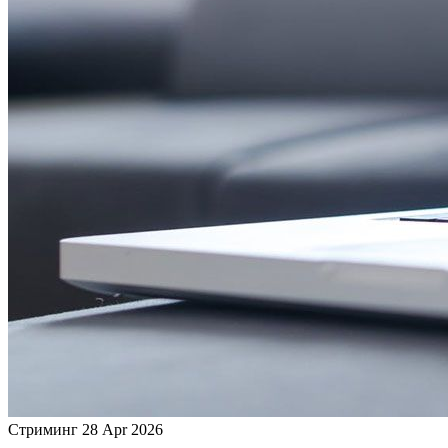
Стриминг
28 Apr 2026