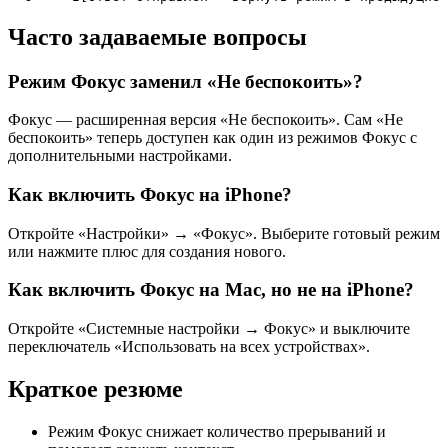
Часто задаваемые вопросы
Режим Фокус заменил «Не беспокоить»?
Фокус — расширенная версия «Не беспокоить». Сам «Не
беспокоить» теперь доступен как один из режимов Фокус с
дополнительными настройками.
Как включить Фокус на iPhone?
Откройте «Настройки» → «Фокус». Выберите готовый режим
или нажмите плюс для создания нового.
Как включить Фокус на Mac, но не на iPhone?
Откройте «Системные настройки → Фокус» и выключите
переключатель «Использовать на всех устройствах».
Краткое резюме
Режим Фокус снижает количество прерываний и