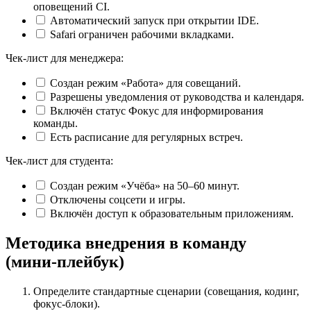
оповещений CI.
Автоматический запуск при открытии IDE.
Safari ограничен рабочими вкладками.
Чек-лист для менеджера:
Создан режим «Работа» для совещаний.
Разрешены уведомления от руководства и календаря.
Включён статус Фокус для информирования
команды.
Есть расписание для регулярных встреч.
Чек-лист для студента:
Создан режим «Учёба» на 50–60 минут.
Отключены соцсети и игры.
Включён доступ к образовательным приложениям.
Методика внедрения в команду
(мини‑плейбук)
Определите стандартные сценарии (совещания, кодинг,
фокус-блоки).