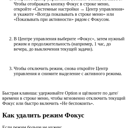
Чтобы отображать кнопку Фокус в строке меню,
откройте «Системные настройки → Центр управления»
и укажите «Всегда показывать в строке меню» или
«Показывать при активности» рядом с Фокусом.
В Центре управления выберите «Фокус», затем нужный
режим и продолжительность (например, 1 час, до
вечера, до выключения текущей задачи).
Чтобы отключить режим, снова откройте Центр
управления и снимите выделение с активного режима.
Быстрая клавиша: удерживайте Option и щёлкните по дате/
времени в строке меню, чтобы мгновенно отключить текущий
Фокус или быстро включить «Не беспокоить».
Как удалить режим Фокус
Если режим больше не нужен: