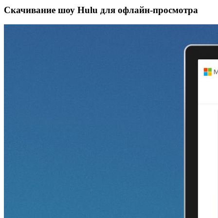
Скачивание шоу Hulu для офлайн‑просмотра