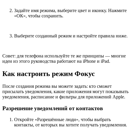
Задайте имя режима, выберите цвет и иконку. Нажмите
«ОК», чтобы сохранить.
Выберите созданный режим и настройте правила ниже.
Совет: для телефона используйте те же принципы — многие
идеи из этого руководства работают на iPhone и iPad.
Как настроить режим Фокус
После создания режима вы можете задать: кто сможет
присылать уведомления, какие приложения могут показывать
уведомления, расписание и фильтры для приложений Apple.
Разрешение уведомлений от контактов
Откройте «Разрешённые люди», чтобы выбрать
контакты, от которых вы хотите получать уведомления.