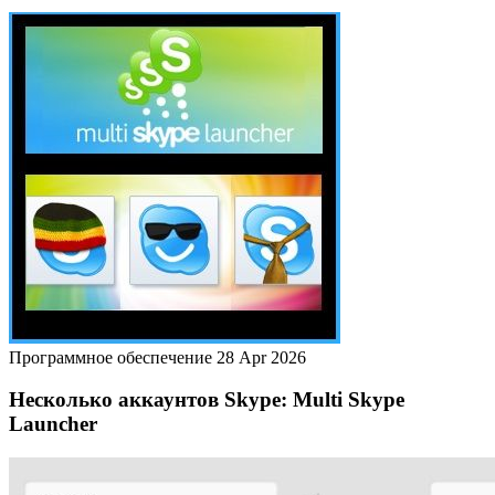
Программное обеспечение
28 Apr 2026
Несколько аккаунтов Skype: Multi Skype
Launcher