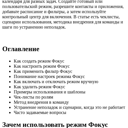
календаря для разных задач. Создайте готовый или
пользовательский режим, разрешите контакты и приложения,
добавьте расписание и фильтры, а затем используйте
контрольный центр для включения. В статье есть чеклисты,
сценарии использования, методика внедрения для команды и
шаги по устранению неполадок.
Оглавление
Как создать режим Фокус
Как настроить режим Фокус
Как применить фильтр Фокус
Понимание настроек режима Фокус
Как включать и отключать режим вручную
Как удалить режим Фокус
Примеры использования и шаблоны
Чек-листы по ролям
Метод внедрения в команду
Устранение неполадок и сценарии, когда это не работает
Часто задаваемые вопросы
Зачем использовать режим Фокус