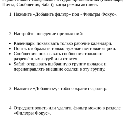
Почта, Сообщения, Safari), когда режим активен.
Нажмите «Добавить фильтр» под «Фильтры Фокус».
Настройте поведение приложений:
Календарь: показывать только рабочие календари.
Почта: отображать только нужные почтовые ящики.
Сообщения: показывать сообщения только от
разрешённых людей или от всех.
Safari: открывать выбранную группу вкладок и
перенаправлять внешние ссылки в эту группу.
Нажмите «Добавить», чтобы сохранить фильтр.
Отредактировать или удалить фильтр можно в разделе
«Фильтры Фокус».