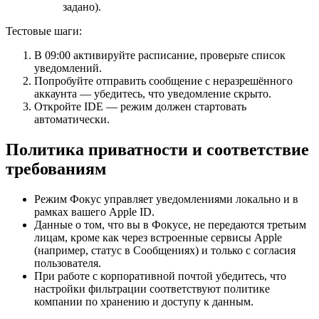
задано).
Тестовые шаги:
В 09:00 активируйте расписание, проверьте список
уведомлений.
Попробуйте отправить сообщение с неразрешённого
аккаунта — убедитесь, что уведомление скрыто.
Откройте IDE — режим должен стартовать
автоматически.
Политика приватности и соответствие
требованиям
Режим Фокус управляет уведомлениями локально и в
рамках вашего Apple ID.
Данные о том, что вы в Фокусе, не передаются третьим
лицам, кроме как через встроенные сервисы Apple
(например, статус в Сообщениях) и только с согласия
пользователя.
При работе с корпоративной почтой убедитесь, что
настройки фильтрации соответствуют политике
компании по хранению и доступу к данным.