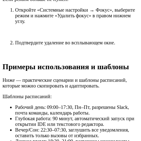
Откройте «Системные настройки → Фокус», выберите
режим и нажмите «Удалить фокус» в правом нижнем
углу.
Подтвердите удаление во всплывающем окне.
Примеры использования и шаблоны
Ниже — практические сценарии и шаблоны расписаний,
которые можно скопировать и адаптировать.
Шаблоны расписаний:
Рабочий день: 09:00–17:30, Пн–Пт, разрешены Slack,
почта команды, календарь работы.
Глубокая работа: 90 минут, автоматический запуск при
открытии IDE или текстового редактора.
Вечер/Сон: 22:30–07:30, заглушить все уведомления,
оставить только вызовы от избранных.