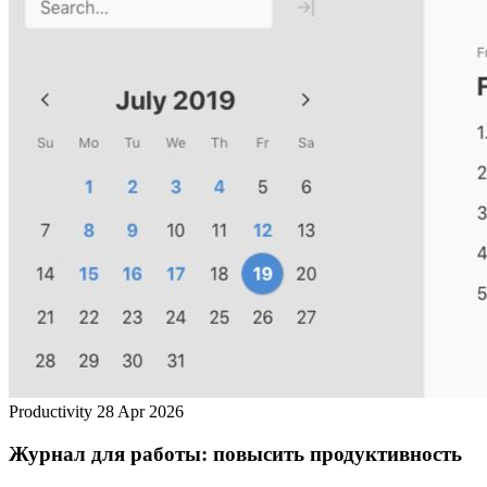
Productivity
28 Apr 2026
Журнал для работы: повысить продуктивность