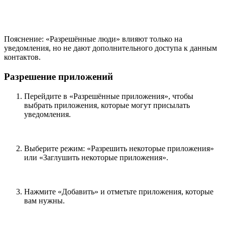
Пояснение: «Разрешённые люди» влияют только на
уведомления, но не дают дополнительного доступа к данным
контактов.
Разрешение приложений
Перейдите в «Разрешённые приложения», чтобы
выбрать приложения, которые могут присылать
уведомления.
Выберите режим: «Разрешить некоторые приложения»
или «Заглушить некоторые приложения».
Нажмите «Добавить» и отметьте приложения, которые
вам нужны.