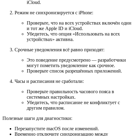
iCloud.
Режим не синхронизируется с iPhone:
Проверьте, что на всех устройствах включён один
и тот же Apple ID и iCloud.
Убедитесь, что опция «Использовать на всех
устройствах» активна.
Срочные уведомления всё равно приходят:
Это поведение предусмотрено — разработчики
могут пометить уведомление как срочное.
Проверьте список разрешённых приложений.
Часы и расписания не сработали:
Проверьте правильность часового пояса в
системных настройках.
Убедитесь, что расписание не конфликтует с
другим правилом.
Полезные шаги для диагностики:
Перезапустите macOS после изменений.
Временно отключите синхронизацию между