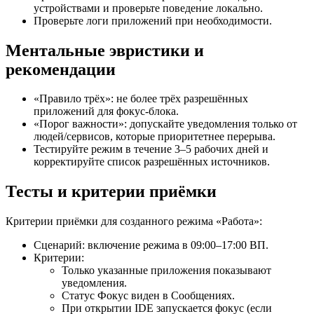
устройствами и проверьте поведение локально.
Проверьте логи приложений при необходимости.
Ментальные эвристики и
рекомендации
«Правило трёх»: не более трёх разрешённых
приложений для фокус-блока.
«Порог важности»: допускайте уведомления только от
людей/сервисов, которые приоритетнее перерыва.
Тестируйте режим в течение 3–5 рабочих дней и
корректируйте список разрешённых источников.
Тесты и критерии приёмки
Критерии приёмки для созданного режима «Работа»:
Сценарий: включение режима в 09:00–17:00 ВП.
Критерии:
Только указанные приложения показывают
уведомления.
Статус Фокус виден в Сообщениях.
При открытии IDE запускается фокус (если