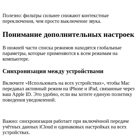
Полезно: фильтры сильнее снижают контекстные
переключения, чем просто выключение звука.
Понимание дополнительных настроек
В нижней части списка режимов находятся глобальные
параметры, которые применяются к всем режимам на
компьютере.
Синхронизация между устройствами
Включите «Использовать на всех устройствах», чтобы Mac
передавал активный режим на iPhone и iPad, связанные через
ваш Apple ID. Это удобно, если вы хотите единую политику
поведения уведомлений.
Важно: синхронизация работает при включённой передачe
учётных данных iCloud и одинаковых настройках на всех
устройствах.