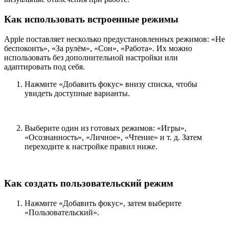
Как использовать встроенные режимы
Apple поставляет несколько предустановленных режимов: «Не
беспокоить», «За рулём», «Сон», «Работа». Их можно
использовать без дополнительной настройки или
адаптировать под себя.
Нажмите «Добавить фокус» внизу списка, чтобы
увидеть доступные варианты.
Выберите один из готовых режимов: «Игры»,
«Осознанность», «Личное», «Чтение» и т. д. Затем
переходите к настройке правил ниже.
Как создать пользовательский режим
Нажмите «Добавить фокус», затем выберите
«Пользовательский».