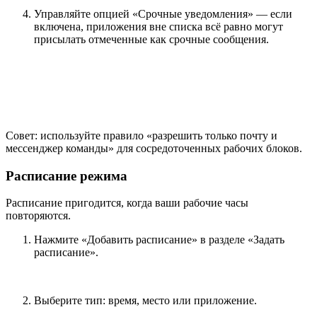
Управляйте опцией «Срочные уведомления» — если
включена, приложения вне списка всё равно могут
присылать отмеченные как срочные сообщения.
Совет: используйте правило «разрешить только почту и
мессенджер команды» для сосредоточенных рабочих блоков.
Расписание режима
Расписание пригодится, когда ваши рабочие часы
повторяются.
Нажмите «Добавить расписание» в разделе «Задать
расписание».
Выберите тип: время, место или приложение.