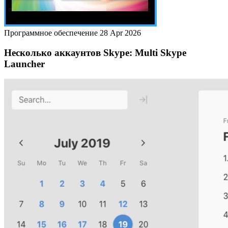
Программное обеспечение
28 Apr 2026
Несколько аккаунтов Skype: Multi Skype
Launcher