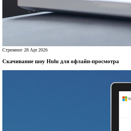
Стриминг
28 Apr 2026
Скачивание шоу Hulu для офлайн‑просмотра