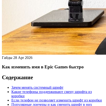
Гайды
28 Apr 2026
Как изменить имя в Epic Games быстро
Содержание
Зачем менять системный шрифт
Какие телефоны поддерживают смену шрифта из
коробки
Если телефон не позволяет изменить шрифт из коробки
Популярные лончеры и как сменить шрифт в них