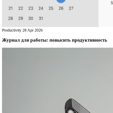
Productivity
28 Apr 2026
Журнал для работы: повысить продуктивность