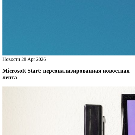
Новости
28 Apr 2026
Microsoft Start: персонализированная новостная
лента