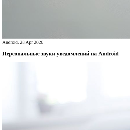
Android.
28 Apr 2026
Персональные звуки уведомлений на Android