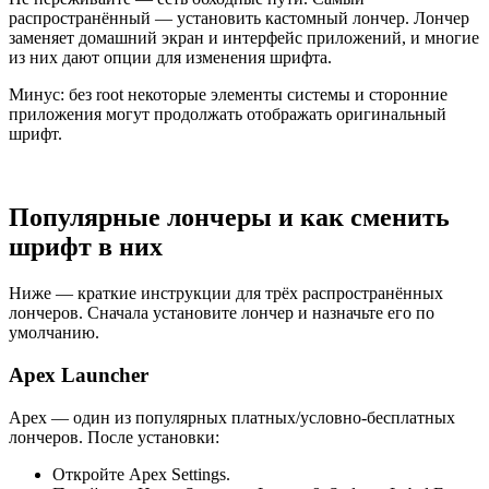
распространённый — установить кастомный лончер. Лончер
заменяет домашний экран и интерфейс приложений, и многие
из них дают опции для изменения шрифта.
Минус: без root некоторые элементы системы и сторонние
приложения могут продолжать отображать оригинальный
шрифт.
Популярные лончеры и как сменить
шрифт в них
Ниже — краткие инструкции для трёх распространённых
лончеров. Сначала установите лончер и назначьте его по
умолчанию.
Apex Launcher
Apex — один из популярных платных/условно‑бесплатных
лончеров. После установки:
Откройте Apex Settings.