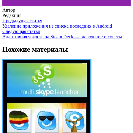
Автор
Редакция
Предыдущая статья
Удаление приложения из списка последних в Android
Следующая статья
Адаптивная яркость на Steam Deck — включение и советы
Похожие материалы