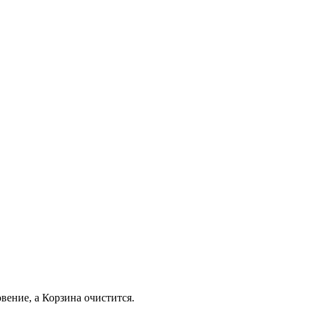
вение, а Корзина очистится.