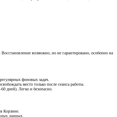
. Восстановление возможно, но не гарантировано, особенно на
 регулярных фоновых задач.
свобождать место только после сеанса работы.
60 дней). Легко и безопасно.
в Корзине.
нных данных.