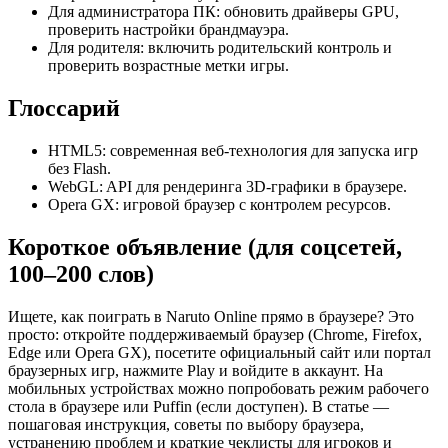
Для администратора ПК: обновить драйверы GPU,
проверить настройки брандмауэра.
Для родителя: включить родительский контроль и
проверить возрастные метки игры.
Глоссарий
HTML5: современная веб-технология для запуска игр
без Flash.
WebGL: API для рендеринга 3D-графики в браузере.
Opera GX: игровой браузер с контролем ресурсов.
Короткое объявление (для соцсетей,
100–200 слов)
Ищете, как поиграть в Naruto Online прямо в браузере? Это
просто: откройте поддерживаемый браузер (Chrome, Firefox,
Edge или Opera GX), посетите официальный сайт или портал
браузерных игр, нажмите Play и войдите в аккаунт. На
мобильных устройствах можно попробовать режим рабочего
стола в браузере или Puffin (если доступен). В статье —
пошаговая инструкция, советы по выбору браузера,
устранению проблем и краткие чеклисты для игроков и