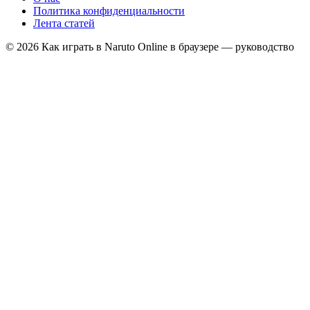
Политика конфиденциальности
Лента статей
© 2026 Как играть в Naruto Online в браузере — руководство