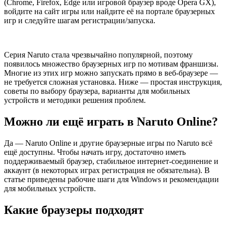
(Chrome, Firefox, Edge или игровой браузер вроде Opera GX),
войдите на сайт игры или найдите её на портале браузерных
игр и следуйте шагам регистрации/запуска.
Серия Naruto стала чрезвычайно популярной, поэтому
появилось множество браузерных игр по мотивам франшизы.
Многие из этих игр можно запускать прямо в веб-браузере —
не требуется сложная установка. Ниже — простая инструкция,
советы по выбору браузера, варианты для мобильных
устройств и методики решения проблем.
Можно ли ещё играть в Naruto Online?
Да — Naruto Online и другие браузерные игры по Naruto всё
ещё доступны. Чтобы начать игру, достаточно иметь
поддерживаемый браузер, стабильное интернет-соединение и
аккаунт (в некоторых играх регистрация не обязательна). В
статье приведены рабочие шаги для Windows и рекомендации
для мобильных устройств.
Какие браузеры подходят