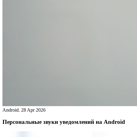
Android.
28 Apr 2026
Персональные звуки уведомлений на Android