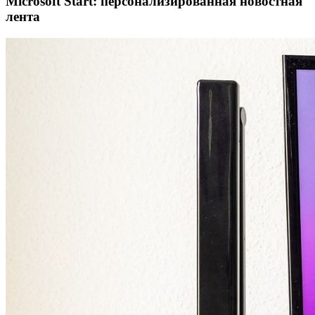
Microsoft Start: персонализированная новостная
лента