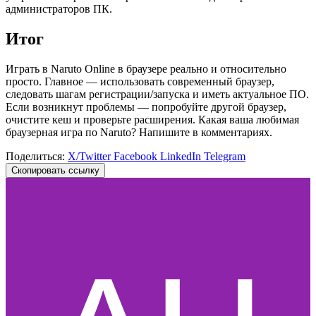
администраторов ПК.
Итог
Играть в Naruto Online в браузере реально и относительно
просто. Главное — использовать современный браузер,
следовать шагам регистрации/запуска и иметь актуальное ПО.
Если возникнут проблемы — попробуйте другой браузер,
очистите кеш и проверьте расширения. Какая ваша любимая
браузерная игра по Naruto? Напишите в комментариях.
Поделиться:
X/Twitter
Facebook
LinkedIn
Telegram
Скопировать ссылку