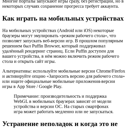
Многие порталы запускают игры сразу, без регистрации, но в
некоторых случаях сохранение прогресса требует аккаунта.
Как играть на мобильных устройствах
На мобильных устройствах (Android или iOS) некоторые
браузеры могут эмулировать «режим рабочего стола», что
позволяет запускать веб-версии игр. В прошлом популярным
решением был Puffin Browser, который поддерживал
удалённый рендеринг страниц. Если Puffin доступен для
вашего устройства, в нём можно включить режим рабочего
стола и открыть сайт игры.
Альтернативы: используйте мобильные версии Chrome/Firefox
и активируйте опцию «Запросить версию для рабочего стола»
или ищите официальные мобильные приложения-версии
игры в App Store / Google Play.
Примечание: производительность и поддержка
WebGL в мобильных браузерах зависят от модели
устройства и версии ОС. На старых смартфонах
игра может работать медленно или не запускаться.
Устранение неполадок и когда это не