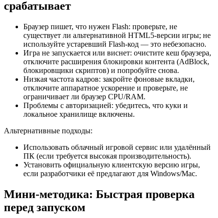
срабатывает
Браузер пишет, что нужен Flash: проверьте, не
существует ли альтернативной HTML5-версии игры; не
используйте устаревший Flash-код — это небезопасно.
Игра не запускается или виснет: очистите кеш браузера,
отключите расширения блокировки контента (AdBlock,
блокировщики скриптов) и попробуйте снова.
Низкая частота кадров: закройте фоновые вкладки,
отключите аппаратное ускорение и проверьте, не
ограничивает ли браузер CPU/RAM.
Проблемы с авторизацией: убедитесь, что куки и
локальное хранилище включены.
Альтернативные подходы:
Использовать облачный игровой сервис или удалённый
ПК (если требуется высокая производительность).
Установить официальную клиентскую версию игры,
если разработчики её предлагают для Windows/Mac.
Мини-методика: Быстрая проверка
перед запуском