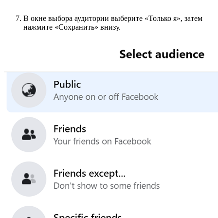
В окне выбора аудитории выберите «Только я», затем
нажмите «Сохранить» внизу.