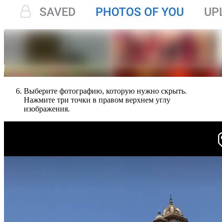
Выберите фотографию, которую нужно скрыть.
Нажмите три точки в правом верхнем углу
изображения.