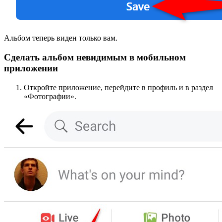
Альбом теперь виден только вам.
Сделать альбом невидимым в мобильном
приложении
Откройте приложение, перейдите в профиль и в раздел
«Фотографии».