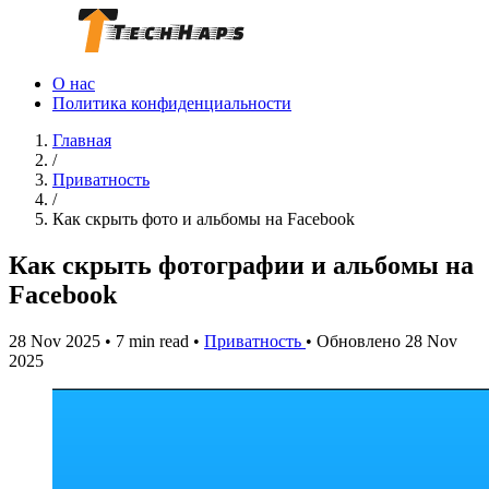
О нас
Политика конфиденциальности
Главная
/
Приватность
/
Как скрыть фото и альбомы на Facebook
Как скрыть фотографии и альбомы на
Facebook
28 Nov 2025
•
7 min read
•
Приватность
•
Обновлено 28 Nov
2025