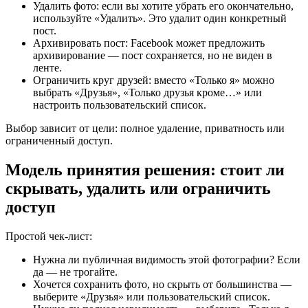
Удалить фото: если вы хотите убрать его окончательно,
используйте «Удалить». Это удалит один конкретный
пост.
Архивировать пост: Facebook может предложить
архивирование — пост сохраняется, но не виден в
ленте.
Ограничить круг друзей: вместо «Только я» можно
выбрать «Друзья», «Только друзья кроме…» или
настроить пользовательский список.
Выбор зависит от цели: полное удаление, приватность или
ограниченный доступ.
Модель принятия решения: стоит ли
скрывать, удалить или ограничить
доступ
Простой чек‑лист:
Нужна ли публичная видимость этой фотографии? Если
да — не трогайте.
Хочется сохранить фото, но скрыть от большинства —
выберите «Друзья» или пользовательский список.