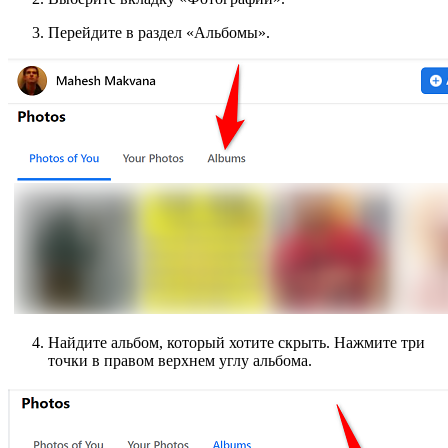
Перейдите в раздел «Альбомы».
Найдите альбом, который хотите скрыть. Нажмите три
точки в правом верхнем углу альбома.