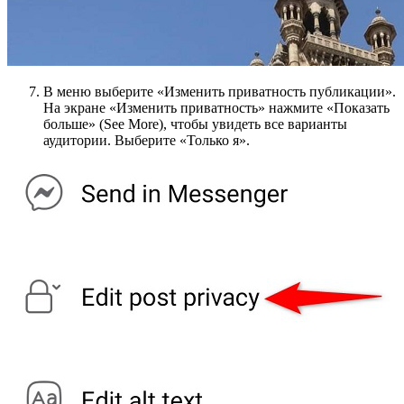
В меню выберите «Изменить приватность публикации».
На экране «Изменить приватность» нажмите «Показать
больше» (See More), чтобы увидеть все варианты
аудитории. Выберите «Только я».