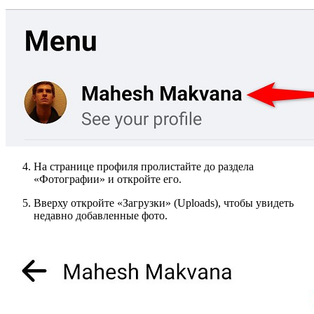
На странице профиля пролистайте до раздела
«Фотографии» и откройте его.
Вверху откройте «Загрузки» (Uploads), чтобы увидеть
недавно добавленные фото.