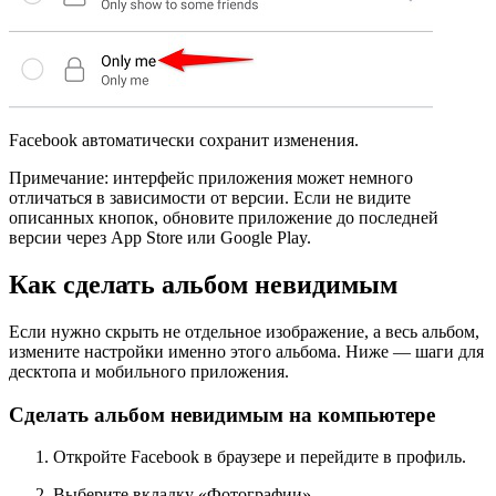
Facebook автоматически сохранит изменения.
Примечание: интерфейс приложения может немного
отличаться в зависимости от версии. Если не видите
описанных кнопок, обновите приложение до последней
версии через App Store или Google Play.
Как сделать альбом невидимым
Если нужно скрыть не отдельное изображение, а весь альбом,
измените настройки именно этого альбома. Ниже — шаги для
десктопа и мобильного приложения.
Сделать альбом невидимым на компьютере
Откройте Facebook в браузере и перейдите в профиль.
Выберите вкладку «Фотографии».