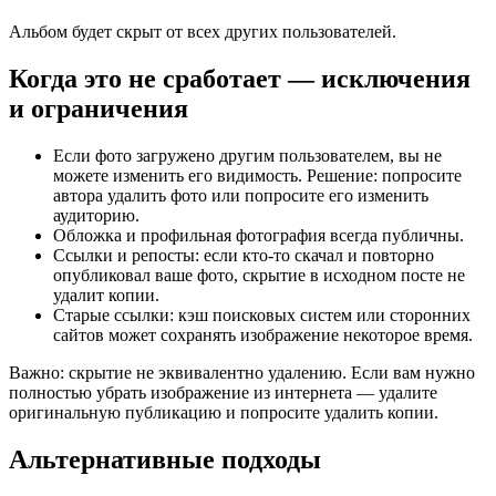
Альбом будет скрыт от всех других пользователей.
Когда это не сработает — исключения
и ограничения
Если фото загружено другим пользователем, вы не
можете изменить его видимость. Решение: попросите
автора удалить фото или попросите его изменить
аудиторию.
Обложка и профильная фотография всегда публичны.
Ссылки и репосты: если кто-то скачал и повторно
опубликовал ваше фото, скрытие в исходном посте не
удалит копии.
Старые ссылки: кэш поисковых систем или сторонних
сайтов может сохранять изображение некоторое время.
Важно: скрытие не эквивалентно удалению. Если вам нужно
полностью убрать изображение из интернета — удалите
оригинальную публикацию и попросите удалить копии.
Альтернативные подходы