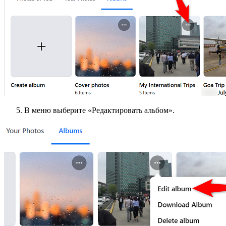
В меню выберите «Редактировать альбом».