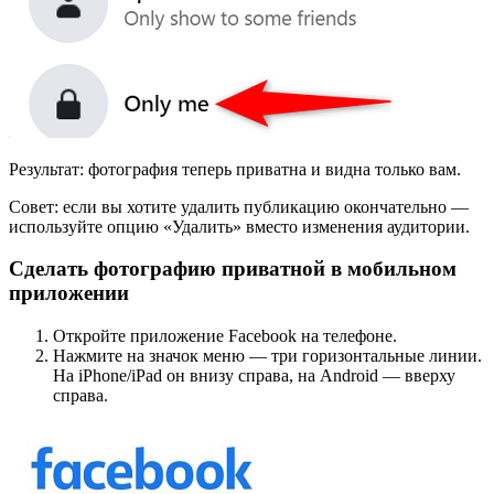
Результат: фотография теперь приватна и видна только вам.
Совет: если вы хотите удалить публикацию окончательно —
используйте опцию «Удалить» вместо изменения аудитории.
Сделать фотографию приватной в мобильном
приложении
Откройте приложение Facebook на телефоне.
Нажмите на значок меню — три горизонтальные линии.
На iPhone/iPad он внизу справа, на Android — вверху
справа.