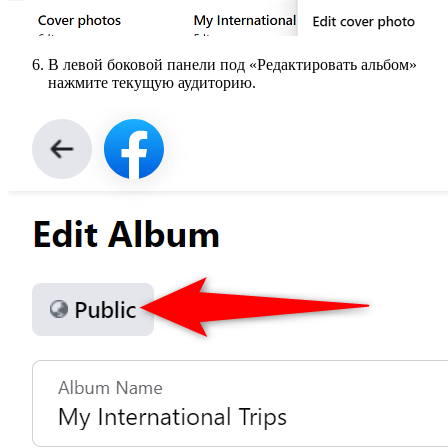
В левой боковой панели под «Редактировать альбом»
нажмите текущую аудиторию.