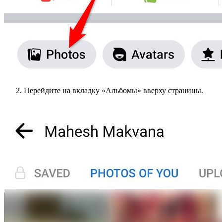
Перейдите на вкладку «Альбомы» вверху страницы.