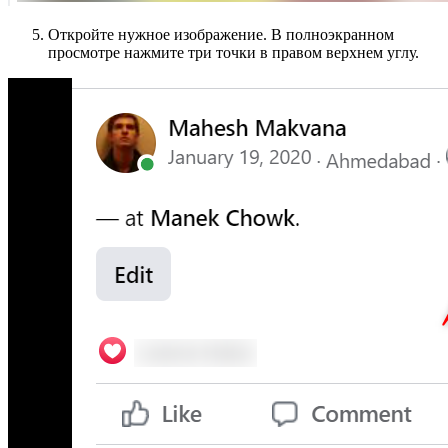
Откройте нужное изображение. В полноэкранном
просмотре нажмите три точки в правом верхнем углу.