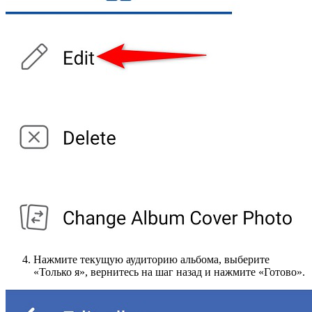
Нажмите текущую аудиторию альбома, выберите
«Только я», вернитесь на шаг назад и нажмите «Готово».