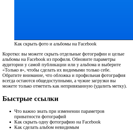
Как скрыть фото и альбомы на Facebook
Коротко: вы можете скрыть отдельные фотографии и целые
альбомы на Facebook из профиля. Обновите параметры
аудитории у самой публикации или у альбома и выберите
«Только я», чтобы сделать их видимыми только себе.
Обратите внимание, что обложка и профильная фотография
всегда остаются общедоступными, а чужие загрузки вы
можете только отметить как непривязанную (удалить метку).
Быстрые ссылки
Что важно знать при изменении параметров
приватности фотографий
Как скрыть одну фотографию на Facebook
Как сделать альбом невидимым