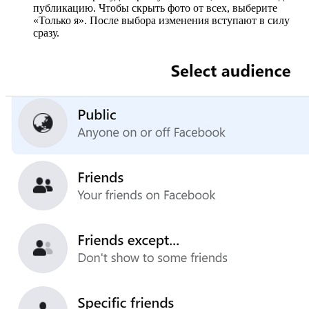
публикацию. Чтобы скрыть фото от всех, выберите
«Только я». После выбора изменения вступают в силу
сразу.