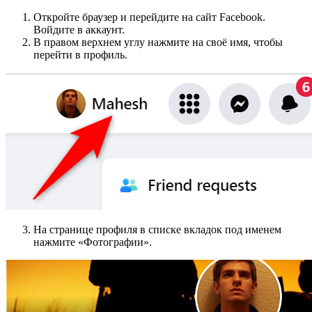
Откройте браузер и перейдите на сайт Facebook.
Войдите в аккаунт.
В правом верхнем углу нажмите на своё имя, чтобы
перейти в профиль.
На странице профиля в списке вкладок под именем
нажмите «Фотографии».