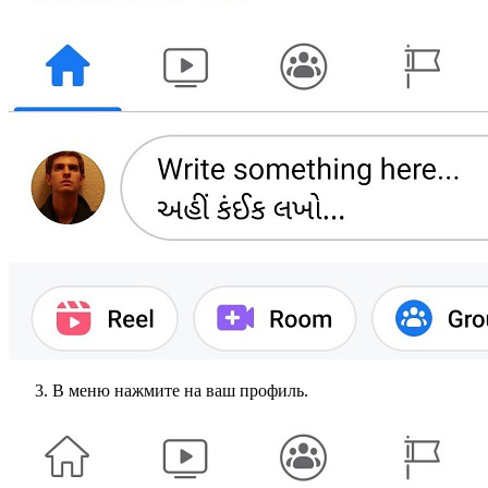
В меню нажмите на ваш профиль.