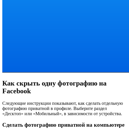
Как скрыть одну фотографию на
Facebook
Следующие инструкции показывают, как сделать отдельную
фотографию приватной в профиле. Выберите раздел
«Десктоп» или «Мобильный», в зависимости от устройства.
Сделать фотографию приватной на компьютере