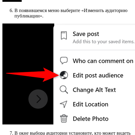
В появившемся меню выберите «Изменить аудиторию
публикации».
В окне выбора аудитории установите, кто может видеть