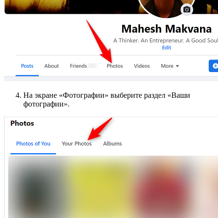
На экране «Фотографии» выберите раздел «Ваши
фотографии».