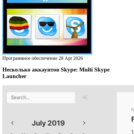
Программное обеспечение
28 Apr 2026
Несколько аккаунтов Skype: Multi Skype
Launcher