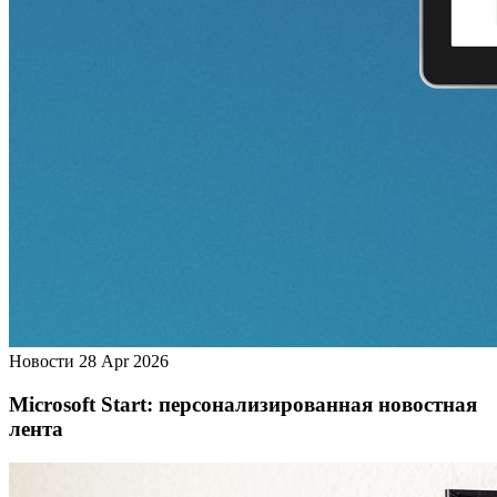
Новости
28 Apr 2026
Microsoft Start: персонализированная новостная
лента