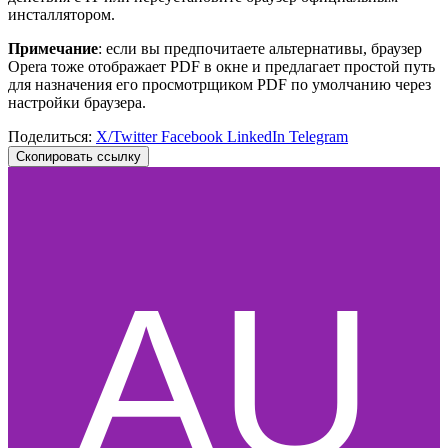
инсталлятором.
Примечание
: если вы предпочитаете альтернативы, браузер
Opera тоже отображает PDF в окне и предлагает простой путь
для назначения его просмотрщиком PDF по умолчанию через
настройки браузера.
Поделиться:
X/Twitter
Facebook
LinkedIn
Telegram
Скопировать ссылку