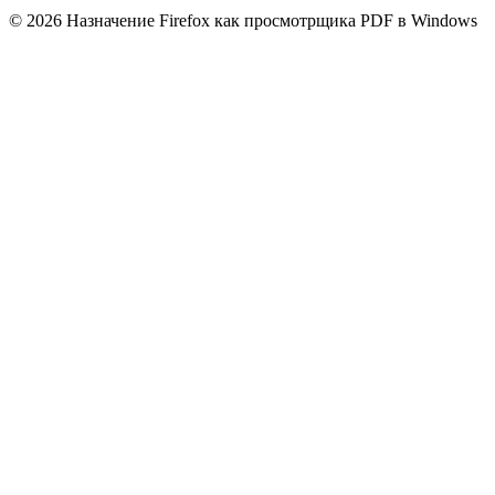
© 2026 Назначение Firefox как просмотрщика PDF в Windows