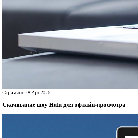
Стриминг
28 Apr 2026
Скачивание шоу Hulu для офлайн‑просмотра