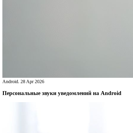
Android.
28 Apr 2026
Персональные звуки уведомлений на Android