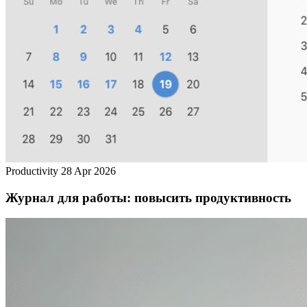
Productivity
28 Apr 2026
Журнал для работы: повысить продуктивность