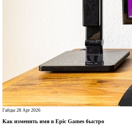
Гайды
28 Apr 2026
Как изменить имя в Epic Games быстро