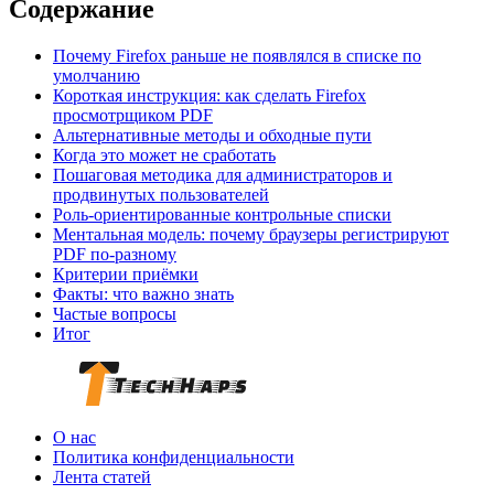
Содержание
Почему Firefox раньше не появлялся в списке по
умолчанию
Короткая инструкция: как сделать Firefox
просмотрщиком PDF
Альтернативные методы и обходные пути
Когда это может не сработать
Пошаговая методика для администраторов и
продвинутых пользователей
Роль‑ориентированные контрольные списки
Ментальная модель: почему браузеры регистрируют
PDF по‑разному
Критерии приёмки
Факты: что важно знать
Частые вопросы
Итог
О нас
Политика конфиденциальности
Лента статей