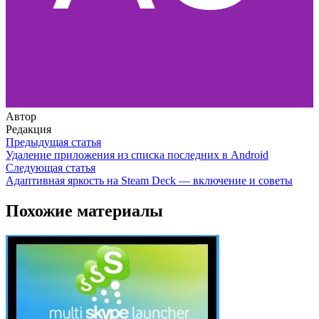
Автор
Редакция
Предыдущая статья
Удаление приложения из списка последних в Android
Следующая статья
Адаптивная яркость на Steam Deck — включение и советы
Похожие материалы