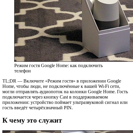
Режим гостя Google Home: как подключить
телефон
TL;DR — Включите «Режим гостя» в приложении Google
Home, чтобы люди, не подключённые к вашей Wi‑Fi сети,
могли отправлять аудиопоток на колонки Google Home. Гость
подключается через кнопку Cast в поддерживаемом
приложении: устройство поймает ультразвуковой сигнал или
гость введёт четырёхзначный PIN.
К чему это служит