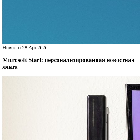
Новости
28 Apr 2026
Microsoft Start: персонализированная новостная
лента