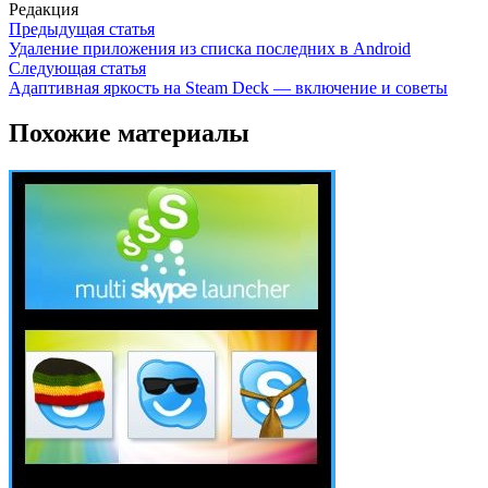
Редакция
Предыдущая статья
Удаление приложения из списка последних в Android
Следующая статья
Адаптивная яркость на Steam Deck — включение и советы
Похожие материалы