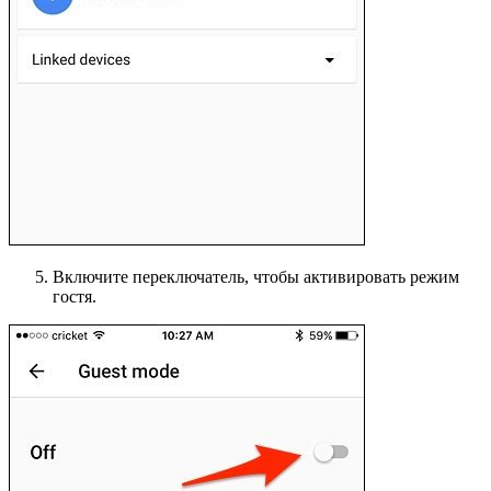
Включите переключатель, чтобы активировать режим
гостя.