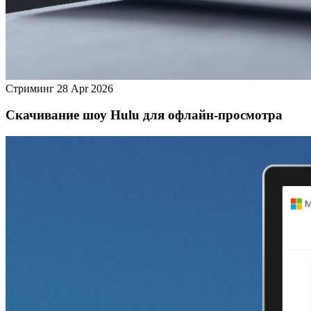
Стриминг
28 Apr 2026
Скачивание шоу Hulu для офлайн‑просмотра