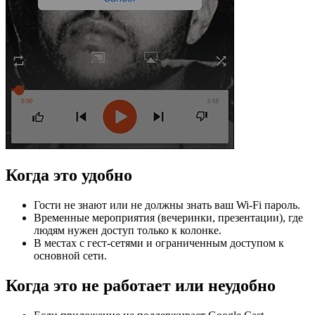
Когда это удобно
Гости не знают или не должны знать ваш Wi‑Fi пароль.
Временные мероприятия (вечеринки, презентации), где
людям нужен доступ только к колонке.
В местах с гест‑сетями и ограниченным доступом к
основной сети.
Когда это не работает или неудобно