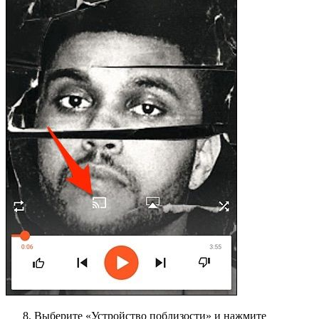
Выберите «Устройство поблизости» и нажмите