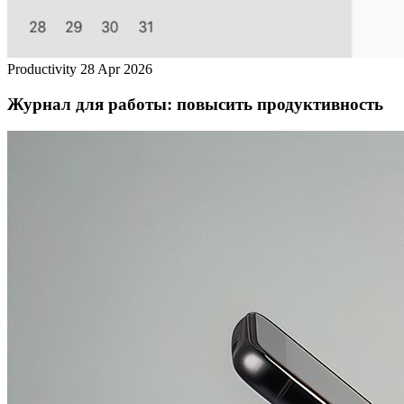
Productivity
28 Apr 2026
Журнал для работы: повысить продуктивность