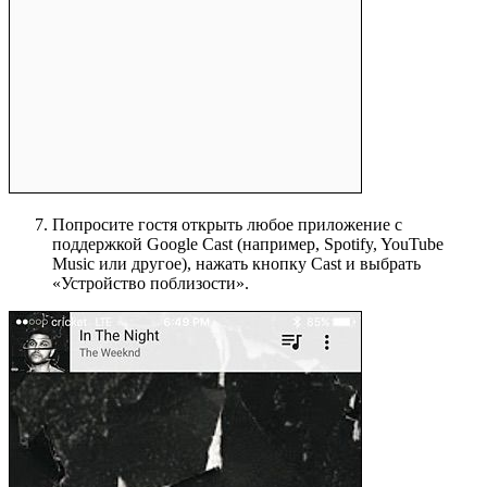
Попросите гостя открыть любое приложение с
поддержкой Google Cast (например, Spotify, YouTube
Music или другое), нажать кнопку Cast и выбрать
«Устройство поблизости».