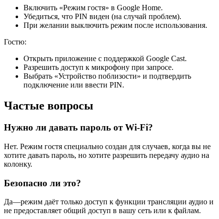
Включить «Режим гостя» в Google Home.
Убедиться, что PIN виден (на случай проблем).
При желании выключить режим после использования.
Гостю:
Открыть приложение с поддержкой Google Cast.
Разрешить доступ к микрофону при запросе.
Выбрать «Устройство поблизости» и подтвердить
подключение или ввести PIN.
Частые вопросы
Нужно ли давать пароль от Wi‑Fi?
Нет. Режим гостя специально создан для случаев, когда вы не
хотите давать пароль, но хотите разрешить передачу аудио на
колонку.
Безопасно ли это?
Да—режим даёт только доступ к функции трансляции аудио и
не предоставляет общий доступ в вашу сеть или к файлам.