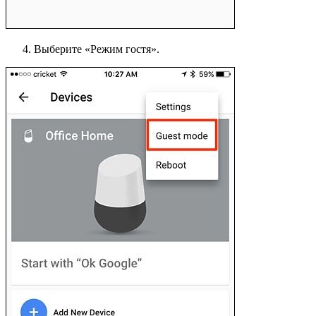
Выберите «Режим гостя».