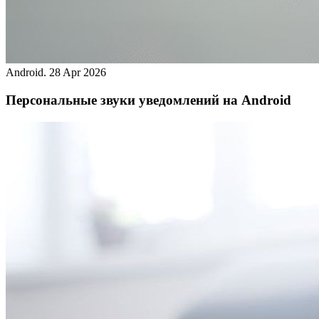
Android.
28 Apr 2026
Персональные звуки уведомлений на Android