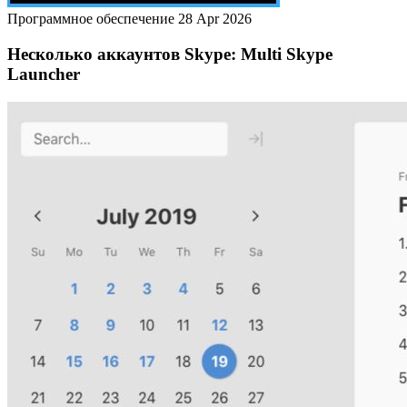
Программное обеспечение
28 Apr 2026
Несколько аккаунтов Skype: Multi Skype
Launcher