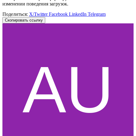
изменении поведения загрузок.
Поделиться:
X/Twitter
Facebook
LinkedIn
Telegram
Скопировать ссылку