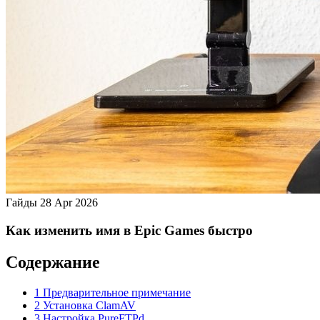
Гайды
28 Apr 2026
Как изменить имя в Epic Games быстро
Содержание
1 Предварительное примечание
2 Установка ClamAV
3 Настройка PureFTPd