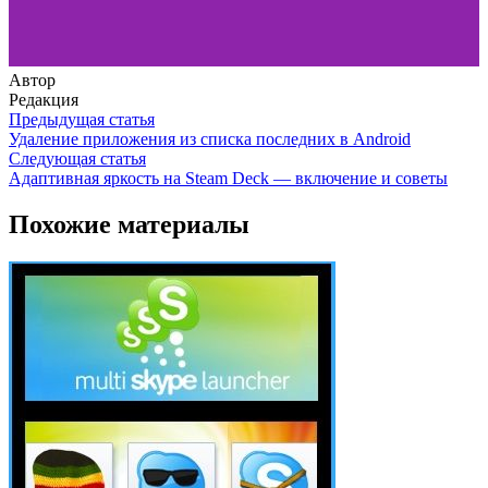
Автор
Редакция
Предыдущая статья
Удаление приложения из списка последних в Android
Следующая статья
Адаптивная яркость на Steam Deck — включение и советы
Похожие материалы