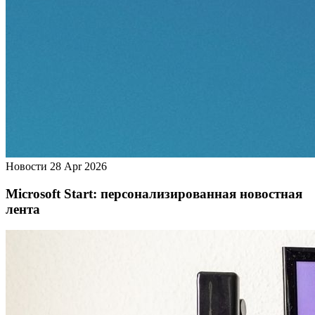
Новости
28 Apr 2026
Microsoft Start: персонализированная новостная
лента