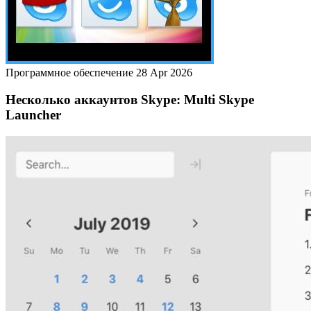
Программное обеспечение
28 Apr 2026
Несколько аккаунтов Skype: Multi Skype
Launcher