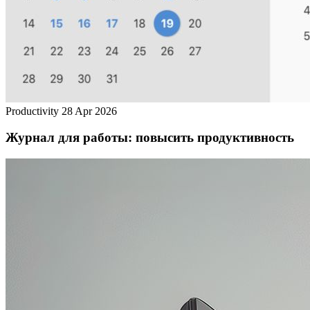
Productivity
28 Apr 2026
Журнал для работы: повысить продуктивность