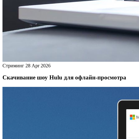
Стриминг
28 Apr 2026
Скачивание шоу Hulu для офлайн‑просмотра