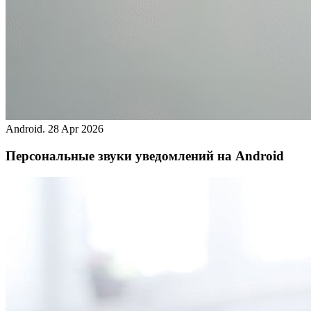
Android.
28 Apr 2026
Персональные звуки уведомлений на Android