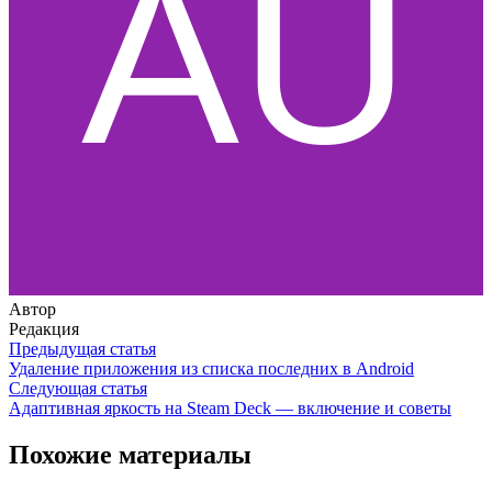
Автор
Редакция
Предыдущая статья
Удаление приложения из списка последних в Android
Следующая статья
Адаптивная яркость на Steam Deck — включение и советы
Похожие материалы