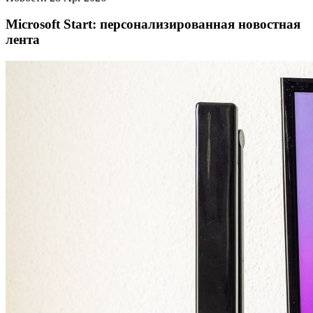
Microsoft Start: персонализированная новостная
лента