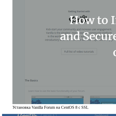
Установка Vanilla Forum на CentOS 8 с SSL