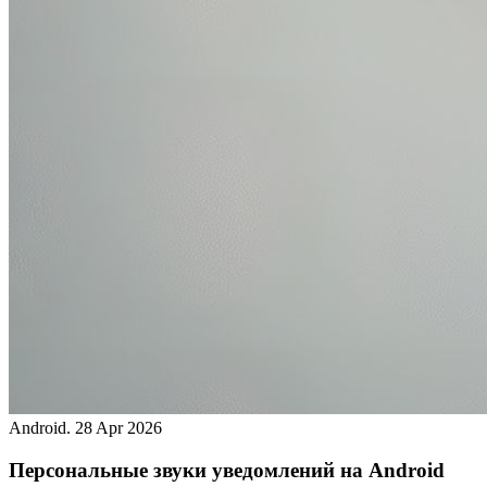
Android.
28 Apr 2026
Персональные звуки уведомлений на Android