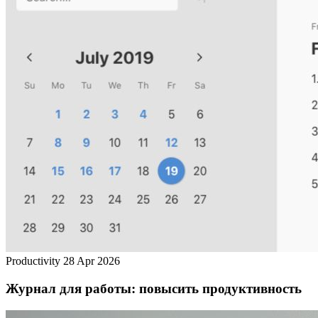
Productivity
28 Apr 2026
Журнал для работы: повысить продуктивность