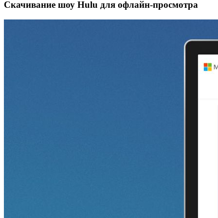
Скачивание шоу Hulu для офлайн‑просмотра