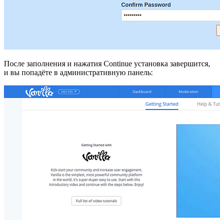
После заполнения и нажатия Continue установка завершится,
и вы попадёте в административную панель: