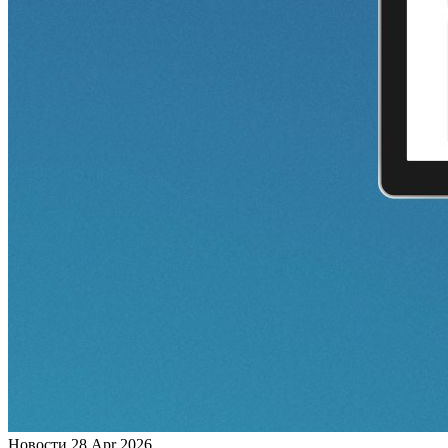
Новости
28 Apr 2026