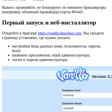
Важно: проверяйте, не блокируют ли внешние брандмауэры
(например, облачный провайдер) порты 80/443.
Первый запуск и веб-инсталлятор
Откройте в браузере
https://vanilla.linuxbuz.com
. Вы увидите
страницу установки, где нужно указать:
настройки базы данных (имя, пользователь, пароль,
host);
название приложения, email администратора;
логин и пароль администратора.