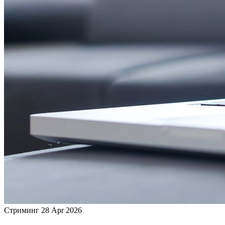
Стриминг
28 Apr 2026