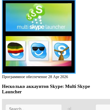
Программное обеспечение
28 Apr 2026
Несколько аккаунтов Skype: Multi Skype
Launcher