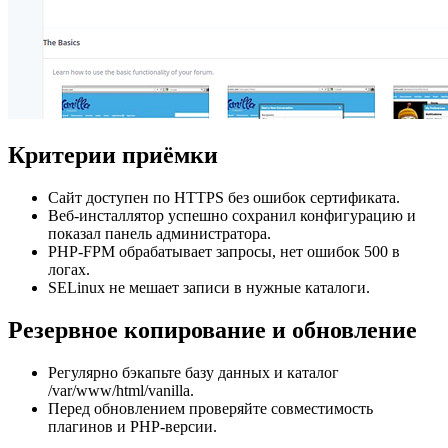
Критерии приёмки
Сайт доступен по HTTPS без ошибок сертификата.
Веб-инсталлятор успешно сохранил конфигурацию и
показал панель администратора.
PHP-FPM обрабатывает запросы, нет ошибок 500 в
логах.
SELinux не мешает записи в нужные каталоги.
Резервное копирование и обновление
Регулярно бэкапьте базу данных и каталог
/var/www/html/vanilla.
Перед обновлением проверяйте совместимость
плагинов и PHP-версии.