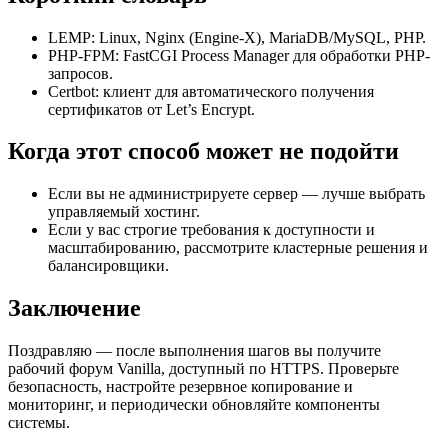
LEMP: Linux, Nginx (Engine-X), MariaDB/MySQL, PHP.
PHP-FPM: FastCGI Process Manager для обработки PHP-
запросов.
Certbot: клиент для автоматического получения
сертификатов от Let’s Encrypt.
Когда этот способ может не подойти
Если вы не администрируете сервер — лучше выбрать
управляемый хостинг.
Если у вас строгие требования к доступности и
масштабированию, рассмотрите кластерные решения и
балансировщики.
Заключение
Поздравляю — после выполнения шагов вы получите
рабочий форум Vanilla, доступный по HTTPS. Проверьте
безопасность, настройте резервное копирование и
мониторинг, и периодически обновляйте компоненты
системы.