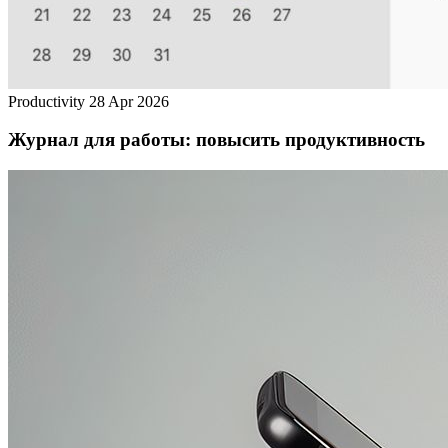
Productivity
28 Apr 2026
Журнал для работы: повысить продуктивность