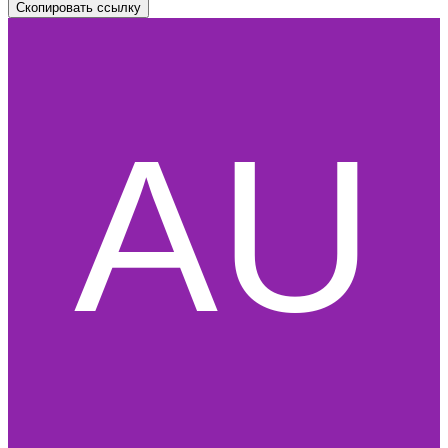
Скопировать ссылку