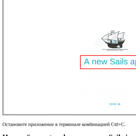
Остановите приложение в терминале комбинацией Ctrl+C.