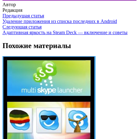
Автор
Редакция
Предыдущая статья
Удаление приложения из списка последних в Android
Следующая статья
Адаптивная яркость на Steam Deck — включение и советы
Похожие материалы