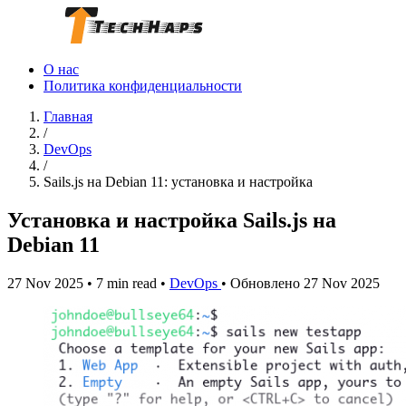
О нас
Политика конфиденциальности
Главная
/
DevOps
/
Sails.js на Debian 11: установка и настройка
Установка и настройка Sails.js на
Debian 11
27 Nov 2025
•
7 min read
•
DevOps
•
Обновлено 27 Nov 2025