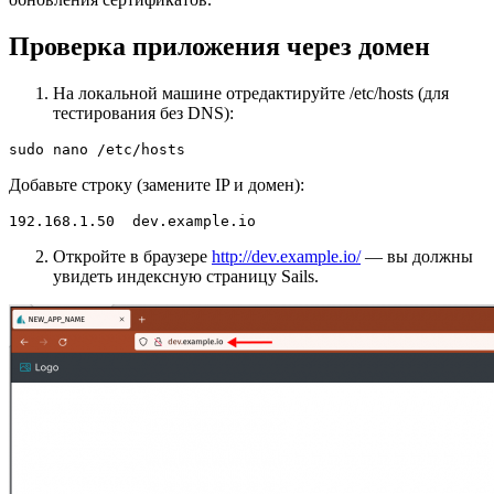
Проверка приложения через домен
На локальной машине отредактируйте /etc/hosts (для
тестирования без DNS):
sudo nano /etc/hosts
Добавьте строку (замените IP и домен):
192.168.1.50  dev.example.io
Откройте в браузере
http://dev.example.io/
— вы должны
увидеть индексную страницу Sails.