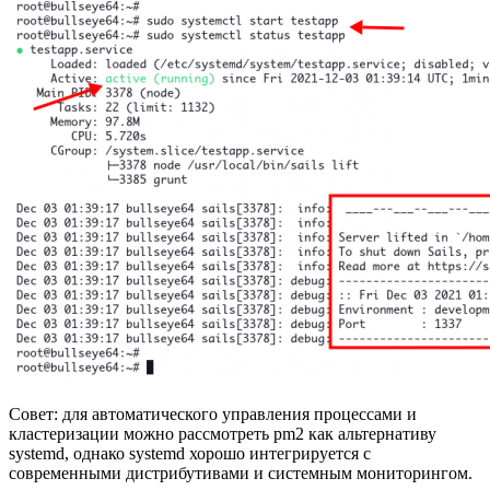
Совет: для автоматического управления процессами и
кластеризации можно рассмотреть pm2 как альтернативу
systemd, однако systemd хорошо интегрируется с
современными дистрибутивами и системным мониторингом.