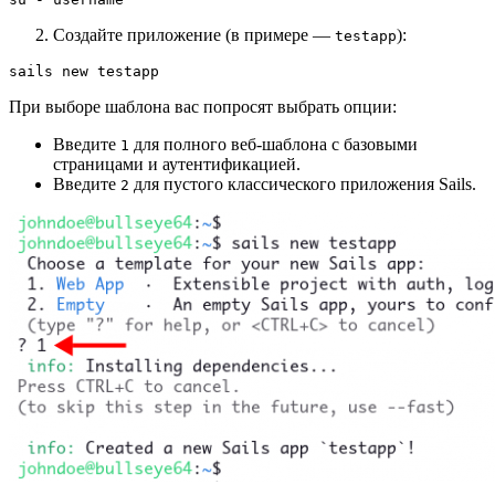
Создайте приложение (в примере —
):
testapp
sails new testapp
При выборе шаблона вас попросят выбрать опции:
Введите
для полного веб‑шаблона с базовыми
1
страницами и аутентификацией.
Введите
для пустого классического приложения Sails.
2