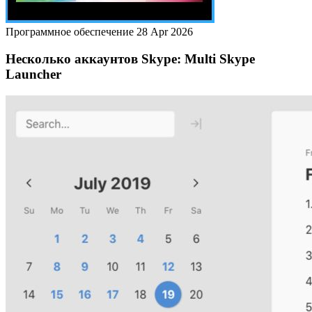
Программное обеспечение
28 Apr 2026
Несколько аккаунтов Skype: Multi Skype
Launcher