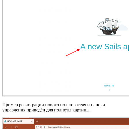
Пример регистрации нового пользователя и панели
управления приведён для полноты картины.