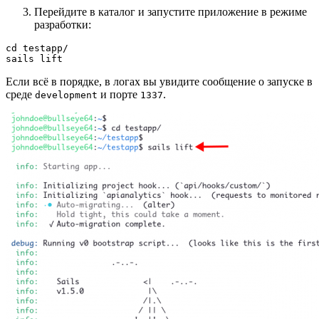
Перейдите в каталог и запустите приложение в режиме
разработки:
cd testapp/

sails lift
Если всё в порядке, в логах вы увидите сообщение о запуске в
среде
и порте
.
development
1337