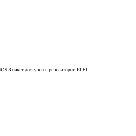
tOS 8 пакет доступен в репозитории EPEL.