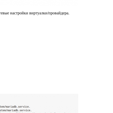
сетевые настройки виртуалки/провайдера.