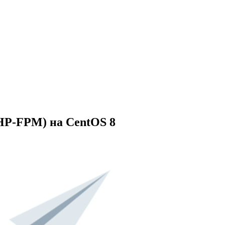
HP-FPM) на CentOS 8