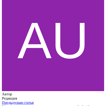
Автор
Редакция
Предыдущая статья