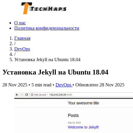
О нас
Политика конфиденциальности
Главная
/
DevOps
/
Установка Jekyll на Ubuntu 18.04
Установка Jekyll на Ubuntu 18.04
28 Nov 2025
•
5 min read
•
DevOps
•
Обновлено 28 Nov 2025