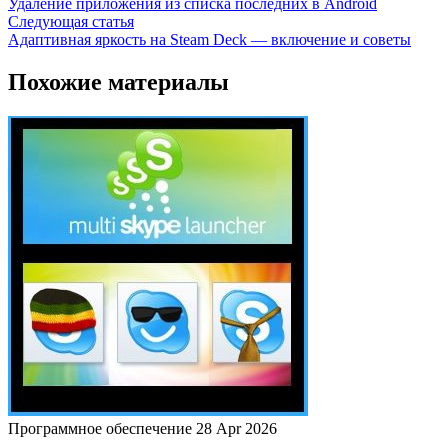
Удаление приложения из списка последних в Android
Следующая статья
Адаптивная яркость на Steam Deck — включение и советы
Похожие материалы
Программное обеспечение
28 Apr 2026