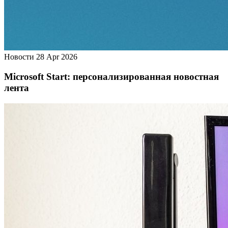
Новости
28 Apr 2026
Microsoft Start: персонализированная новостная
лента