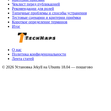
Чеклист перед публикацией
Рекомендации для ролей
Типичные проблемы и способы устранения
Тестовые сценарии и критерии приёмки
Короткое определение терминов
Итог
О нас
Политика конфиденциальности
Лента статей
© 2026 Установка Jekyll на Ubuntu 18.04 — пошагово