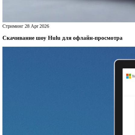
Стриминг
28 Apr 2026
Скачивание шоу Hulu для офлайн‑просмотра