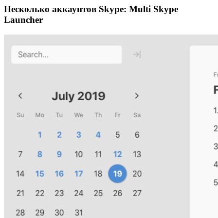
Несколько аккаунтов Skype: Multi Skype
Launcher