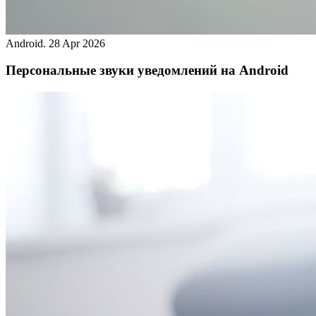
Android.
28 Apr 2026
Персональные звуки уведомлений на Android