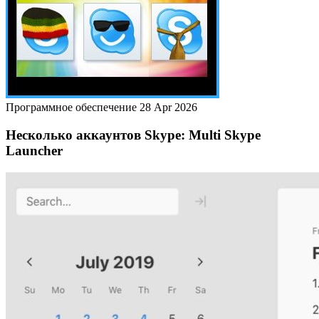
Программное обеспечение
28 Apr 2026
Несколько аккаунтов Skype: Multi Skype
Launcher