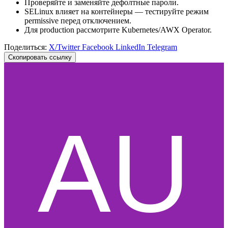
Проверяйте и заменяйте дефолтные пароли.
SELinux влияет на контейнеры — тестируйте режим
permissive перед отключением.
Для production рассмотрите Kubernetes/AWX Operator.
Поделиться:
X/Twitter
Facebook
LinkedIn
Telegram
Скопировать ссылку