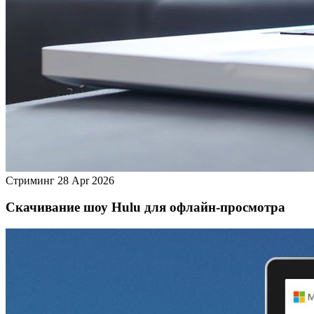
Стриминг
28 Apr 2026
Скачивание шоу Hulu для офлайн‑просмотра