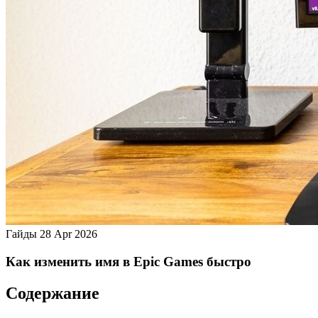
Гайды
28 Apr 2026
Как изменить имя в Epic Games быстро
Содержание