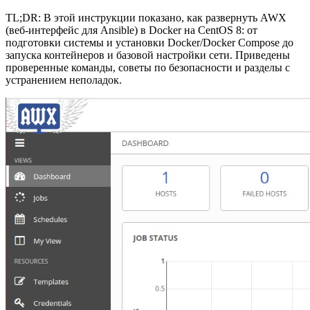
TL;DR: В этой инструкции показано, как развернуть AWX
(веб-интерфейс для Ansible) в Docker на CentOS 8: от
подготовки системы и установки Docker/Docker Compose до
запуска контейнеров и базовой настройки сети. Приведены
проверенные команды, советы по безопасности и разделы с
устранением неполадок.