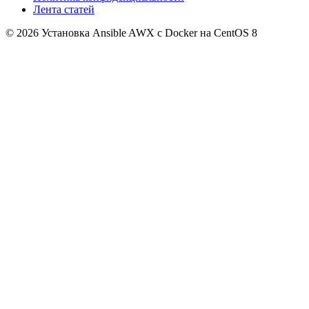
Лента статей
© 2026 Установка Ansible AWX с Docker на CentOS 8