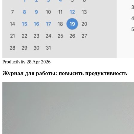
Productivity
28 Apr 2026
Журнал для работы: повысить продуктивность