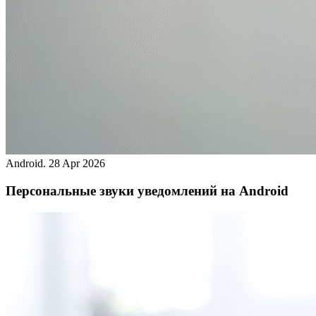
Android.
28 Apr 2026
Персональные звуки уведомлений на Android