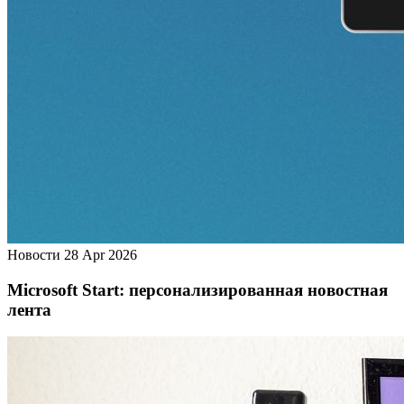
Новости
28 Apr 2026
Microsoft Start: персонализированная новостная
лента