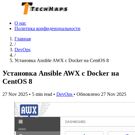
О нас
Политика конфиденциальности
Главная
/
DevOps
/
Установка Ansible AWX с Docker на CentOS 8
Установка Ansible AWX с Docker на
CentOS 8
27 Nov 2025
•
5 min read
•
DevOps
•
Обновлено 27 Nov 2025