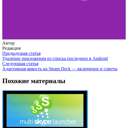
Автор
Редакция
Предыдущая статья
Удаление приложения из списка последних в Android
Следующая статья
Адаптивная яркость на Steam Deck — включение и советы
Похожие материалы