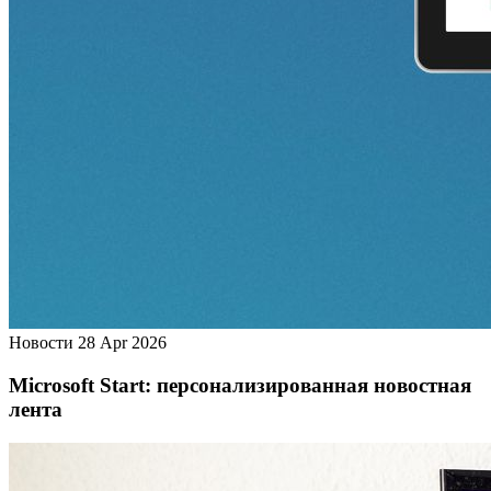
Новости
28 Apr 2026
Microsoft Start: персонализированная новостная
лента