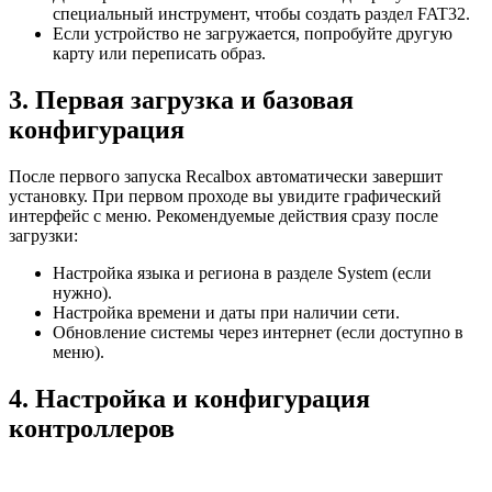
специальный инструмент, чтобы создать раздел FAT32.
Если устройство не загружается, попробуйте другую
карту или переписать образ.
3. Первая загрузка и базовая
конфигурация
После первого запуска Recalbox автоматически завершит
установку. При первом проходе вы увидите графический
интерфейс с меню. Рекомендуемые действия сразу после
загрузки:
Настройка языка и региона в разделе System (если
нужно).
Настройка времени и даты при наличии сети.
Обновление системы через интернет (если доступно в
меню).
4. Настройка и конфигурация
контроллеров