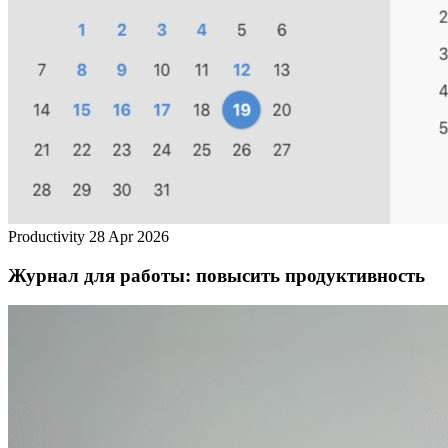
Productivity
28 Apr 2026
Журнал для работы: повысить продуктивность