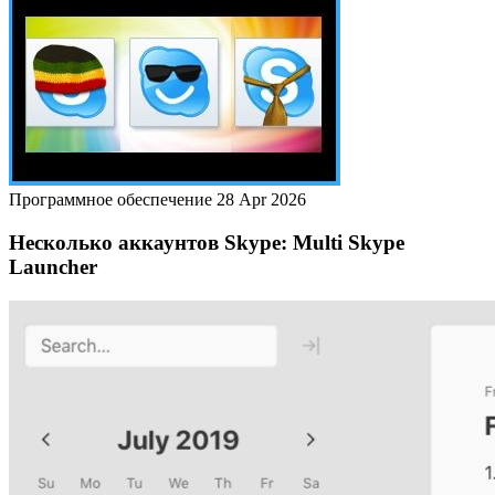
Программное обеспечение
28 Apr 2026
Несколько аккаунтов Skype: Multi Skype
Launcher