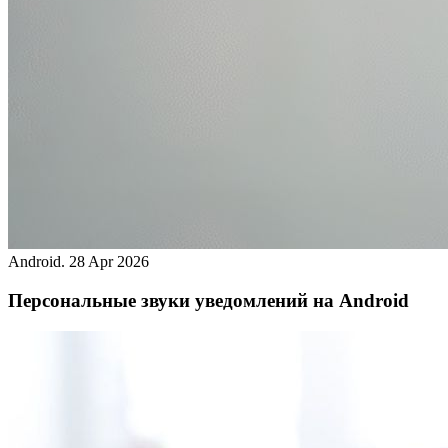
Android.
28 Apr 2026
Персональные звуки уведомлений на Android