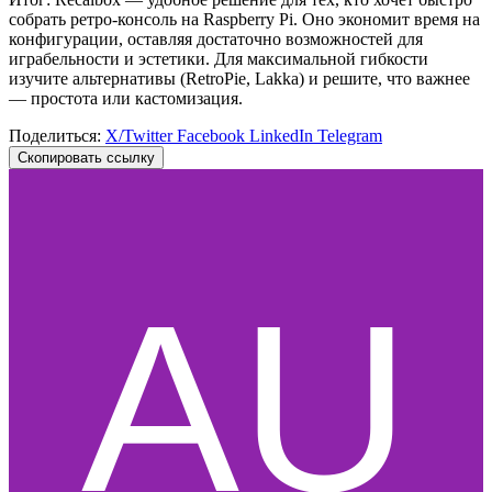
собрать ретро‑консоль на Raspberry Pi. Оно экономит время на
конфигурации, оставляя достаточно возможностей для
играбельности и эстетики. Для максимальной гибкости
изучите альтернативы (RetroPie, Lakka) и решите, что важнее
— простота или кастомизация.
Поделиться:
X/Twitter
Facebook
LinkedIn
Telegram
Скопировать ссылку