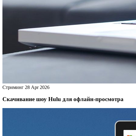
Стриминг
28 Apr 2026
Скачивание шоу Hulu для офлайн‑просмотра