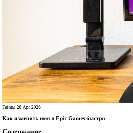
Гайды
28 Apr 2026
Как изменить имя в Epic Games быстро
Содержание