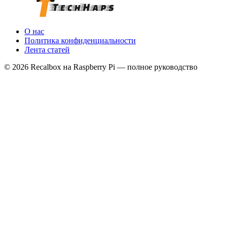
О нас
Политика конфиденциальности
Лента статей
© 2026 Recalbox на Raspberry Pi — полное руководство