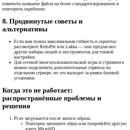
изменить название файла на более стандартизированное и
повторить скрейпинг.
8. Продвинутые советы и
альтернативы
Если вам нужна максимальная гибкость и скрипты:
рассмотрите RetroPie или Lakka — они предлагают
другие наборы опций и инструментов для тонкой
настройки.
Для сетевой многопользовательской игры и стриминга
можно подключить дополнительные сервисы на
отдельном сервере, но это выходит за рамки базовой
установки.
Когда это не работает:
распространённые проблемы и
решения
Pi не загружается после записи образа:
Повторно запишите образ или попробуйте другую
карту MicroSD.