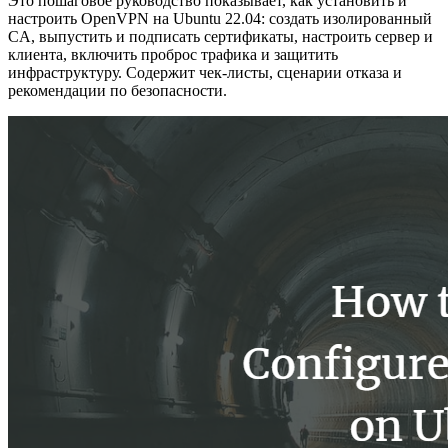
Это пошаговое руководство показывает, как установить и
настроить OpenVPN на Ubuntu 22.04: создать изолированный
CA, выпустить и подписать сертификаты, настроить сервер и
клиента, включить проброс трафика и защитить
инфраструктуру. Содержит чек-листы, сценарии отказа и
рекомендации по безопасности.