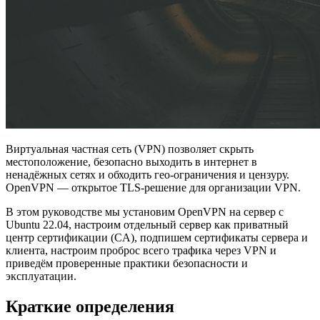
Виртуальная частная сеть (VPN) позволяет скрыть
местоположение, безопасно выходить в интернет в
ненадёжных сетях и обходить гео-ограничения и цензуру.
OpenVPN — открытое TLS-решение для организации VPN.
В этом руководстве мы установим OpenVPN на сервер с
Ubuntu 22.04, настроим отдельный сервер как приватный
центр сертификации (CA), подпишем сертификаты сервера и
клиента, настроим проброс всего трафика через VPN и
приведём проверенные практики безопасности и
эксплуатации.
Краткие определения