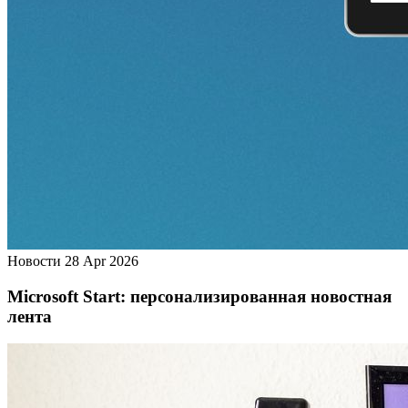
Новости
28 Apr 2026
Microsoft Start: персонализированная новостная
лента