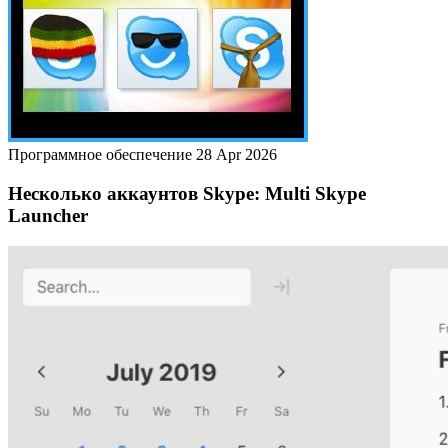
Программное обеспечение
28 Apr 2026
Несколько аккаунтов Skype: Multi Skype
Launcher