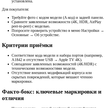
установлена.
Для покупателя:
Требуйте фото с кодом модели (A‑код) и задней панели.
Сравните заявленные возможности (4K, HDR, AirPlay
peer‑to‑peer) с моделью.
Попросите проверить устройство в меню Настройки →
Основные → Об устройстве.
Критерии приёмки
Соответствие кода модели и набора портов (например,
A1842 и отсутствие USB → Apple TV 4K).
Совпадение заявленных возможностей (4K/HDR) с
техническими возможностями модели.
Отсутствие внешних модификаций корпуса или
скрытых повреждений, которые мешают чтению
маркировки.
Факто‑бокс: ключевые маркировки и
отличия