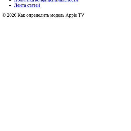
Лента статей
© 2026 Как определить модель Apple TV