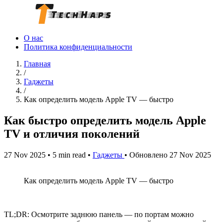
О нас
Политика конфиденциальности
Главная
/
Гаджеты
/
Как определить модель Apple TV — быстро
Как быстро определить модель Apple
TV и отличия поколений
27 Nov 2025
•
5 min read
•
Гаджеты
•
Обновлено 27 Nov 2025
Как определить модель Apple TV — быстро
TL;DR: Осмотрите заднюю панель — по портам можно