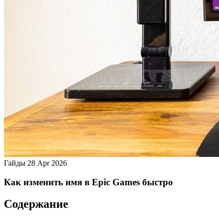
Гайды
28 Apr 2026
Как изменить имя в Epic Games быстро
Содержание