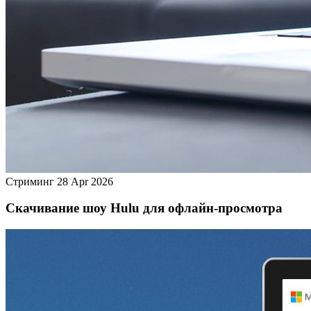
Стриминг
28 Apr 2026
Скачивание шоу Hulu для офлайн‑просмотра