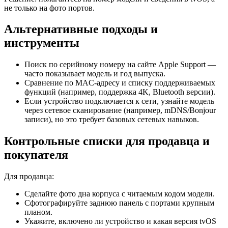
не только на фото портов.
Альтернативные подходы и
инструменты
Поиск по серийному номеру на сайте Apple Support —
часто показывает модель и год выпуска.
Сравнение по MAC‑адресу и списку поддерживаемых
функций (например, поддержка 4K, Bluetooth версии).
Если устройство подключается к сети, узнайте модель
через сетевое сканирование (например, mDNS/Bonjour
записи), но это требует базовых сетевых навыков.
Контрольные списки для продавца и
покупателя
Для продавца:
Сделайте фото дна корпуса с читаемым кодом модели.
Сфотографируйте заднюю панель с портами крупным
планом.
Укажите, включено ли устройство и какая версия tvOS