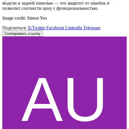
модели и задней панелью — это защитит от ошибок и
позволит соотнести цену с функциональностью.
Image credit: Simon Yeo
Поделиться:
X/Twitter
Facebook
LinkedIn
Telegram
Скопировать ссылку