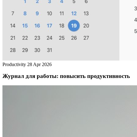
Productivity
28 Apr 2026
Журнал для работы: повысить продуктивность