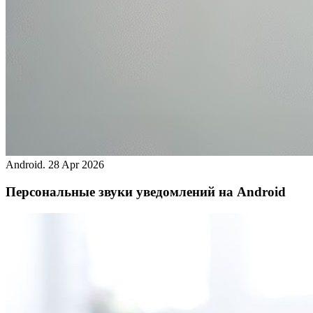
Android.
28 Apr 2026
Персональные звуки уведомлений на Android