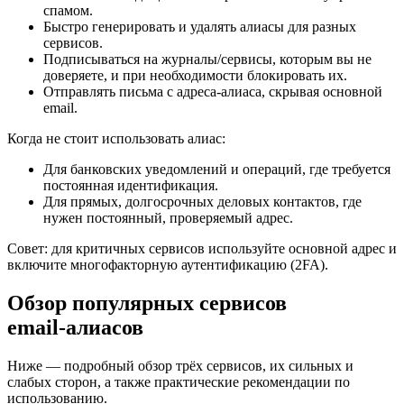
спамом.
Быстро генерировать и удалять алиасы для разных
сервисов.
Подписываться на журналы/сервисы, которым вы не
доверяете, и при необходимости блокировать их.
Отправлять письма с адреса‑алиаса, скрывая основной
email.
Когда не стоит использовать алиас:
Для банковских уведомлений и операций, где требуется
постоянная идентификация.
Для прямых, долгосрочных деловых контактов, где
нужен постоянный, проверяемый адрес.
Совет: для критичных сервисов используйте основной адрес и
включите многофакторную аутентификацию (2FA).
Обзор популярных сервисов
email‑алиасов
Ниже — подробный обзор трёх сервисов, их сильных и
слабых сторон, а также практические рекомендации по
использованию.