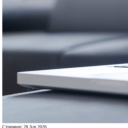
Стриминг
28 Apr 2026