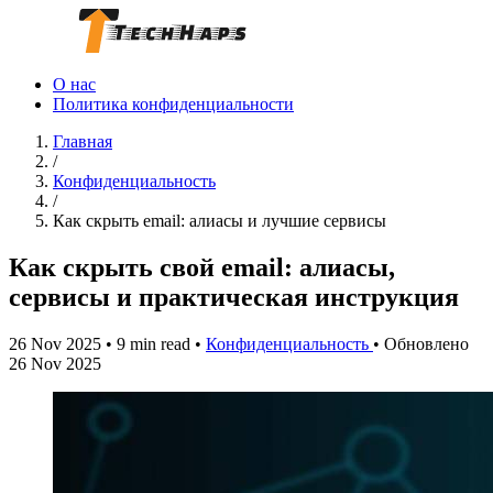
О нас
Политика конфиденциальности
Главная
/
Конфиденциальность
/
Как скрыть email: алиасы и лучшие сервисы
Как скрыть свой email: алиасы,
сервисы и практическая инструкция
26 Nov 2025
•
9 min read
•
Конфиденциальность
•
Обновлено
26 Nov 2025