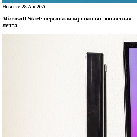
Новости
28 Apr 2026
Microsoft Start: персонализированная новостная
лента