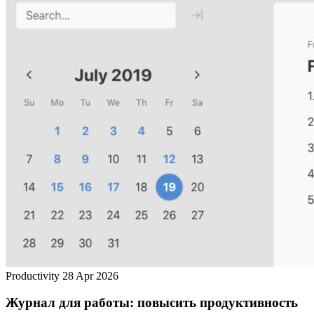
Productivity
28 Apr 2026
Журнал для работы: повысить продуктивность