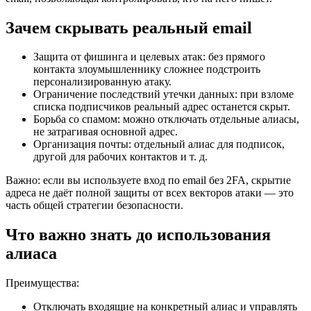
Зачем скрывать реальный email
Защита от фишинга и целевых атак: без прямого
контакта злоумышленнику сложнее подстроить
персонализированную атаку.
Ограничение последствий утечки данных: при взломе
списка подписчиков реальный адрес останется скрыт.
Борьба со спамом: можно отключать отдельные алиасы,
не затрагивая основной адрес.
Организация почты: отдельный алиас для подписок,
другой для рабочих контактов и т. д.
Важно: если вы используете вход по email без 2FA, скрытие
адреса не даёт полной защиты от всех векторов атаки — это
часть общей стратегии безопасности.
Что важно знать до использования
алиаса
Преимущества:
Отключать входящие на конкретный алиас и управлять