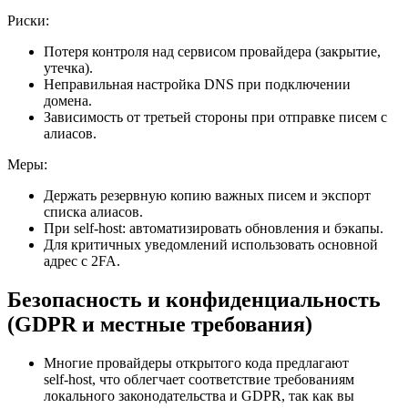
Риски:
Потеря контроля над сервисом провайдера (закрытие,
утечка).
Неправильная настройка DNS при подключении
домена.
Зависимость от третьей стороны при отправке писем с
алиасов.
Меры:
Держать резервную копию важных писем и экспорт
списка алиасов.
При self‑host: автоматизировать обновления и бэкапы.
Для критичных уведомлений использовать основной
адрес с 2FA.
Безопасность и конфиденциальность
(GDPR и местные требования)
Многие провайдеры открытого кода предлагают
self‑host, что облегчает соответствие требованиям
локального законодательства и GDPR, так как вы