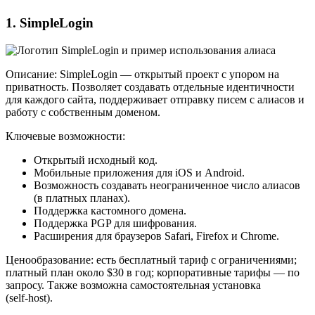
1. SimpleLogin
Описание: SimpleLogin — открытый проект с упором на
приватность. Позволяет создавать отдельные идентичности
для каждого сайта, поддерживает отправку писем с алиасов и
работу с собственным доменом.
Ключевые возможности:
Открытый исходный код.
Мобильные приложения для iOS и Android.
Возможность создавать неограниченное число алиасов
(в платных планах).
Поддержка кастомного домена.
Поддержка PGP для шифрования.
Расширения для браузеров Safari, Firefox и Chrome.
Ценообразование: есть бесплатный тариф с ограничениями;
платный план около $30 в год; корпоративные тарифы — по
запросу. Также возможна самостоятельная установка
(self‑host).