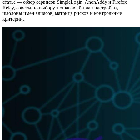
статье — обзор сервисов SimpleLogin, AnonAddy и Firefox
Relay, советы по выбору, пошаговый план настройки,
шаблоны имен алиасов, матрица рисков и контрольные
критерии.