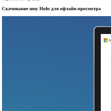
Скачивание шоу Hulu для офлайн‑просмотра