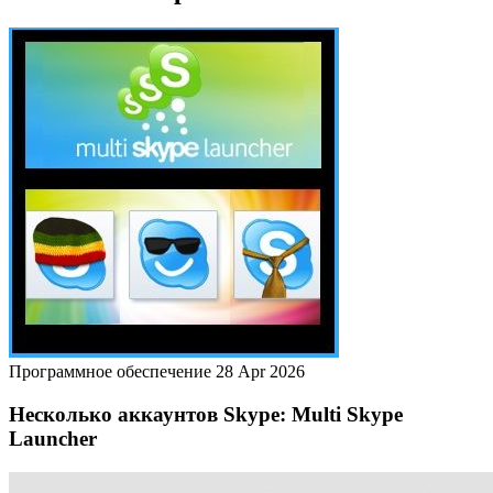
Программное обеспечение
28 Apr 2026
Несколько аккаунтов Skype: Multi Skype
Launcher