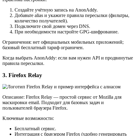
Создайте учётную запись на AnonAddy.
Добавьте alias и укажите правила пересылки (фильтры,
количество получателей).
Подключите свой домен через DNS.
При необходимости настройте GPG‑шифрование.
Ограничения: нет официальных мобильных приложений;
базовый бесплатный тариф ограничен.
Когда выбрать AnonAddy: если вам нужен API и продвинутые
правила пересылки.
3. Firefox Relay
Описание: Firefox Relay — простой сервис от Mozilla для
маскировки email. Подходит для базовых задач и
пользователей браузера Firefox.
Ключевые возможности:
Бесплатный сервис.
Интеграция с браузером Firefox (удобно генерировать