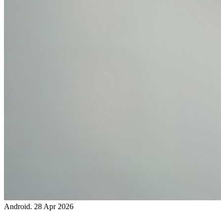
Android.
28 Apr 2026