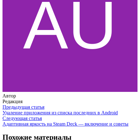
Автор
Редакция
Предыдущая статья
Удаление приложения из списка последних в Android
Следующая статья
Адаптивная яркость на Steam Deck — включение и советы
Похожие материалы