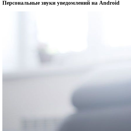
Персональные звуки уведомлений на Android