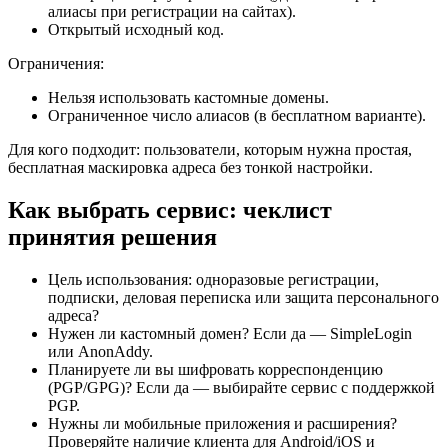
алиасы при регистрации на сайтах).
Открытый исходный код.
Ограничения:
Нельзя использовать кастомные домены.
Ограниченное число алиасов (в бесплатном варианте).
Для кого подходит: пользователи, которым нужна простая,
бесплатная маскировка адреса без тонкой настройки.
Как выбрать сервис: чеклист
принятия решения
Цель использования: одноразовые регистрации,
подписки, деловая переписка или защита персонального
адреса?
Нужен ли кастомный домен? Если да — SimpleLogin
или AnonAddy.
Планируете ли вы шифровать корреспонденцию
(PGP/GPG)? Если да — выбирайте сервис с поддержкой
PGP.
Нужны ли мобильные приложения и расширения?
Проверяйте наличие клиента для Android/iOS и