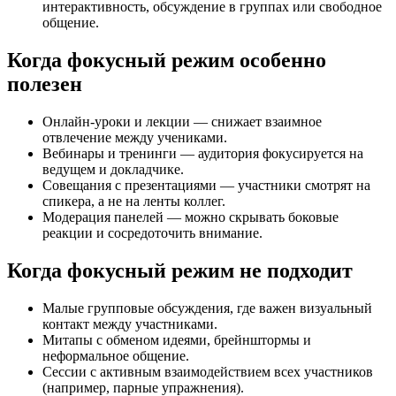
интерактивность, обсуждение в группах или свободное
общение.
Когда фокусный режим особенно
полезен
Онлайн-уроки и лекции — снижает взаимное
отвлечение между учениками.
Вебинары и тренинги — аудитория фокусируется на
ведущем и докладчике.
Совещания с презентациями — участники смотрят на
спикера, а не на ленты коллег.
Модерация панелей — можно скрывать боковые
реакции и сосредоточить внимание.
Когда фокусный режим не подходит
Малые групповые обсуждения, где важен визуальный
контакт между участниками.
Митапы с обменом идеями, брейнштормы и
неформальное общение.
Сессии с активным взаимодействием всех участников
(например, парные упражнения).