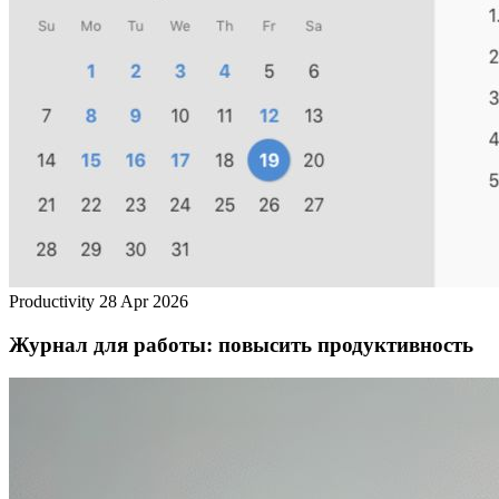
Productivity
28 Apr 2026
Журнал для работы: повысить продуктивность