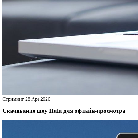
Стриминг
28 Apr 2026
Скачивание шоу Hulu для офлайн‑просмотра