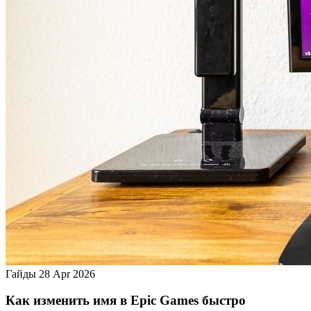
Гайды
28 Apr 2026
Как изменить имя в Epic Games быстро