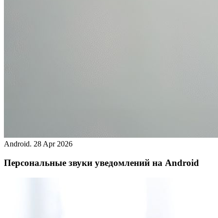
Android.
28 Apr 2026
Персональные звуки уведомлений на Android