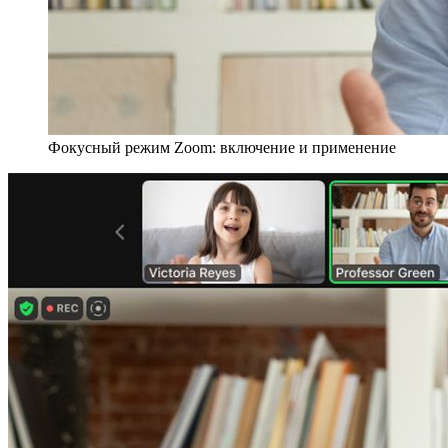
Фокусный режим Zoom: включение и применение