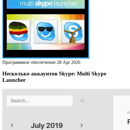
Программное обеспечение
28 Apr 2026
Несколько аккаунтов Skype: Multi Skype
Launcher