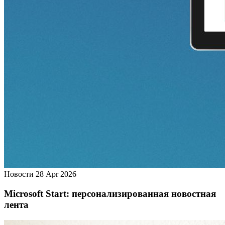
Новости
28 Apr 2026
Microsoft Start: персонализированная новостная
лента