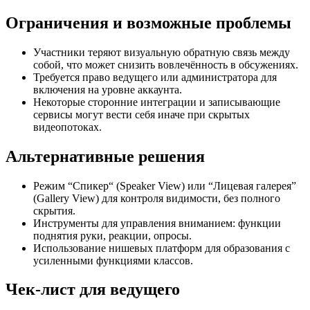
Ограничения и возможные проблемы
Участники теряют визуальную обратную связь между
собой, что может снизить вовлечённость в обсужениях.
Требуется право ведущего или администратора для
включения на уровне аккаунта.
Некоторые сторонние интеграции и записывающие
сервисы могут вести себя иначе при скрытых
видеопотоках.
Альтернативные решения
Режим “Спикер“ (Speaker View) или “Лицевая галерея”
(Gallery View) для контроля видимости, без полного
скрытия.
Инструменты для управления вниманием: функции
поднятия руки, реакции, опросы.
Использование нишевых платформ для образования с
усиленными функциями классов.
Чек-лист для ведущего