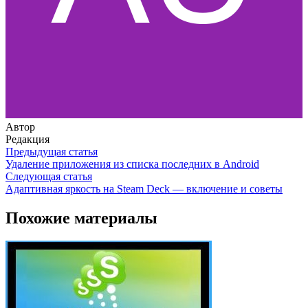
Автор
Редакция
Предыдущая статья
Удаление приложения из списка последних в Android
Следующая статья
Адаптивная яркость на Steam Deck — включение и советы
Похожие материалы