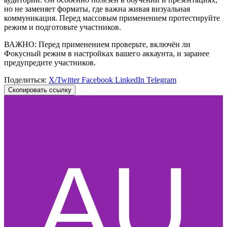
но не заменяет форматы, где важна живая визуальная
коммуникация. Перед массовым применением протестируйте
режим и подготовьте участников.
ВАЖНО: Перед применением проверьте, включён ли
Фокусный режим в настройках вашего аккаунта, и заранее
предупредите участников.
Поделиться:
X/Twitter
Facebook
LinkedIn
Telegram
Скопировать ссылку