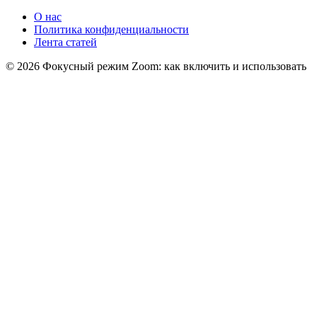
О нас
Политика конфиденциальности
Лента статей
© 2026 Фокусный режим Zoom: как включить и использовать