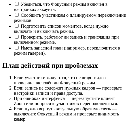
Убедиться, что Фокусный режим включён в
настройках аккаунта.
Сообщить участникам о планируемом переключении
режимов.
Подготовить список моментов, когда нужно
включать и выключать режим.
Проверить, работают ли запись и трансляция при
включённом режиме.
Иметь запасной план (например, переключиться в
режим галереи).
План действий при проблемах
Если участники жалуются, что не видят видео —
проверьте, включён ли Фокусный режим.
Если запись не содержит нужных кадров — проверьте
настройки записи и права доступа.
При ошибках интерфейса — перезапустите клиент
Zoom или попросите участников переподключиться.
Если нужно вернуть визуальную обратную связь —
выключите Фокусный режим и проверьте видимость
камер.