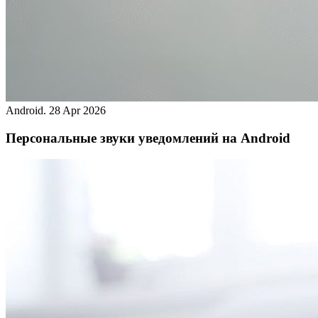
Android.
28 Apr 2026
Персональные звуки уведомлений на Android