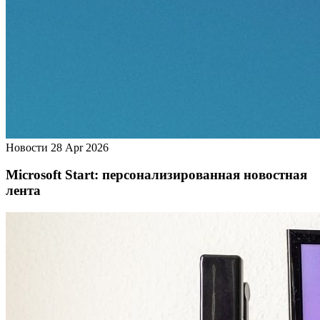
Новости
28 Apr 2026
Microsoft Start: персонализированная новостная
лента