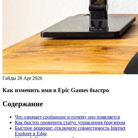
Гайды
28 Apr 2026
Как изменить имя в Epic Games быстро
Содержание
Что означает сообщение и почему оно появляется
Как быстро проверить статус управления браузером
Быстрое решение: отключите совместимость Internet
Explorer в Edge