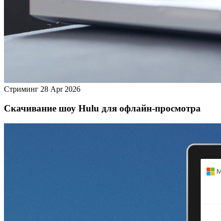
Стриминг
28 Apr 2026
Скачивание шоу Hulu для офлайн‑просмотра