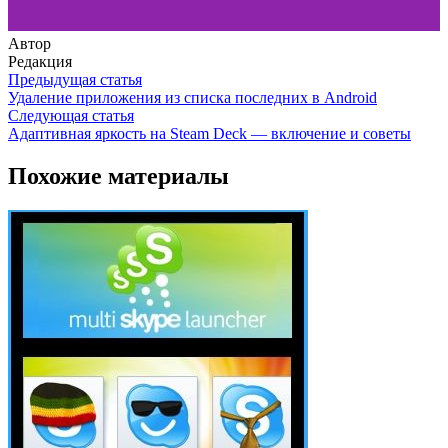
Автор
Редакция
Предыдущая статья
Удаление приложения из списка последних в Android
Следующая статья
Адаптивная яркость на Steam Deck — включение и советы
Похожие материалы