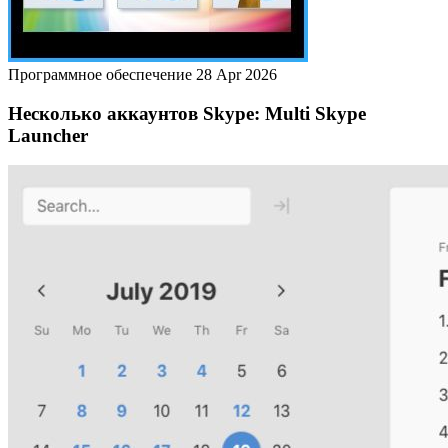
Программное обеспечение
28 Apr 2026
Несколько аккаунтов Skype: Multi Skype
Launcher