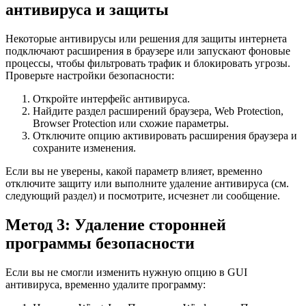
антивируса и защиты
Некоторые антивирусы или решения для защиты интернета
подключают расширения в браузере или запускают фоновые
процессы, чтобы фильтровать трафик и блокировать угрозы.
Проверьте настройки безопасности:
Откройте интерфейс антивируса.
Найдите раздел расширений браузера, Web Protection,
Browser Protection или схожие параметры.
Отключите опцию активировать расширения браузера и
сохраните изменения.
Если вы не уверены, какой параметр влияет, временно
отключите защиту или выполните удаление антивируса (см.
следующий раздел) и посмотрите, исчезнет ли сообщение.
Метод 3: Удаление сторонней
программы безопасности
Если вы не смогли изменить нужную опцию в GUI
антивируса, временно удалите программу: