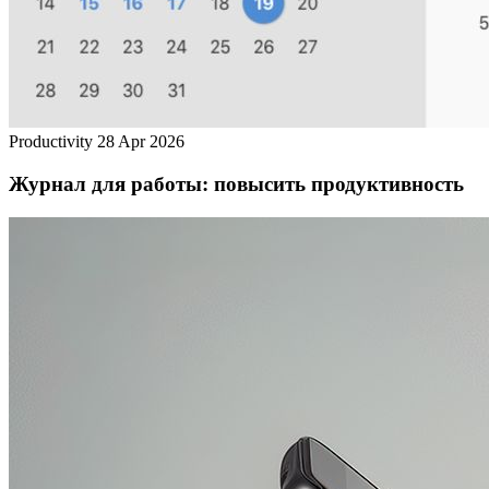
Productivity
28 Apr 2026
Журнал для работы: повысить продуктивность