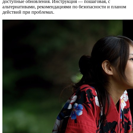
доступные обновления. Инструкция — пошаговая, с
альтернативами, рекомендациями по безопасности и планом
действий при проблемах.