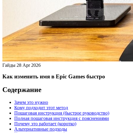
Гайды
28 Apr 2026
Как изменить имя в Epic Games быстро
Содержание
Зачем это нужно
Кому подходит этот метод
Пошаговая инструкция (быстрое руководство)
Полная пошаговая инструкция с пояснениями
Почему это работает (коротко)
Альтернативные подходы