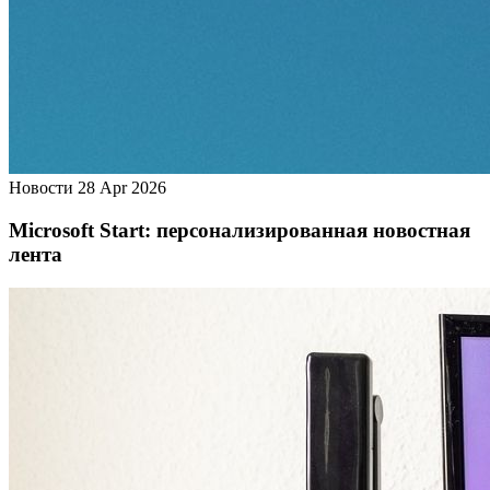
Новости
28 Apr 2026
Microsoft Start: персонализированная новостная
лента