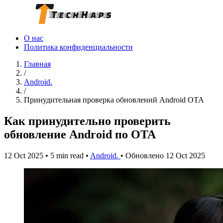
О нас
Политика конфиденциальности
Главная
/
Android.
/
Принудительная проверка обновлений Android OTA
Как принудительно проверить
обновление Android по OTA
12 Oct 2025
•
5 min read
•
Android.
•
Обновлено 12 Oct 2025