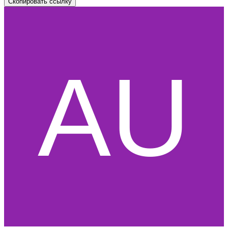
Скопировать ссылку