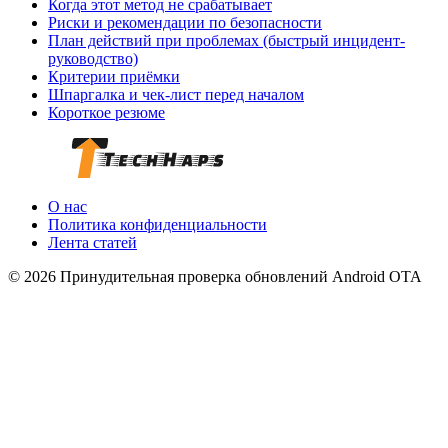
Когда этот метод не срабатывает
Риски и рекомендации по безопасности
План действий при проблемах (быстрый инцидент-
руководство)
Критерии приёмки
Шпаргалка и чек-лист перед началом
Короткое резюме
О нас
Политика конфиденциальности
Лента статей
© 2026 Принудительная проверка обновлений Android OTA