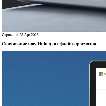
Стриминг
28 Apr 2026
Скачивание шоу Hulu для офлайн‑просмотра