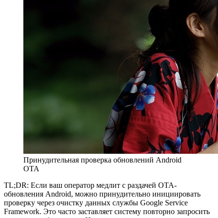
Принудительная проверка обновлений Android
OTA
TL;DR: Если ваш оператор медлит с раздачей OTA-
обновления Android, можно принудительно инициировать
проверку через очистку данных службы Google Service
Framework. Это часто заставляет систему повторно запросить