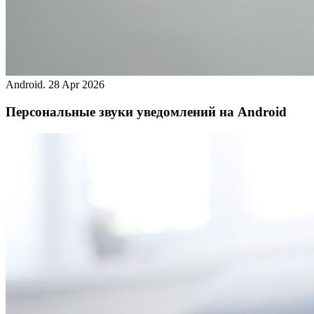
Android.
28 Apr 2026
Персональные звуки уведомлений на Android