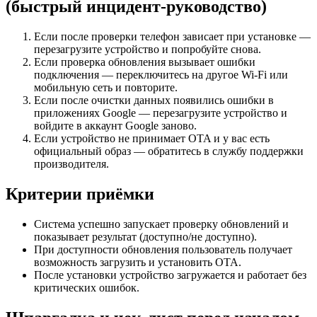
(быстрый инцидент-руководство)
Если после проверки телефон зависает при установке —
перезагрузите устройство и попробуйте снова.
Если проверка обновления вызывает ошибки
подключения — переключитесь на другое Wi‑Fi или
мобильную сеть и повторите.
Если после очистки данных появились ошибки в
приложениях Google — перезагрузите устройство и
войдите в аккаунт Google заново.
Если устройство не принимает OTA и у вас есть
официальный образ — обратитесь в службу поддержки
производителя.
Критерии приёмки
Система успешно запускает проверку обновлений и
показывает результат (доступно/не доступно).
При доступности обновления пользователь получает
возможность загрузить и установить OTA.
После установки устройство загружается и работает без
критических ошибок.