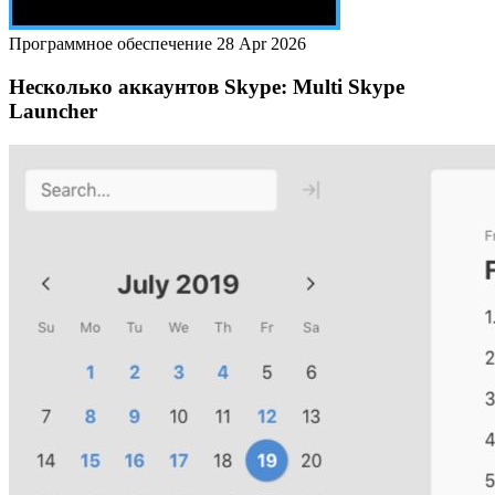
Программное обеспечение
28 Apr 2026
Несколько аккаунтов Skype: Multi Skype
Launcher