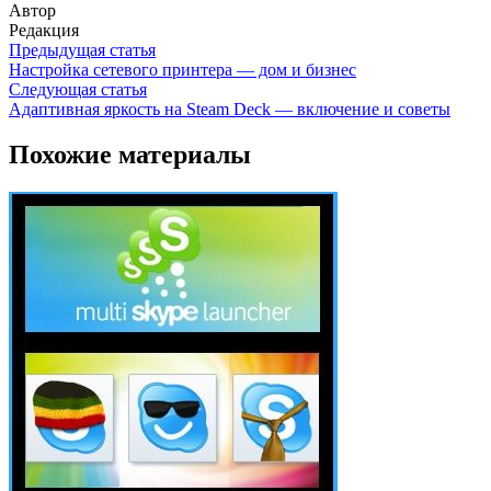
Автор
Редакция
Предыдущая статья
Настройка сетевого принтера — дом и бизнес
Следующая статья
Адаптивная яркость на Steam Deck — включение и советы
Похожие материалы