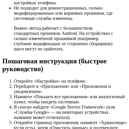
настройках телефона.
Не подходит для демонстрационных, сильно
модифицированных или корневых прошивок, где
системные службы изменены.
Важно: метод работает с большинством
стандартных прошивок Android. На устройствах с
сильно изменённой прошивкой (например,
глубокие модификации от сторонних сборщиков)
шаги могут не сработать.
Пошаговая инструкция (быстрое
руководство)
Откройте «Настройки» на телефоне.
Перейдите в «Приложения» или «Приложения и
уведомления».
Нажмите «Показать все приложения» или аналогичный
пункт, чтобы увидеть системные.
В списке найдите «Google Service Framework» (или
«Службы Google» — на некоторых устройствах
название может отличаться).
Откройте страницу приложения, нажмите «Хранилище»
(если есть), затем «Очистить данные» и подтвердите.