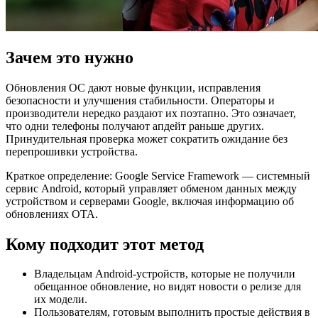
Зачем это нужно
Обновления ОС дают новые функции, исправления
безопасности и улучшения стабильности. Операторы и
производители нередко раздают их поэтапно. Это означает,
что одни телефоны получают апдейт раньше других.
Принудительная проверка может сократить ожидание без
перепрошивки устройства.
Краткое определение: Google Service Framework — системный
сервис Android, который управляет обменом данных между
устройством и серверами Google, включая информацию об
обновлениях OTA.
Кому подходит этот метод
Владельцам Android-устройств, которые не получили
обещанное обновление, но видят новости о релизе для
их модели.
Пользователям, готовым выполнить простые действия в