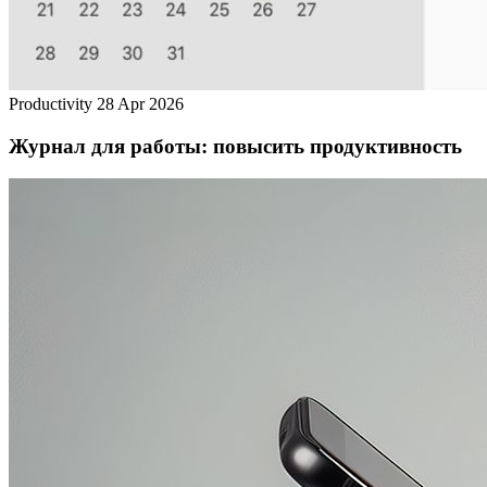
Productivity
28 Apr 2026
Журнал для работы: повысить продуктивность