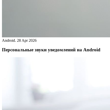
Android.
28 Apr 2026
Персональные звуки уведомлений на Android