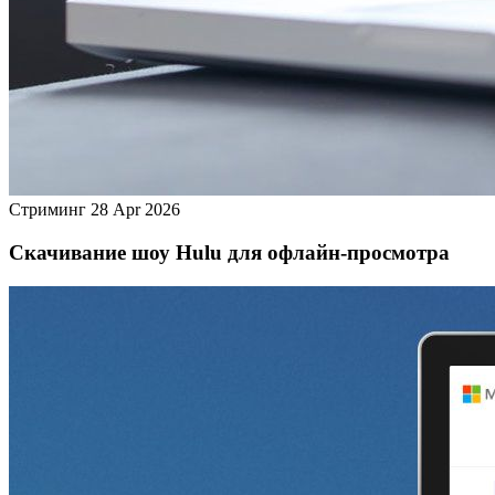
Стриминг
28 Apr 2026
Скачивание шоу Hulu для офлайн‑просмотра