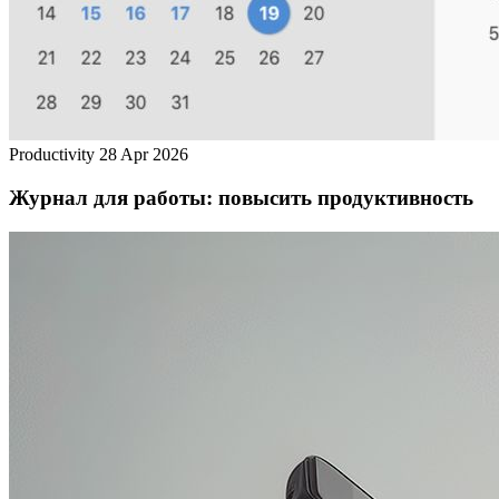
Productivity
28 Apr 2026
Журнал для работы: повысить продуктивность