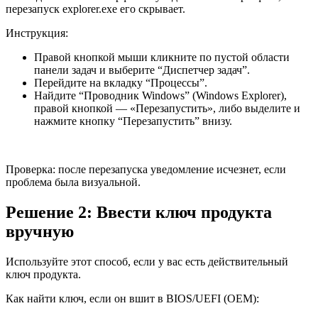
перезапуск explorer.exe его скрывает.
Инструкция:
Правой кнопкой мыши кликните по пустой области
панели задач и выберите “Диспетчер задач”.
Перейдите на вкладку “Процессы”.
Найдите “Проводник Windows” (Windows Explorer),
правой кнопкой — «Перезапустить», либо выделите и
нажмите кнопку “Перезапустить” внизу.
Проверка: после перезапуска уведомление исчезнет, если
проблема была визуальной.
Решение 2: Ввести ключ продукта
вручную
Используйте этот способ, если у вас есть действительный
ключ продукта.
Как найти ключ, если он вшит в BIOS/UEFI (OEM):