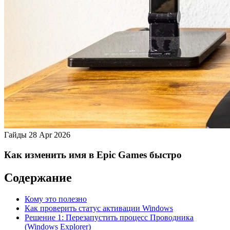
Гайды
28 Apr 2026
Как изменить имя в Epic Games быстро
Содержание
Кому это полезно
Как проверить статус активации Windows
Решение 1: Перезапустить процесс Проводника
(Windows Explorer)