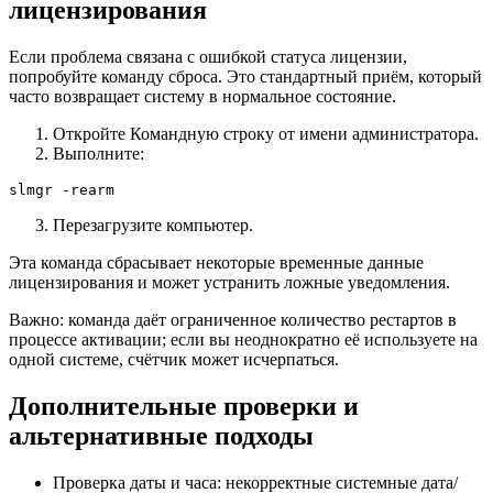
лицензирования
Если проблема связана с ошибкой статуса лицензии,
попробуйте команду сброса. Это стандартный приём, который
часто возвращает систему в нормальное состояние.
Откройте Командную строку от имени администратора.
Выполните:
slmgr -rearm
Перезагрузите компьютер.
Эта команда сбрасывает некоторые временные данные
лицензирования и может устранить ложные уведомления.
Важно: команда даёт ограниченное количество рестартов в
процессе активации; если вы неоднократно её используете на
одной системе, счётчик может исчерпаться.
Дополнительные проверки и
альтернативные подходы
Проверка даты и часа: некорректные системные дата/