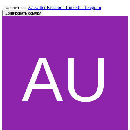
Поделиться:
X/Twitter
Facebook
LinkedIn
Telegram
Скопировать ссылку