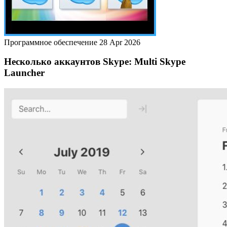
Программное обеспечение
28 Apr 2026
Несколько аккаунтов Skype: Multi Skype
Launcher