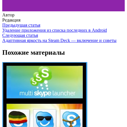
Автор
Редакция
Предыдущая статья
Удаление приложения из списка последних в Android
Следующая статья
Адаптивная яркость на Steam Deck — включение и советы
Похожие материалы