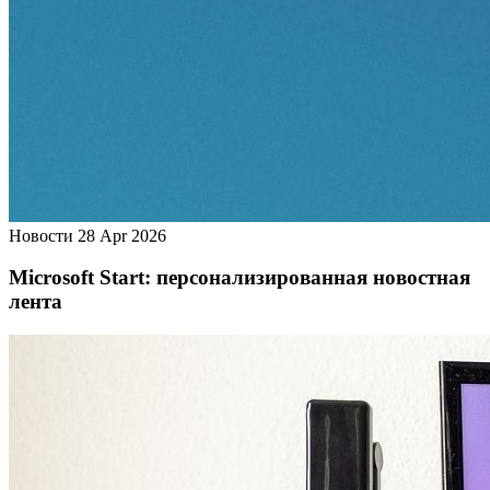
Новости
28 Apr 2026
Microsoft Start: персонализированная новостная
лента