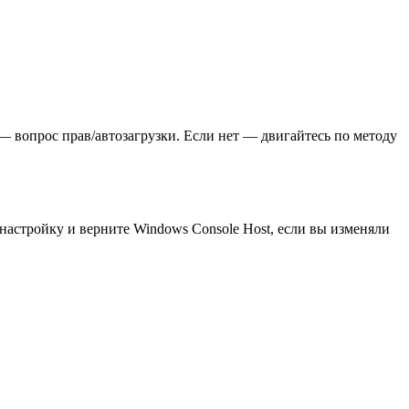
— вопрос прав/автозагрузки. Если нет — двигайтесь по методу
стройку и верните Windows Console Host, если вы изменяли