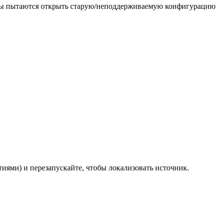
ессы пытаются открыть старую/неподдерживаемую конфигурацию
тиями) и перезапускайте, чтобы локализовать источник.