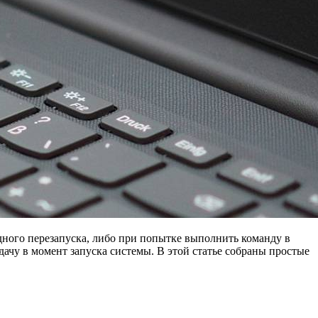
лодного перезапуска, либо при попытке выполнить команду в
чу в момент запуска системы. В этой статье собраны простые