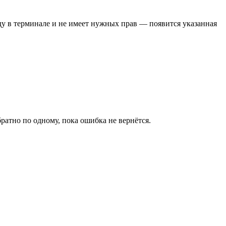
ду в терминале и не имеет нужных прав — появится указанная
атно по одному, пока ошибка не вернётся.