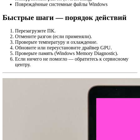
Повреждённые системные файлы Windows
Быстрые шаги — порядок действий
Перезагрузите ПК.
Отмените разгон (если применяли).
Проверьте температуру и охлаждение.
Обновите или переустановите драйвер GPU.
Проверьте память (Windows Memory Diagnostic).
Если ничего не помогло — обратитесь к сервисному
центру.