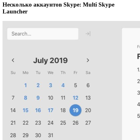
Несколько аккаунтов Skype: Multi Skype
Launcher