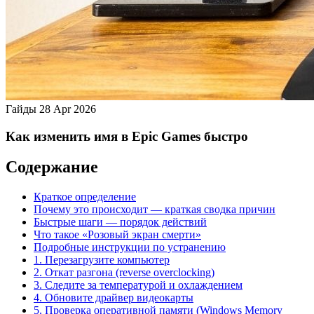
Гайды
28 Apr 2026
Как изменить имя в Epic Games быстро
Содержание
Краткое определение
Почему это происходит — краткая сводка причин
Быстрые шаги — порядок действий
Что такое «Розовый экран смерти»
Подробные инструкции по устранению
1. Перезагрузите компьютер
2. Откат разгона (reverse overclocking)
3. Следите за температурой и охлаждением
4. Обновите драйвер видеокарты
5. Проверка оперативной памяти (Windows Memory