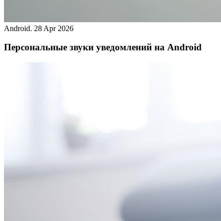
Android.
28 Apr 2026
Персональные звуки уведомлений на Android