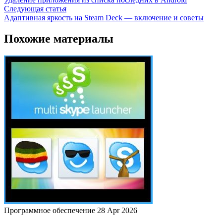
Следующая статья
Адаптивная яркость на Steam Deck — включение и советы
Похожие материалы
Программное обеспечение
28 Apr 2026