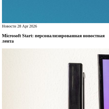
Новости
28 Apr 2026
Microsoft Start: персонализированная новостная
лента