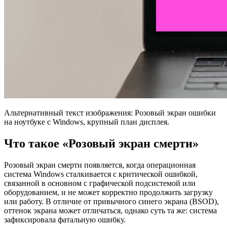
Альтернативный текст изображения: Розовый экран ошибки
на ноутбуке с Windows, крупный план дисплея.
Что такое «Розовый экран смерти»
Розовый экран смерти появляется, когда операционная
система Windows сталкивается с критической ошибкой,
связанной в основном с графической подсистемой или
оборудованием, и не может корректно продолжить загрузку
или работу. В отличие от привычного синего экрана (BSOD),
оттенок экрана может отличаться, однако суть та же: система
зафиксировала фатальную ошибку.