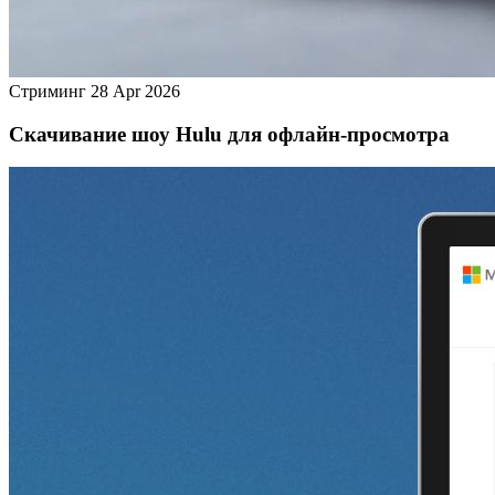
Стриминг
28 Apr 2026
Скачивание шоу Hulu для офлайн‑просмотра