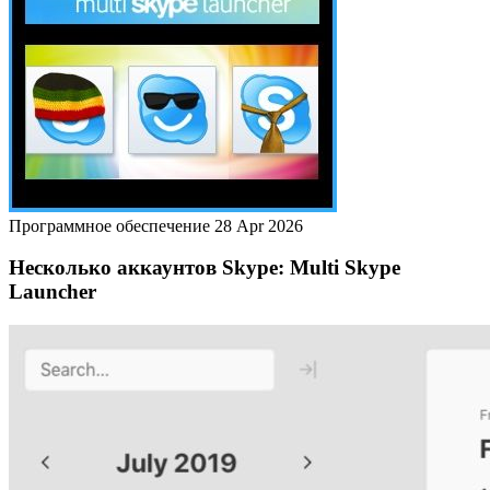
Программное обеспечение
28 Apr 2026
Несколько аккаунтов Skype: Multi Skype
Launcher