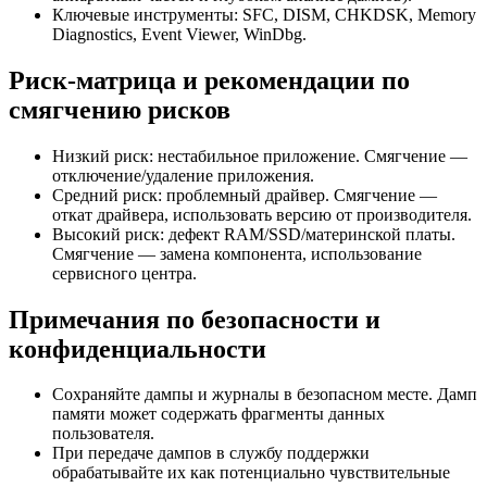
Ключевые инструменты: SFC, DISM, CHKDSK, Memory
Diagnostics, Event Viewer, WinDbg.
Риск-матрица и рекомендации по
смягчению рисков
Низкий риск: нестабильное приложение. Смягчение —
отключение/удаление приложения.
Средний риск: проблемный драйвер. Смягчение —
откат драйвера, использовать версию от производителя.
Высокий риск: дефект RAM/SSD/материнской платы.
Смягчение — замена компонента, использование
сервисного центра.
Примечания по безопасности и
конфиденциальности
Сохраняйте дампы и журналы в безопасном месте. Дамп
памяти может содержать фрагменты данных
пользователя.
При передаче дампов в службу поддержки
обрабатывайте их как потенциально чувствительные