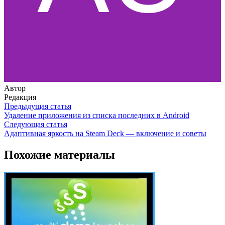
Автор
Редакция
Предыдущая статья
Удаление приложения из списка последних в Android
Следующая статья
Адаптивная яркость на Steam Deck — включение и советы
Похожие материалы