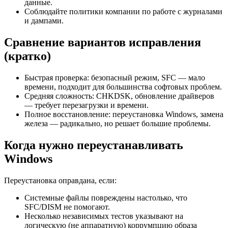
данные.
Соблюдайте политики компании по работе с журналами
и дампами.
Сравнение вариантов исправления
(кратко)
Быстрая проверка: безопасный режим, SFC — мало
времени, подходит для большинства софтовых проблем.
Средняя сложность: CHKDSK, обновление драйверов
— требует перезагрузки и времени.
Полное восстановление: переустановка Windows, замена
железа — радикально, но решает большие проблемы.
Когда нужно переустанавливать
Windows
Переустановка оправдана, если:
Системные файлы повреждены настолько, что
SFC/DISM не помогают.
Несколько независимых тестов указывают на
логическую (не аппаратную) коррумпцию образа