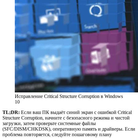
Исправление Critical Structure Corruption в Windows
10
TL;DR:
Если ваш ПК выдаёт синий экран с ошибкой Critical
Structure Corruption, начните с безопасного режима и чистой
загрузки, затем проверьте системные файлы
(SFC/DISM/CHKDSK), оперативную память и драйверы. Если
проблема повторяется, следуйте пошаговому плану