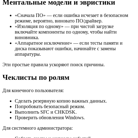
Ментальные модели и эвристики
«Сначала ПО» — если ошибка исчезает в безопасном
режиме, вероятно, виновато ПО/драйвер.
«Изоляция по одному» — при чистой загрузке
включайте компоненты по одному, чтобы найти
виновника.
«Аппаратное исключение» — если тесты памяти и
диска показывают ошибки, начинайте с замены
аппаратуры.
Эти простые правила ускоряют поиск причины.
Чеклисты по ролям
Для конечного пользователя:
Сделать резервную копию важных данных.
Попробовать безопасный режим.
Выполнить SFC и CHKDSK.
Проверить обновления Windows.
Для системного администратора: