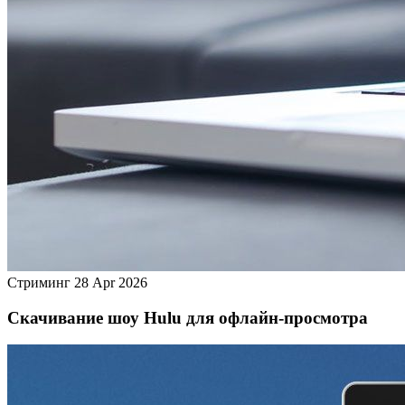
Стриминг
28 Apr 2026
Скачивание шоу Hulu для офлайн‑просмотра