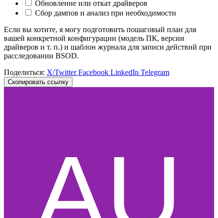
Обновление или откат драйверов
Сбор дампов и анализ при необходимости
Если вы хотите, я могу подготовить пошаговый план для
вашей конкретной конфигурации (модель ПК, версии
драйверов и т. п.) и шаблон журнала для записи действий при
расследовании BSOD.
Поделиться:
X/Twitter
Facebook
LinkedIn
Telegram
Скопировать ссылку