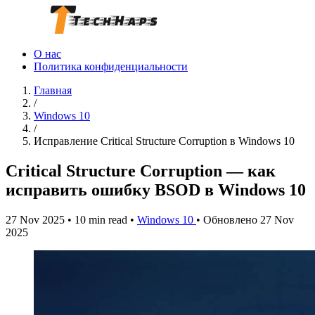
О нас
Политика конфиденциальности
Главная
/
Windows 10
/
Исправление Critical Structure Corruption в Windows 10
Critical Structure Corruption — как
исправить ошибку BSOD в Windows 10
27 Nov 2025
•
10 min read
•
Windows 10
•
Обновлено 27 Nov
2025