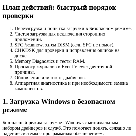
План действий: быстрый порядок
проверки
Перезагрузка и попытка загрузки в Безопасном режиме.
Чистая загрузка для исключения сторонних
приложений.
SFC /scannow, затем DISM (если SFC не помог).
CHKDSK для проверки и исправления ошибок на
диске.
Memory Diagnostics и тесты RAM.
Просмотр журналов в Event Viewer для точной
причины.
Обновление или откат драйверов.
Аппаратная диагностика и при необходимости замена
компонентов.
1. Загрузка Windows в безопасном
режиме
Безопасный режим загружает Windows с минимальным
набором драйверов и служб. Это помогает понять, связано ли
падение системы с программным обеспечением.