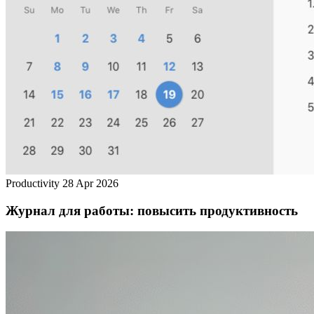
Productivity
28 Apr 2026
Журнал для работы: повысить продуктивность