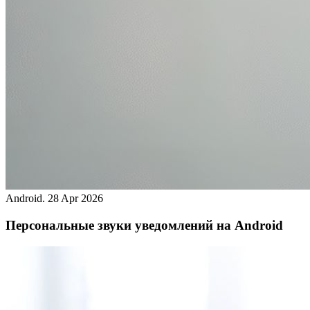
Android.
28 Apr 2026
Персональные звуки уведомлений на Android