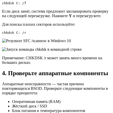
chkdsk C: /f
Если диск занят, система предложит запланировать проверку
на следующей перезагрузке. Нажмите
Y
и перезагрузите.
Для поиска плохих секторов используйте:
chkdsk C: /r
Примечание: CHKDSK /r может занять много времени на
больших дисках.
4. Проверьте аппаратные компоненты
Аппаратные неисправности — частая причина
повторяющихся BSOD. Проверьте следующие компоненты в
порядке приоритета:
Оперативная память (RAM)
Жёсткий диск / SSD
Блок питания и температура компонентов