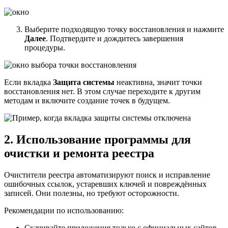
Выберите подходящую точку восстановления и нажмите
Далее
. Подтвердите и дождитесь завершения
процедуры.
Если вкладка
Защита системы
неактивна, значит точки
восстановления нет. В этом случае переходите к другим
методам и включите создание точек в будущем.
2. Использование программы для
очистки и ремонта реестра
Очистители реестра автоматизируют поиск и исправление
ошибочных ссылок, устаревших ключей и повреждённых
записей. Они полезны, но требуют осторожности.
Рекомендации по использованию:
Скачивайте приложения только с официальных сайтов.