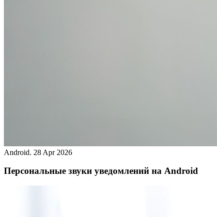
Android.
28 Apr 2026
Персональные звуки уведомлений на Android