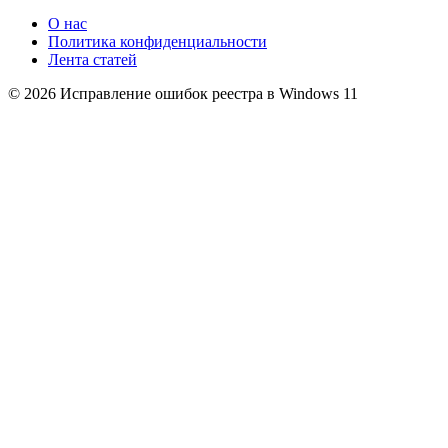
О нас
Политика конфиденциальности
Лента статей
© 2026 Исправление ошибок реестра в Windows 11