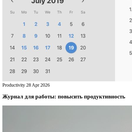
Productivity
28 Apr 2026
Журнал для работы: повысить продуктивность