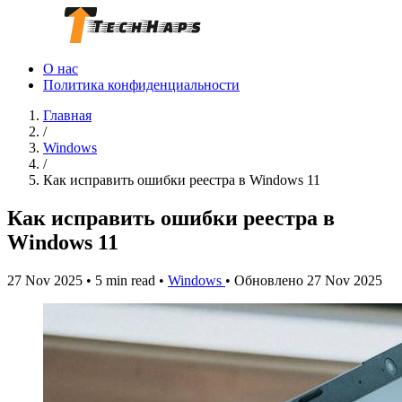
О нас
Политика конфиденциальности
Главная
/
Windows
/
Как исправить ошибки реестра в Windows 11
Как исправить ошибки реестра в
Windows 11
27 Nov 2025
•
5 min read
•
Windows
•
Обновлено 27 Nov 2025