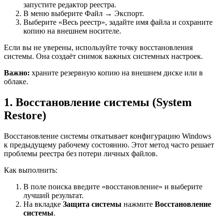
запустите редактор реестра.
В меню выберите Файл → Экспорт.
Выберите «Весь реестр», задайте имя файла и сохраните
копию на внешнем носителе.
Если вы не уверены, используйте точку восстановления
системы. Она создаёт снимок важных системных настроек.
Важно:
храните резервную копию на внешнем диске или в
облаке.
1. Восстановление системы (System
Restore)
Восстановление системы откатывает конфигурацию Windows
к предыдущему рабочему состоянию. Этот метод часто решает
проблемы реестра без потери личных файлов.
Как выполнить:
В поле поиска введите «восстановление» и выберите
лучший результат.
На вкладке
Защита системы
нажмите
Восстановление
системы
.