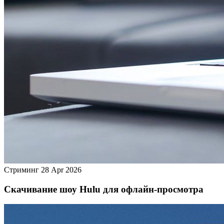
Стриминг
28 Apr 2026
Скачивание шоу Hulu для офлайн‑просмотра