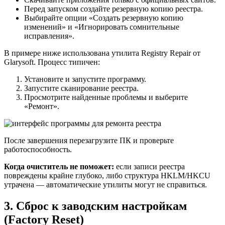
Перед запуском создайте резервную копию реестра.
Выбирайте опции «Создать резервную копию
изменений» и «Игнорировать сомнительные
исправления».
В примере ниже использована утилита Registry Repair от
Glarysoft. Процесс типичен:
Установите и запустите программу.
Запустите сканирование реестра.
Просмотрите найденные проблемы и выберите
«Ремонт».
После завершения перезагрузите ПК и проверьте
работоспособность.
Когда очиститель не поможет:
если записи реестра
повреждены крайне глубоко, либо структура HKLM/HKCU
утрачена — автоматические утилиты могут не справиться.
3. Сброс к заводским настройкам
(Factory Reset)