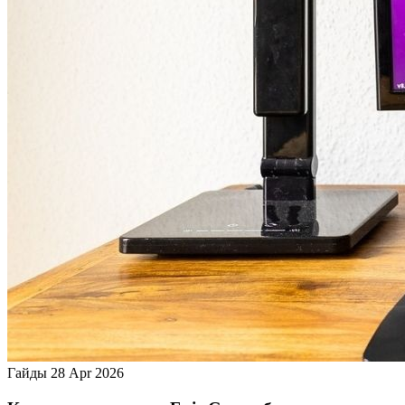
Гайды
28 Apr 2026