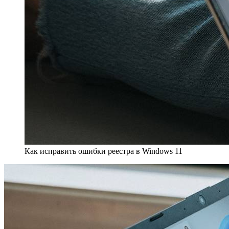
Как исправить ошибки реестра в Windows 11