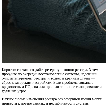
Коротко: сначала создайте резервную копию реестра. Затем
пробуйте по очереди: Восстановление системы, надежный
очиститель/ремонт реестра, и только в крайнем случае —
сброс к заводским настройкам. Если проблема связана с
вредоносным ПО, сначала проведите полное сканирование и
удаление угроз.
Важно: любые изменения реестра без резервной копии могут
привести к потере данных и нестабильности системы.