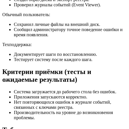
Проверил журналы событий (Event Viewer).
Обычный пользователь:
Сохранил личные файлы на внешний диск.
Сообщил администратору точное поведение ошибки и
время появления.
Техподдержка:
Документирует шаги по восстановлению.
Тестирует систему после каждого шага.
Критерии приёмки (тесты и
ожидаемые результаты)
Система загружается до рабочего стола без ошибок.
Приложения запускаются корректно.
Нет повторяющихся ошибок в журнале событий,
связанных с ключами реестра.
Производительность на уровне до возникновения
проблемы.