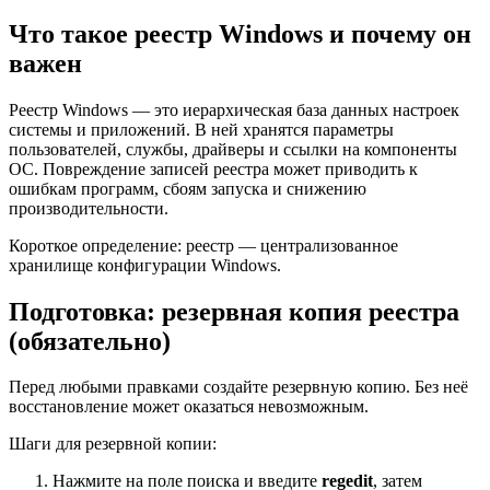
Что такое реестр Windows и почему он
важен
Реестр Windows — это иерархическая база данных настроек
системы и приложений. В ней хранятся параметры
пользователей, службы, драйверы и ссылки на компоненты
ОС. Повреждение записей реестра может приводить к
ошибкам программ, сбоям запуска и снижению
производительности.
Короткое определение: реестр — централизованное
хранилище конфигурации Windows.
Подготовка: резервная копия реестра
(обязательно)
Перед любыми правками создайте резервную копию. Без неё
восстановление может оказаться невозможным.
Шаги для резервной копии:
Нажмите на поле поиска и введите
regedit
, затем