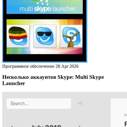
Программное обеспечение
28 Apr 2026
Несколько аккаунтов Skype: Multi Skype
Launcher