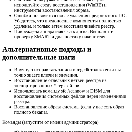
используйте среду восстановления (WinRE) и
инструменты восстановления образа.
Ошибки появляются после удаления вредоносного ПО.
Убедитесь, что вредоносные компоненты полностью
удалены, и только затем восстанавливайте реестр.
Повреждена аппаратная часть диска. Выполните
проверку SMART и диагностику накопителя.
Альтернативные подходы и
дополнительные шаги
Вручную исправлять записи в regedit только если вы
точно знаете ключи и значения.
Восстановление отдельных ветвей реестра из
экспортированных *.reg файлов.
Использовать команду sfc /scannow и DISM для
восстановления системных файлов перед изменениями
реестра.
Восстановление образа системы (если у вас есть образ
полного бэкапа).
Команды (запустите от имени администратора):