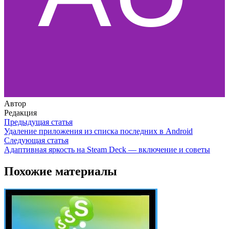
Автор
Редакция
Предыдущая статья
Удаление приложения из списка последних в Android
Следующая статья
Адаптивная яркость на Steam Deck — включение и советы
Похожие материалы