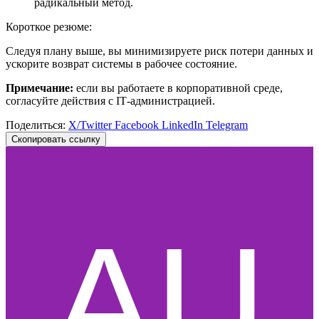
радикальный метод.
Короткое резюме:
Следуя плану выше, вы минимизируете риск потери данных и
ускорите возврат системы в рабочее состояние.
Примечание:
если вы работаете в корпоративной среде,
согласуйте действия с IT‑администрацией.
Поделиться:
X/Twitter
Facebook
LinkedIn
Telegram
Скопировать ссылку