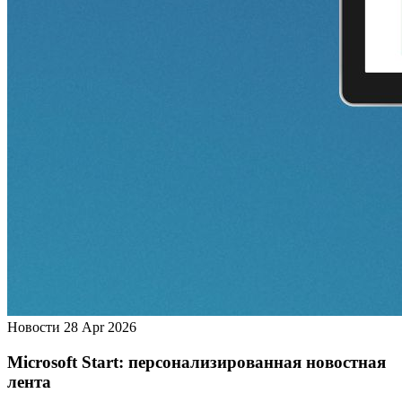
Новости
28 Apr 2026
Microsoft Start: персонализированная новостная
лента