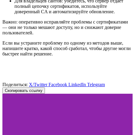
Для владельцев сайтов: убедитесь, что сервер отдаёт
полный цепочку сертификатов, используйте
доверенный CA и автоматизируйте обновление.
Важно: оперативно исправляйте проблемы с сертификатами
— они не только мешают доступу, но и снижают доверие
пользователей.
Если вы устраните проблему по одному из методов выше,
напишите кратко, какой способ сработал, чтобы другие могли
быстрее найти решение.
Поделиться:
X/Twitter
Facebook
LinkedIn
Telegram
Скопировать ссылку