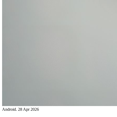
Android.
28 Apr 2026