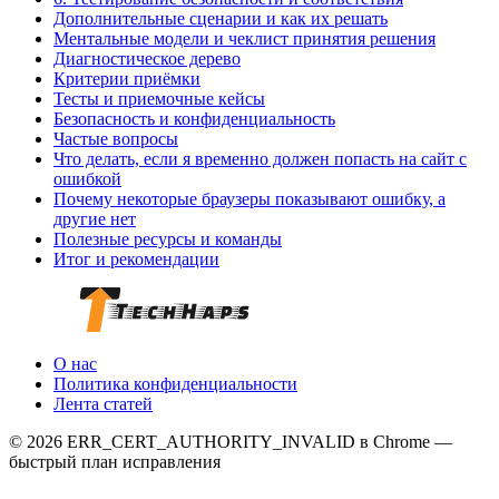
Дополнительные сценарии и как их решать
Ментальные модели и чеклист принятия решения
Диагностическое дерево
Критерии приёмки
Тесты и приемочные кейсы
Безопасность и конфиденциальность
Частые вопросы
Что делать, если я временно должен попасть на сайт с
ошибкой
Почему некоторые браузеры показывают ошибку, а
другие нет
Полезные ресурсы и команды
Итог и рекомендации
О нас
Политика конфиденциальности
Лента статей
© 2026 ERR_CERT_AUTHORITY_INVALID в Chrome —
быстрый план исправления