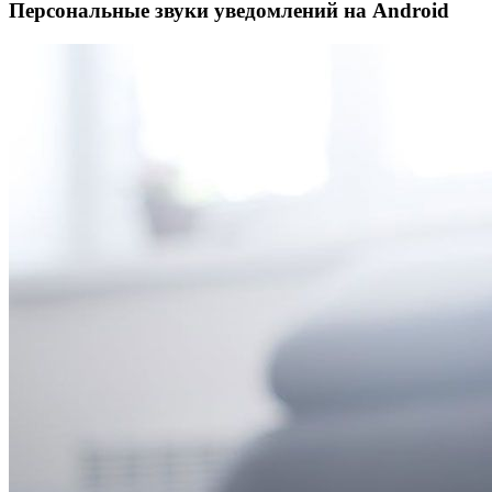
Персональные звуки уведомлений на Android