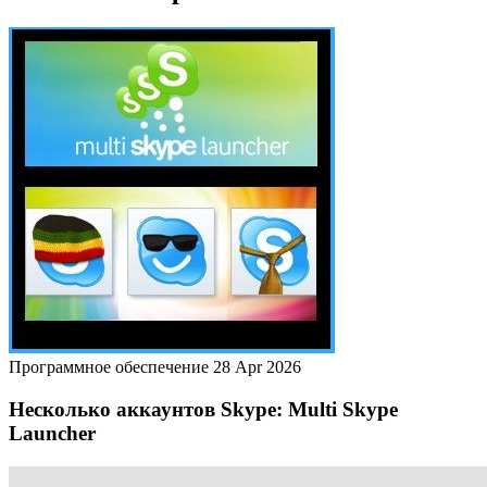
Программное обеспечение
28 Apr 2026
Несколько аккаунтов Skype: Multi Skype
Launcher