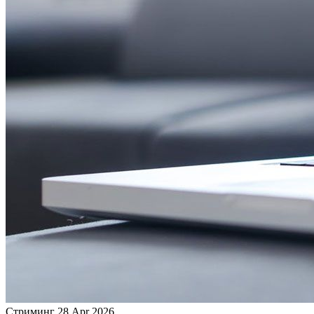
Стриминг
28 Apr 2026