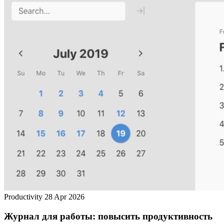
Productivity
28 Apr 2026
Журнал для работы: повысить продуктивность