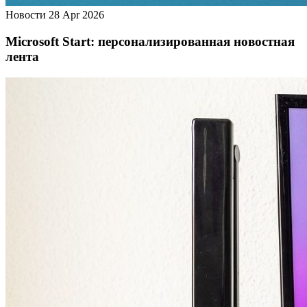
Новости
28 Apr 2026
Microsoft Start: персонализированная новостная
лента