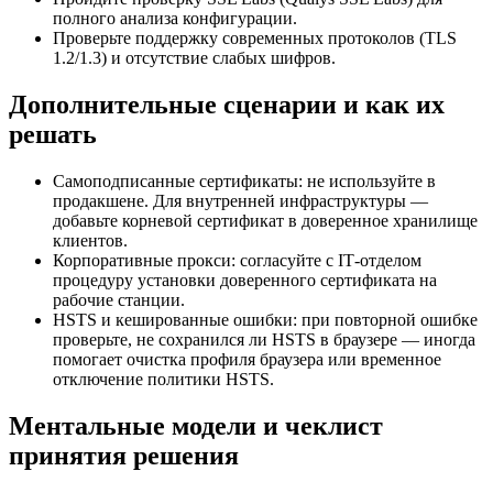
полного анализа конфигурации.
Проверьте поддержку современных протоколов (TLS
1.2/1.3) и отсутствие слабых шифров.
Дополнительные сценарии и как их
решать
Самоподписанные сертификаты: не используйте в
продакшене. Для внутренней инфраструктуры —
добавьте корневой сертификат в доверенное хранилище
клиентов.
Корпоративные прокси: согласуйте с IT‑отделом
процедуру установки доверенного сертификата на
рабочие станции.
HSTS и кешированные ошибки: при повторной ошибке
проверьте, не сохранился ли HSTS в браузере — иногда
помогает очистка профиля браузера или временное
отключение политики HSTS.
Ментальные модели и чеклист
принятия решения