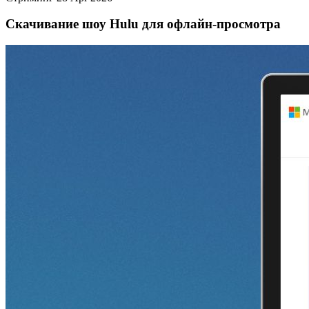
Скачивание шоу Hulu для офлайн‑просмотра