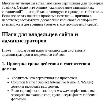
Многие антивирусы вставляют свой сертификат для проверки
трафика. Отключите опцию “сканирование защищённых
соединений” в настройках антивируса и проверьте сайт снова.
Если после отключения проблема исчезла — причина в
перехвате; рассмотрите добавление корневого сертификата
антивируса в доверенные (только в контролируемой среде).
Шаги для владельцев сайта и
администраторов
Ниже — пошаговый план и чеклист для системных
администраторов и владельцев сайтов.
1. Проверка срока действия и соответствия
домена
Убедитесь, что сертификат не просрочен.
Common Name / Subject Alternative Name (CN/SAN)
должны включать ваш домен.
Если сертификат выдан для www.example.com, а вы
заходите на example.com, нужен сертификат с обеими
формами.