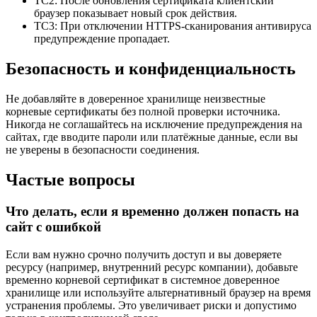
TC2: После обновления сертификата клиентский
браузер показывает новый срок действия.
TC3: При отключении HTTPS‑сканирования антивируса
предупреждение пропадает.
Безопасность и конфиденциальность
Не добавляйте в доверенное хранилище неизвестные
корневые сертификаты без полной проверки источника.
Никогда не соглашайтесь на исключение предупреждения на
сайтах, где вводите пароли или платёжные данные, если вы
не уверены в безопасности соединения.
Частые вопросы
Что делать, если я временно должен попасть на
сайт с ошибкой
Если вам нужно срочно получить доступ и вы доверяете
ресурсу (например, внутренний ресурс компании), добавьте
временно корневой сертификат в системное доверенное
хранилище или используйте альтернативный браузер на время
устранения проблемы. Это увеличивает риски и допустимо