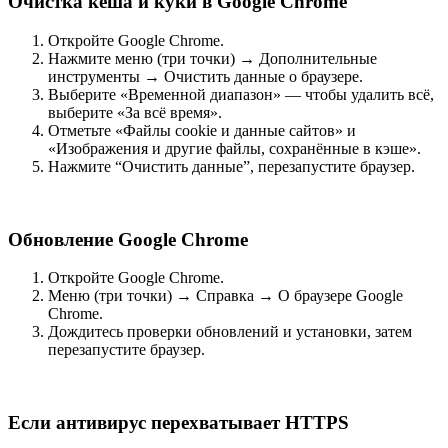
Очистка кеша и куки в Google Chrome
Откройте Google Chrome.
Нажмите меню (три точки) → Дополнительные
инструменты → Очистить данные о браузере.
Выберите «Временной диапазон» — чтобы удалить всё,
выберите «За всё время».
Отметьте «Файлы cookie и данные сайтов» и
«Изображения и другие файлы, сохранённые в кэше».
Нажмите “Очистить данные”, перезапустите браузер.
Обновление Google Chrome
Откройте Google Chrome.
Меню (три точки) → Справка → О браузере Google
Chrome.
Дождитесь проверки обновлений и установки, затем
перезапустите браузер.
Если антивирус перехватывает HTTPS