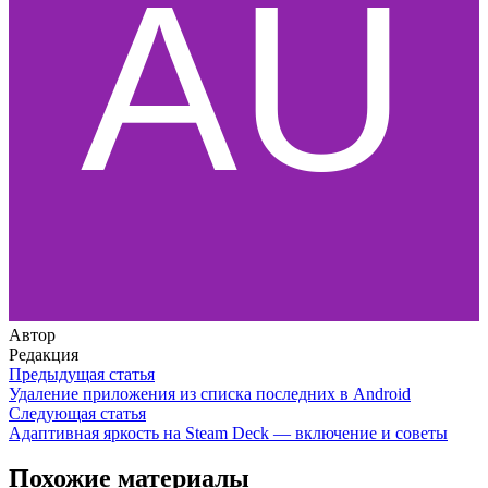
Автор
Редакция
Предыдущая статья
Удаление приложения из списка последних в Android
Следующая статья
Адаптивная яркость на Steam Deck — включение и советы
Похожие материалы