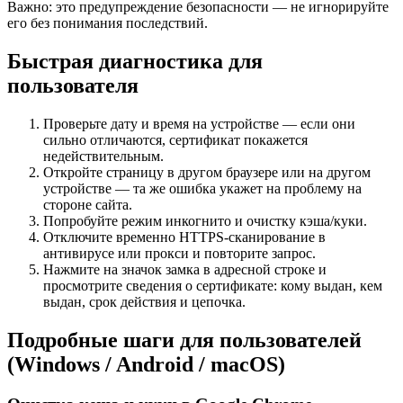
Важно: это предупреждение безопасности — не игнорируйте
его без понимания последствий.
Быстрая диагностика для
пользователя
Проверьте дату и время на устройстве — если они
сильно отличаются, сертификат покажется
недействительным.
Откройте страницу в другом браузере или на другом
устройстве — та же ошибка укажет на проблему на
стороне сайта.
Попробуйте режим инкогнито и очистку кэша/куки.
Отключите временно HTTPS‑сканирование в
антивирусе или прокси и повторите запрос.
Нажмите на значок замка в адресной строке и
просмотрите сведения о сертификате: кому выдан, кем
выдан, срок действия и цепочка.
Подробные шаги для пользователей
(Windows / Android / macOS)