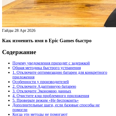
Гайды
28 Apr 2026
Как изменить имя в Epic Games быстро
Содержание
Почему уведомления приходят с задержкой
Общая методика быстрого устранения
1. Отключите оптимизацию батареи для конкретного
приложения
Особенности у производителей
2. Отключите Адаптивную батарею
3. Отключите Экономию данных
4. Очистите кэш проблемного приложения
5. Проверьте режим «Не беспокоить»
Дополнительные шаги, если базовые способы не
помогли
Когда эти методы не помогают