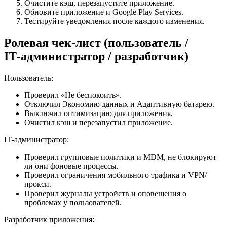
Очистите кэш, перезапустите приложение.
Обновите приложение и Google Play Services.
Тестируйте уведомления после каждого изменения.
Ролевая чек-лист (пользователь /
IT‑администратор / разработчик)
Пользователь:
Проверил «Не беспокоить».
Отключил Экономию данных и Адаптивную батарею.
Выключил оптимизацию для приложения.
Очистил кэш и перезапустил приложение.
IT‑администратор:
Проверил групповые политики и MDM, не блокируют
ли они фоновые процессы.
Проверил ограничения мобильного трафика и VPN/
прокси.
Проверил журналы устройств и оповещения о
проблемах у пользователей.
Разработчик приложения: