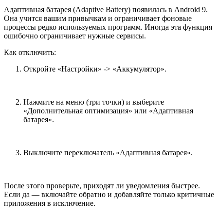
Адаптивная батарея (Adaptive Battery) появилась в Android 9.
Она учится вашим привычкам и ограничивает фоновые
процессы редко используемых программ. Иногда эта функция
ошибочно ограничивает нужные сервисы.
Как отключить:
Откройте «Настройки» -> «Аккумулятор».
Нажмите на меню (три точки) и выберите
«Дополнительная оптимизация» или «Адаптивная
батарея».
Выключите переключатель «Адаптивная батарея».
После этого проверьте, приходят ли уведомления быстрее.
Если да — включайте обратно и добавляйте только критичные
приложения в исключение.