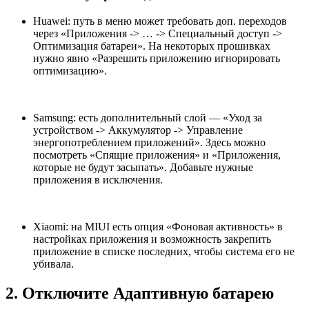
Huawei: путь в меню может требовать доп. переходов
через «Приложения -> … -> Специальный доступ ->
Оптимизация батареи». На некоторых прошивках
нужно явно «Разрешить приложению игнорировать
оптимизацию».
Samsung: есть дополнительный слой — «Уход за
устройством -> Аккумулятор -> Управление
энергопотреблением приложений». Здесь можно
посмотреть «Спящие приложения» и «Приложения,
которые не будут засыпать». Добавьте нужные
приложения в исключения.
Xiaomi: на MIUI есть опция «Фоновая активность» в
настройках приложения и возможность закрепить
приложение в списке последних, чтобы система его не
убивала.
2. Отключите Адаптивную батарею