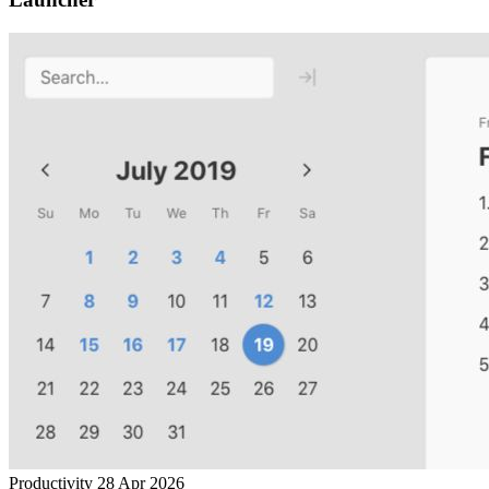
Productivity
28 Apr 2026