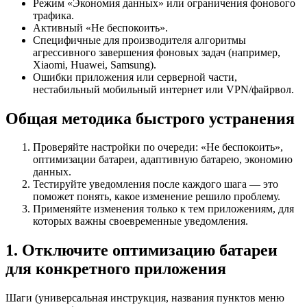
Режим «Экономия данных» или ограничения фонового
трафика.
Активный «Не беспокоить».
Специфичные для производителя алгоритмы
агрессивного завершения фоновых задач (например,
Xiaomi, Huawei, Samsung).
Ошибки приложения или серверной части,
нестабильный мобильный интернет или VPN/файрвол.
Общая методика быстрого устранения
Проверяйте настройки по очереди: «Не беспокоить»,
оптимизации батареи, адаптивную батарею, экономию
данных.
Тестируйте уведомления после каждого шага — это
поможет понять, какое изменение решило проблему.
Применяйте изменения только к тем приложениям, для
которых важны своевременные уведомления.
1. Отключите оптимизацию батареи
для конкретного приложения
Шаги (универсальная инструкция, названия пунктов меню