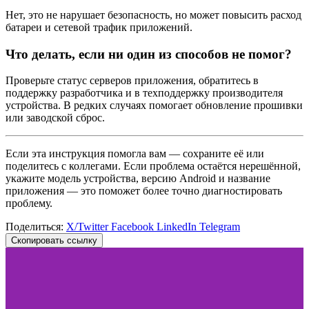
Нет, это не нарушает безопасность, но может повысить расход
батареи и сетевой трафик приложений.
Что делать, если ни один из способов не помог?
Проверьте статус серверов приложения, обратитесь в
поддержку разработчика и в техподдержку производителя
устройства. В редких случаях помогает обновление прошивки
или заводской сброс.
Если эта инструкция помогла вам — сохраните её или
поделитесь с коллегами. Если проблема остаётся нерешённой,
укажите модель устройства, версию Android и название
приложения — это поможет более точно диагностировать
проблему.
Поделиться:
X/Twitter
Facebook
LinkedIn
Telegram
Скопировать ссылку