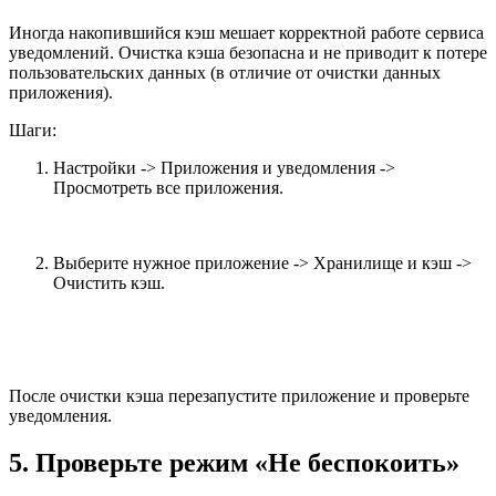
Иногда накопившийся кэш мешает корректной работе сервиса
уведомлений. Очистка кэша безопасна и не приводит к потере
пользовательских данных (в отличие от очистки данных
приложения).
Шаги:
Настройки -> Приложения и уведомления ->
Просмотреть все приложения.
Выберите нужное приложение -> Хранилище и кэш ->
Очистить кэш.
После очистки кэша перезапустите приложение и проверьте
уведомления.
5. Проверьте режим «Не беспокоить»