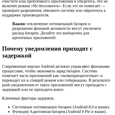
очистите кэш проблемного приложения и убедитесь, что не
включён режим «Не беспокоить». Если это не помогает —
проверьте разрешения, обновите систему или обратитесь к
поддержке производителя.
Важно:
отключение оптимизаций батареи и
разрешение фоновой активности могут увеличить
расход батареи. Делайте это выборочно для
критичных приложений.
Почему уведомления приходят с
задержкой
Современные версии Android активно управляют фоновыми
процессами, чтобы экономить заряд батареи. Система
помечает часть приложений как «низкоприоритетные» и
переводит их в спящий режим или гибернацию. В результате
push-уведомления от таких приложений могут приходить с
задержкой или не приходить вовсе.
Ключевые факторы задержек:
Системные оптимизации батареи (Android 8.0 и выше).
Функция Адаптивная батарея (Android 9 Pie и выше).