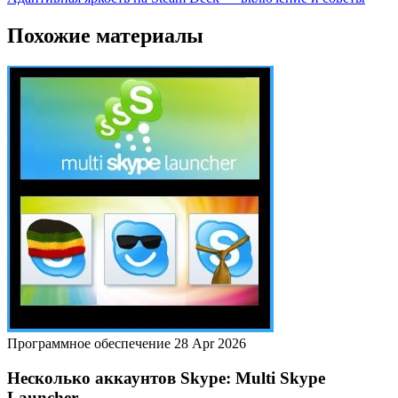
Похожие материалы
Программное обеспечение
28 Apr 2026
Несколько аккаунтов Skype: Multi Skype
Launcher