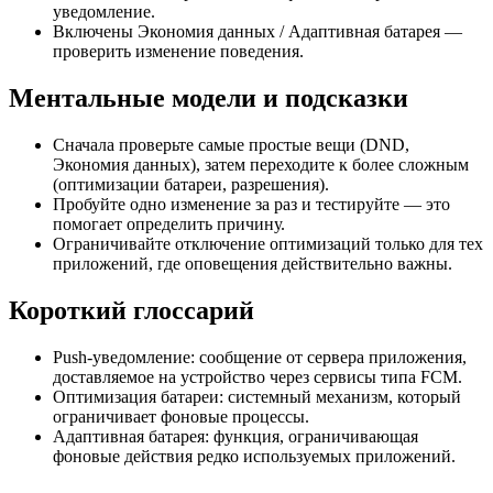
уведомление.
Включены Экономия данных / Адаптивная батарея —
проверить изменение поведения.
Ментальные модели и подсказки
Сначала проверьте самые простые вещи (DND,
Экономия данных), затем переходите к более сложным
(оптимизации батареи, разрешения).
Пробуйте одно изменение за раз и тестируйте — это
помогает определить причину.
Ограничивайте отключение оптимизаций только для тех
приложений, где оповещения действительно важны.
Короткий глоссарий
Push-уведомление: сообщение от сервера приложения,
доставляемое на устройство через сервисы типа FCM.
Оптимизация батареи: системный механизм, который
ограничивает фоновые процессы.
Адаптивная батарея: функция, ограничивающая
фоновые действия редко используемых приложений.