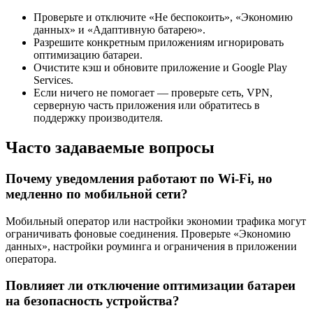
Проверьте и отключите «Не беспокоить», «Экономию
данных» и «Адаптивную батарею».
Разрешите конкретным приложениям игнорировать
оптимизацию батареи.
Очистите кэш и обновите приложение и Google Play
Services.
Если ничего не помогает — проверьте сеть, VPN,
серверную часть приложения или обратитесь в
поддержку производителя.
Часто задаваемые вопросы
Почему уведомления работают по Wi‑Fi, но
медленно по мобильной сети?
Мобильный оператор или настройки экономии трафика могут
ограничивать фоновые соединения. Проверьте «Экономию
данных», настройки роуминга и ограничения в приложении
оператора.
Повлияет ли отключение оптимизации батареи
на безопасность устройства?