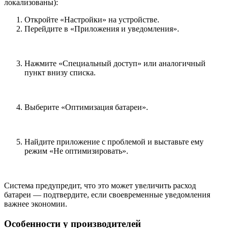
локализованы):
Откройте «Настройки» на устройстве.
Перейдите в «Приложения и уведомления».
Нажмите «Специальный доступ» или аналогичный
пункт внизу списка.
Выберите «Оптимизация батареи».
Найдите приложение с проблемой и выставьте ему
режим «Не оптимизировать».
Система предупредит, что это может увеличить расход
батареи — подтвердите, если своевременные уведомления
важнее экономии.
Особенности у производителей