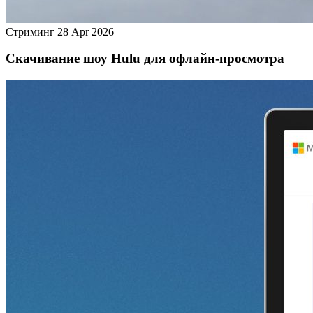
Стриминг
28 Apr 2026
Скачивание шоу Hulu для офлайн‑просмотра