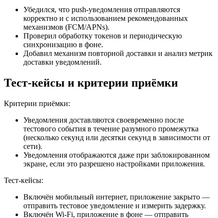
Убедился, что push-уведомления отправляются
корректно и с использованием рекомендованных
механизмов (FCM/APNs).
Проверил обработку токенов и периодическую
синхронизацию в фоне.
Добавил механизм повторной доставки и анализ метрик
доставки уведомлений.
Тест-кейсы и критерии приёмки
Критерии приёмки:
Уведомления доставляются своевременно после
тестового события в течение разумного промежутка
(несколько секунд или десятки секунд в зависимости от
сети).
Уведомления отображаются даже при заблокированном
экране, если это разрешено настройками приложения.
Тест-кейсы:
Включён мобильный интернет, приложение закрыто —
отправить тестовое уведомление и измерить задержку.
Включён Wi‑Fi, приложение в фоне — отправить