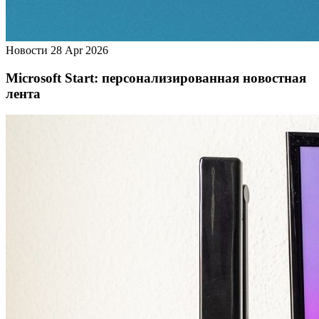
Новости
28 Apr 2026
Microsoft Start: персонализированная новостная
лента