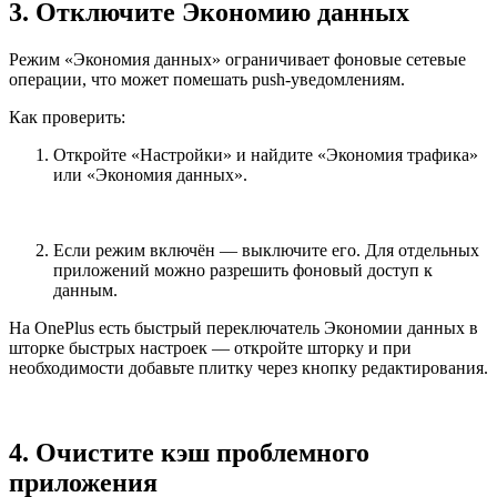
3. Отключите Экономию данных
Режим «Экономия данных» ограничивает фоновые сетевые
операции, что может помешать push-уведомлениям.
Как проверить:
Откройте «Настройки» и найдите «Экономия трафика»
или «Экономия данных».
Если режим включён — выключите его. Для отдельных
приложений можно разрешить фоновый доступ к
данным.
На OnePlus есть быстрый переключатель Экономии данных в
шторке быстрых настроек — откройте шторку и при
необходимости добавьте плитку через кнопку редактирования.
4. Очистите кэш проблемного
приложения