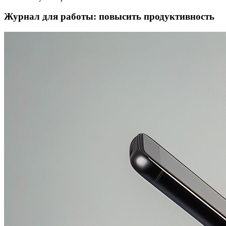
Журнал для работы: повысить продуктивность