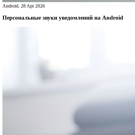
Android.
28 Apr 2026
Персональные звуки уведомлений на Android