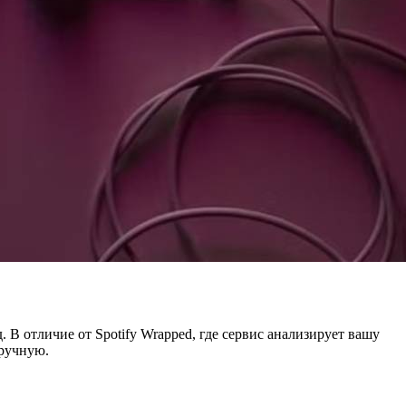
д. В отличие от Spotify Wrapped, где сервис анализирует вашу
вручную.