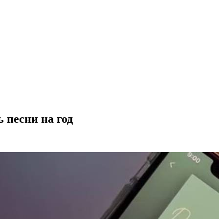
ть песни на год