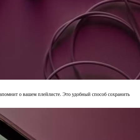
ис напомнит о вашем плейлисте. Это удобный способ сохранить