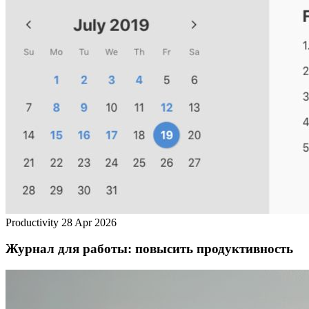
Productivity
28 Apr 2026
Журнал для работы: повысить продуктивность