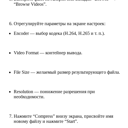
“Browse Videos”.
Отрегулируйте параметры на экране настроек:
Encoder — выбор кодека (H.264, H.265 и т. п.).
Video Format — контейнер вывода.
File Size — желаемый размер результирующего файла.
Resolution — понижение разрешения при
необходимости.
Нажмите “Compress” внизу экрана, присвойте имя
новому файлу и нажмите “Start”.