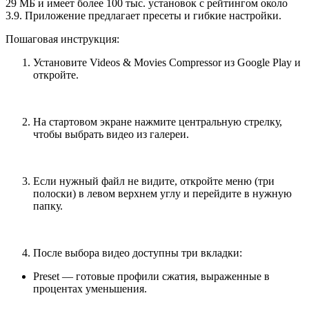
29 МБ и имеет более 100 тыс. установок с рейтингом около
3.9. Приложение предлагает пресеты и гибкие настройки.
Пошаговая инструкция:
Установите Videos & Movies Compressor из Google Play и
откройте.
На стартовом экране нажмите центральную стрелку,
чтобы выбрать видео из галереи.
Если нужный файл не видите, откройте меню (три
полоски) в левом верхнем углу и перейдите в нужную
папку.
После выбора видео доступны три вкладки:
Preset — готовые профили сжатия, выраженные в
процентах уменьшения.