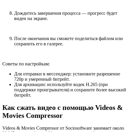
Дождитесь завершения процесса — прогресс будет
виден на экране.
После окончания вы сможете поделиться файлом или
сохранить его в галерее.
Советы по настройкам:
Для отправки в мессенджер: установите разрешение
720p и умеренный битрейт.
Для архивации: используйте кодек H.265 (при
поддержке проигрывателя) и сохраните более высокий
битрейт.
Как сжать видео с помощью Videos &
Movies Compressor
Videos & Movies Compressor от Sociosoftware занимает около