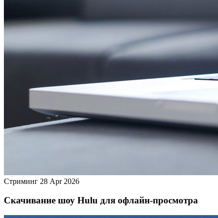
Стриминг
28 Apr 2026
Скачивание шоу Hulu для офлайн‑просмотра