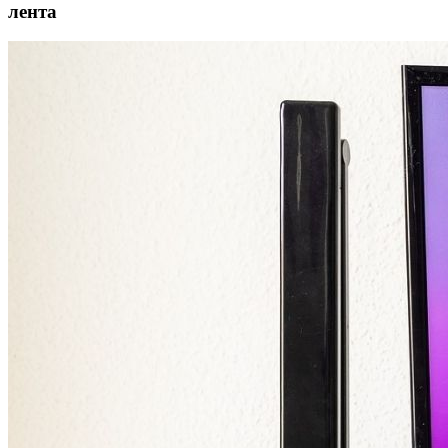
лента