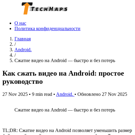
О нас
Политика конфиденциальности
Главная
/
Android.
/
Сжатие видео на Android — быстро и без потерь
Как сжать видео на Android: простое
руководство
27 Nov 2025
•
9 min read
•
Android.
•
Обновлено 27 Nov 2025
Сжатие видео на Android — быстро и без потерь
TL;DR: Сжатие видео на Android позволяет уменьшить размер