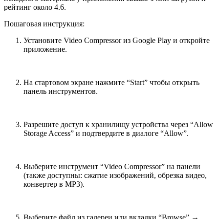
рейтинг около 4.6.
Пошаговая инструкция:
Установите Video Compressor из Google Play и откройте
приложение.
На стартовом экране нажмите “Start” чтобы открыть
панель инструментов.
Разрешите доступ к хранилищу устройства через “Allow
Storage Access” и подтвердите в диалоге “Allow”.
Выберите инструмент “Video Compressor” на панели
(также доступны: сжатие изображений, обрезка видео,
конвертер в MP3).
Выберите файл из галереи или вкладки “Browse” →