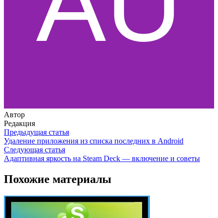
Автор
Редакция
Предыдущая статья
Удаление приложения из списка последних в Android
Следующая статья
Адаптивная яркость на Steam Deck — включение и советы
Похожие материалы