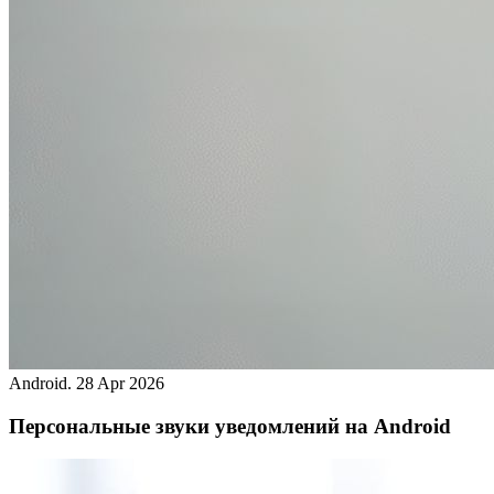
Android.
28 Apr 2026
Персональные звуки уведомлений на Android