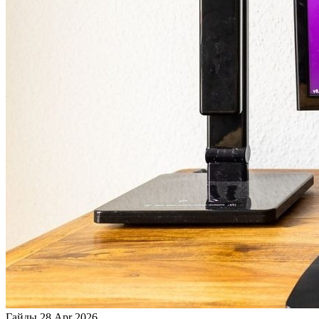
Гайды
28 Apr 2026