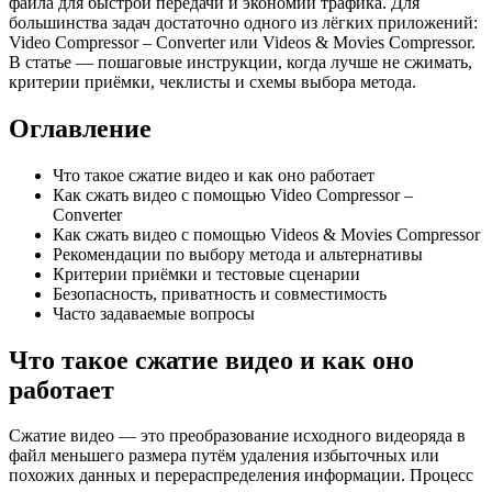
файла для быстрой передачи и экономии трафика. Для
большинства задач достаточно одного из лёгких приложений:
Video Compressor – Converter или Videos & Movies Compressor.
В статье — пошаговые инструкции, когда лучше не сжимать,
критерии приёмки, чеклисты и схемы выбора метода.
Оглавление
Что такое сжатие видео и как оно работает
Как сжать видео с помощью Video Compressor –
Converter
Как сжать видео с помощью Videos & Movies Compressor
Рекомендации по выбору метода и альтернативы
Критерии приёмки и тестовые сценарии
Безопасность, приватность и совместимость
Часто задаваемые вопросы
Что такое сжатие видео и как оно
работает
Сжатие видео — это преобразование исходного видеоряда в
файл меньшего размера путём удаления избыточных или
похожих данных и перераспределения информации. Процесс