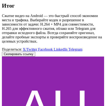
Итог
Сжатие видео на Android — это быстрый способ экономии
места и трафика. Выбирайте кодек и разрешение в
зависимости от задачи: H.264 + MP4 для совместимости,
H.265 для эффективного сжатия, облако или Telegram для
отправки исходного файла. Всегда сохраняйте оригинал,
делайте пробные экспорты и проверяйте воспроизведение на
целевых устройствах.
Поделиться:
X/Twitter
Facebook
LinkedIn
Telegram
Скопировать ссылку