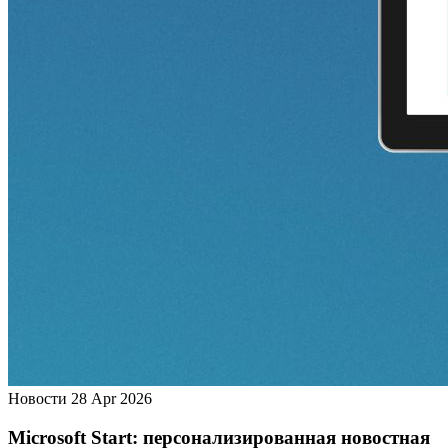
Новости
28 Apr 2026
Microsoft Start: персонализированная новостная