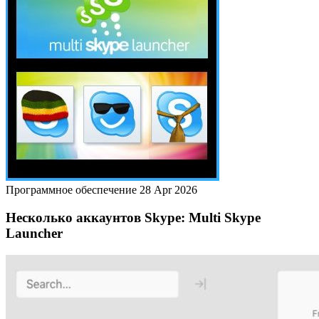
Программное обеспечение
28 Apr 2026
Несколько аккаунтов Skype: Multi Skype
Launcher