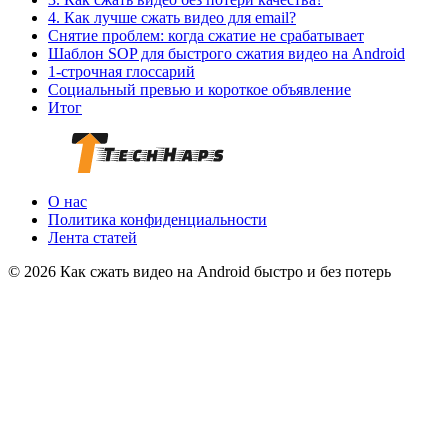
4. Как лучше сжать видео для email?
Снятие проблем: когда сжатие не срабатывает
Шаблон SOP для быстрого сжатия видео на Android
1‑строчная глоссарий
Социальный превью и короткое объявление
Итог
О нас
Политика конфиденциальности
Лента статей
© 2026 Как сжать видео на Android быстро и без потерь