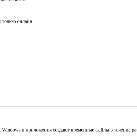
 только онлайн
 Windows и приложения создают временные файлы в течение раб