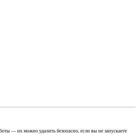
оты — их можно удалить безопасно, если вы не запускаете