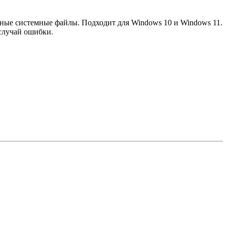
ажные системные файлы. Подходит для Windows 10 и Windows 11.
 случай ошибки.