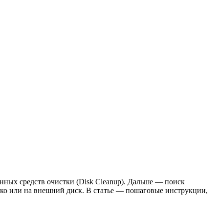
енных средств очистки (Disk Cleanup). Дальше — поиск
ко или на внешний диск. В статье — пошаговые инструкции,