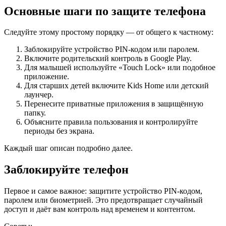
Основные шаги по защите телефона
Следуйте этому простому порядку — от общего к частному:
Заблокируйте устройство PIN‑кодом или паролем.
Включите родительский контроль в Google Play.
Для малышей используйте «Touch Lock» или подобное
приложение.
Для старших детей включите Kids Home или детский
лаунчер.
Перенесите приватные приложения в защищённую
папку.
Объясните правила пользования и контролируйте
периоды без экрана.
Каждый шаг описан подробно далее.
Заблокируйте телефон
Первое и самое важное: защитите устройство PIN‑кодом,
паролем или биометрией. Это предотвращает случайный
доступ и даёт вам контроль над временем и контентом.