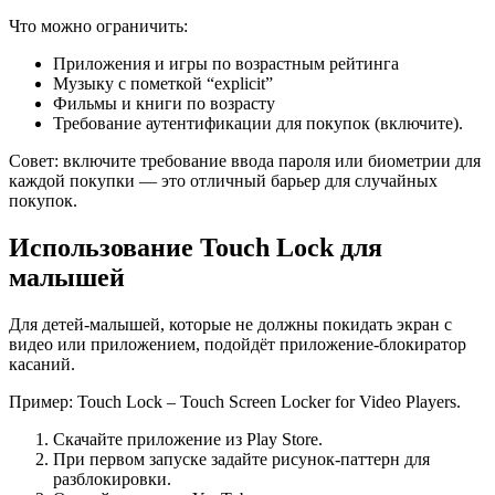
Что можно ограничить:
Приложения и игры по возрастным рейтинга
Музыку с пометкой “explicit”
Фильмы и книги по возрасту
Требование аутентификации для покупок (включите).
Совет: включите требование ввода пароля или биометрии для
каждой покупки — это отличный барьер для случайных
покупок.
Использование Touch Lock для
малышей
Для детей‑малышей, которые не должны покидать экран с
видео или приложением, подойдёт приложение‑блокиратор
касаний.
Пример: Touch Lock – Touch Screen Locker for Video Players.
Скачайте приложение из Play Store.
При первом запуске задайте рисунок‑паттерн для
разблокировки.