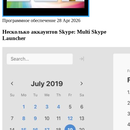
Программное обеспечение
28 Apr 2026
Несколько аккаунтов Skype: Multi Skype
Launcher