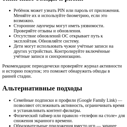
Ребёнок может узнать PIN или пароль от приложения.
Меняйте их и используйте биометрию, если это
возможно.
Сторонние лаунчеры могут иметь уязвимости.
Проверяйте отзывы и обновления.
Отсутствие обновлений ОС открывает путь к
эксплойтам. Обновляйте систему.
Дети могут использовать чужие учётные записи на
других устройствах. Контролируйте включённые
учётные записи и синхронизацию.
Рекомендация: периодически проверяйте журнал активности
и историю покупок; это поможет обнаружить обходы в
ранней стадии.
Альтернативные подходы
Семейные подписки и профили (Google Family Link) —
позволяют отслеживать активность, ограничивать время
и устанавливать контент‑фильтры.
Физический таймер или правило «телефон на столе» для
снижения экранного времени.
Образовательные приложения вместо игр — заранее