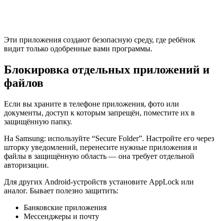
Эти приложения создают безопасную среду, где ребёнок
видит только одобренные вами программы.
Блокировка отдельных приложений и
файлов
Если вы храните в телефоне приложения, фото или
документы, доступ к которым запрещён, поместите их в
защищённую папку.
На Samsung: используйте “Secure Folder”. Настройте его через
шторку уведомлений, перенесите нужные приложения и
файлы в защищённую область — она требует отдельной
авторизации.
Для других Android‑устройств установите AppLock или
аналог. Бывает полезно защитить:
Банковские приложения
Мессенджеры и почту