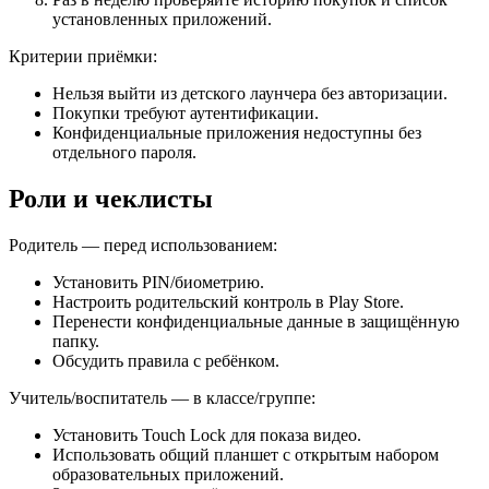
установленных приложений.
Критерии приёмки:
Нельзя выйти из детского лаунчера без авторизации.
Покупки требуют аутентификации.
Конфиденциальные приложения недоступны без
отдельного пароля.
Роли и чеклисты
Родитель — перед использованием:
Установить PIN/биометрию.
Настроить родительский контроль в Play Store.
Перенести конфиденциальные данные в защищённую
папку.
Обсудить правила с ребёнком.
Учитель/воспитатель — в классе/группе:
Установить Touch Lock для показа видео.
Использовать общий планшет с открытым набором
образовательных приложений.