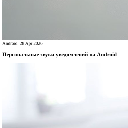
Android.
28 Apr 2026
Персональные звуки уведомлений на Android