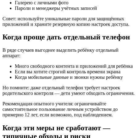
Галерею с личными фото
Пароли и менеджеры учётных записей
Совет: используйте уникальные пароли для защищённых
приложений и храните резервную копию настроек доступа.
Когда проще дать отдельный телефон
В ряде случаев выгоднее выделить ребёнку отдельный
аппарат:
Много свободного контента и приложений для ребёнка
Если вы хотите строгий контроль времени экрана
Когда мобильные данные и звонки нужны ребёнку
Но помните: даже отдельный телефон требует настроек
родительского контроля — дети умеют обходить ограничения.
Рекомендация опытного учителя: ограничивайте
самостоятельное пользование личным устройством до
примерно 12 лет, если возможно, под наблюдением.
Когда эти меры не сработают —
типичные обходы и риски