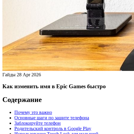
Гайды
28 Apr 2026
Как изменить имя в Epic Games быстро
Содержание
Почему это важно
Основные шаги по защите телефона
Заблокируйте телефон
Родительский контроль в Google Play
Использование Touch Lock для малышей