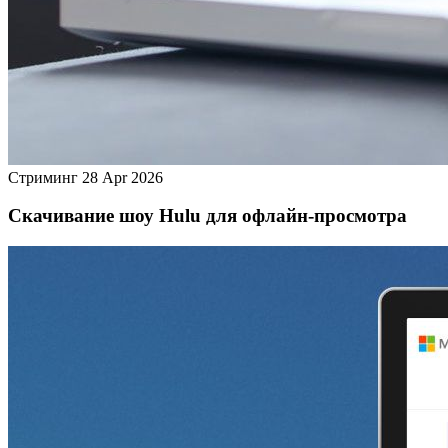
Стриминг
28 Apr 2026
Скачивание шоу Hulu для офлайн‑просмотра