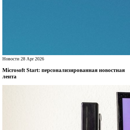
Новости
28 Apr 2026
Microsoft Start: персонализированная новостная
лента