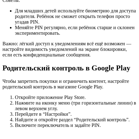
Советы:
Для младших детей используйте биометрию для доступа
родителя. Ребёнок не сможет открыть телефон просто
угадав PIN.
Меняйте PIN регулярно, если ребёнок старше и склонен
экспериментировать.
Важно: лёгкий доступ к уведомлениям всё ещё возможен —
настройте видимость уведомлений на экране блокировки,
если есть конфиденциальные сообщения.
Родительский контроль в Google Play
Чтобы запретить покупки и ограничить контент, настройте
родительский контроль в магазине Google Play.
Откройте приложение Play Store.
Нажмите на иконку меню (три горизонтальные линии) в
левом верхнем углу.
Перейдите в “Настройки”.
Найдите и откройте раздел “Родительский контроль”.
Включите переключатель и задайте PIN.