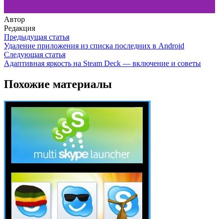
Автор
Редакция
Предыдущая статья
Удаление приложения из списка последних в Android
Следующая статья
Адаптивная яркость на Steam Deck — включение и советы
Похожие материалы