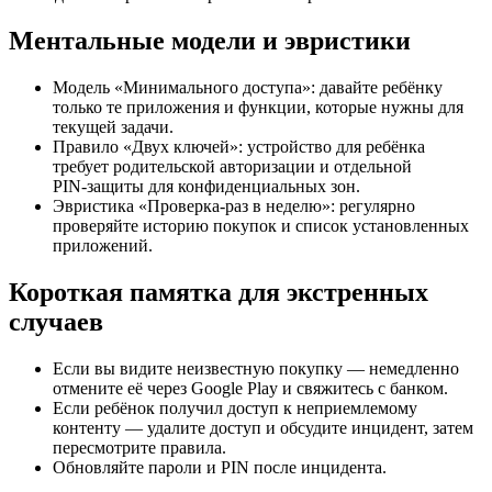
Ментальные модели и эвристики
Модель «Минимального доступа»: давайте ребёнку
только те приложения и функции, которые нужны для
текущей задачи.
Правило «Двух ключей»: устройство для ребёнка
требует родительской авторизации и отдельной
PIN‑защиты для конфиденциальных зон.
Эвристика «Проверка‑раз в неделю»: регулярно
проверяйте историю покупок и список установленных
приложений.
Короткая памятка для экстренных
случаев
Если вы видите неизвестную покупку — немедленно
отмените её через Google Play и свяжитесь с банком.
Если ребёнок получил доступ к неприемлемому
контенту — удалите доступ и обсудите инцидент, затем
пересмотрите правила.
Обновляйте пароли и PIN после инцидента.