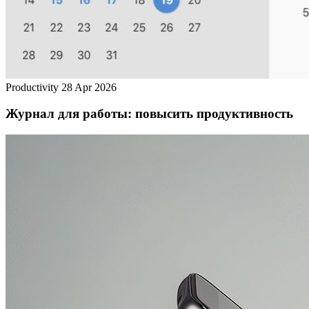
Productivity
28 Apr 2026
Журнал для работы: повысить продуктивность