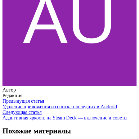
Автор
Редакция
Предыдущая статья
Удаление приложения из списка последних в Android
Следующая статья
Адаптивная яркость на Steam Deck — включение и советы
Похожие материалы