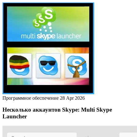
Программное обеспечение
28 Apr 2026
Несколько аккаунтов Skype: Multi Skype
Launcher