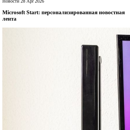
Новости
28 Apr 2026
Microsoft Start: персонализированная новостная
лента