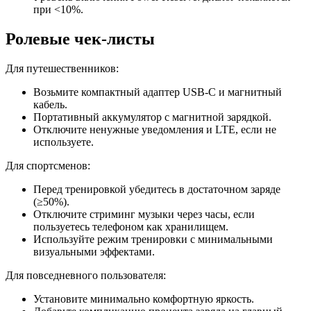
при <10%.
Ролевые чек‑листы
Для путешественников:
Возьмите компактный адаптер USB‑C и магнитный
кабель.
Портативный аккумулятор с магнитной зарядкой.
Отключите ненужные уведомления и LTE, если не
используете.
Для спортсменов:
Перед тренировкой убедитесь в достаточном заряде
(≥50%).
Отключите стриминг музыки через часы, если
пользуетесь телефоном как хранилищем.
Используйте режим тренировки с минимальными
визуальными эффектами.
Для повседневного пользователя:
Установите минимально комфортную яркость.