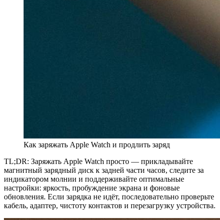
Как заряжать Apple Watch и продлить заряд
TL;DR: Заряжать Apple Watch просто — прикладывайте
магнитный зарядный диск к задней части часов, следите за
индикатором молнии и поддерживайте оптимальные
настройки: яркость, пробуждение экрана и фоновые
обновления. Если зарядка не идёт, последовательно проверьте
кабель, адаптер, чистоту контактов и перезагрузку устройства.