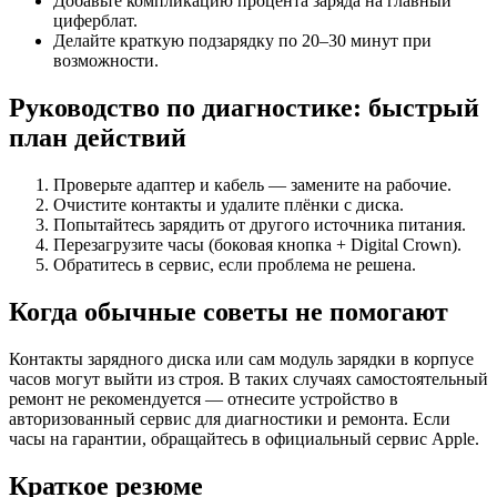
Добавьте компликацию процента заряда на главный
циферблат.
Делайте краткую подзарядку по 20–30 минут при
возможности.
Руководство по диагностике: быстрый
план действий
Проверьте адаптер и кабель — замените на рабочие.
Очистите контакты и удалите плёнки с диска.
Попытайтесь зарядить от другого источника питания.
Перезагрузите часы (боковая кнопка + Digital Crown).
Обратитесь в сервис, если проблема не решена.
Когда обычные советы не помогают
Контакты зарядного диска или сам модуль зарядки в корпусе
часов могут выйти из строя. В таких случаях самостоятельный
ремонт не рекомендуется — отнесите устройство в
авторизованный сервис для диагностики и ремонта. Если
часы на гарантии, обращайтесь в официальный сервис Apple.
Краткое резюме