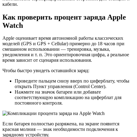
кабели.
Как проверить процент заряда Apple
Watch
Apple оценивает время автономной работы классических
моделей (GPS и GPS + Cellular) примерно до 18 часов при
смешанном использовании — тренировка, музыка,
уведомления и т. п. Это ориентировочная цифра, а реальное
время зависит от сценария использования.
Чтобы быстро увидеть оставшийся заряд:
Проведите пальцем снизу вверх по циферблату, чтобы
открыть Пункт управления (Control Center).
Нажмите на значок батареи или добавьте
соответствующую компликацию на циферблат для
постоянного контроля.
Если батарея полностью разряжена, на экране появится
красная молния — знак необходимости подключения к
зарядному устройству.