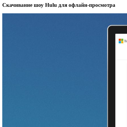
Скачивание шоу Hulu для офлайн‑просмотра