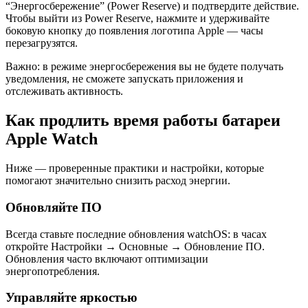
“Энергосбережение” (Power Reserve) и подтвердите действие.
Чтобы выйти из Power Reserve, нажмите и удерживайте
боковую кнопку до появления логотипа Apple — часы
перезагрузятся.
Важно: в режиме энергосбережения вы не будете получать
уведомления, не сможете запускать приложения и
отслеживать активность.
Как продлить время работы батареи
Apple Watch
Ниже — проверенные практики и настройки, которые
помогают значительно снизить расход энергии.
Обновляйте ПО
Всегда ставьте последние обновления watchOS: в часах
откройте Настройки → Основные → Обновление ПО.
Обновления часто включают оптимизации
энергопотребления.
Управляйте яркостью