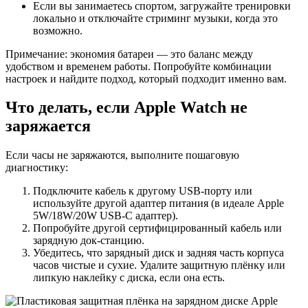
Если вы занимаетесь спортом, загружайте тренировки
локально и отключайте стриминг музыки, когда это
возможно.
Примечание: экономия батареи — это баланс между
удобством и временем работы. Попробуйте комбинации
настроек и найдите подход, который подходит именно вам.
Что делать, если Apple Watch не
заряжается
Если часы не заряжаются, выполните пошаговую
диагностику:
Подключите кабель к другому USB-порту или
используйте другой адаптер питания (в идеале Apple
5W/18W/20W USB‑C адаптер).
Попробуйте другой сертифицированный кабель или
зарядную док-станцию.
Убедитесь, что зарядный диск и задняя часть корпуса
часов чистые и сухие. Удалите защитную плёнку или
липкую наклейку с диска, если она есть.