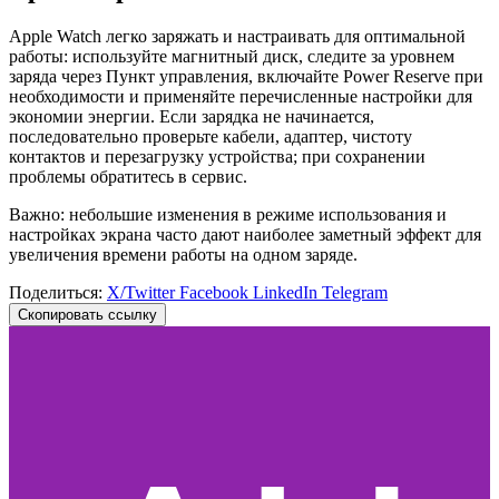
Apple Watch легко заряжать и настраивать для оптимальной
работы: используйте магнитный диск, следите за уровнем
заряда через Пункт управления, включайте Power Reserve при
необходимости и применяйте перечисленные настройки для
экономии энергии. Если зарядка не начинается,
последовательно проверьте кабели, адаптер, чистоту
контактов и перезагрузку устройства; при сохранении
проблемы обратитесь в сервис.
Важно: небольшие изменения в режиме использования и
настройках экрана часто дают наиболее заметный эффект для
увеличения времени работы на одном заряде.
Поделиться:
X/Twitter
Facebook
LinkedIn
Telegram
Скопировать ссылку