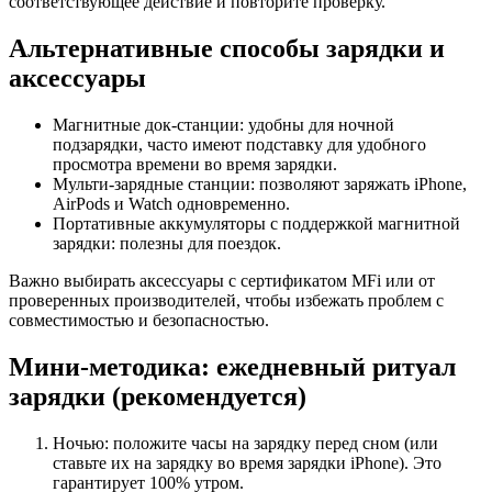
соответствующее действие и повторите проверку.
Альтернативные способы зарядки и
аксессуары
Магнитные док‑станции: удобны для ночной
подзарядки, часто имеют подставку для удобного
просмотра времени во время зарядки.
Мульти‑зарядные станции: позволяют заряжать iPhone,
AirPods и Watch одновременно.
Портативные аккумуляторы с поддержкой магнитной
зарядки: полезны для поездок.
Важно выбирать аксессуары с сертификатом MFi или от
проверенных производителей, чтобы избежать проблем с
совместимостью и безопасностью.
Мини‑методика: ежедневный ритуал
зарядки (рекомендуется)
Ночью: положите часы на зарядку перед сном (или
ставьте их на зарядку во время зарядки iPhone). Это
гарантирует 100% утром.