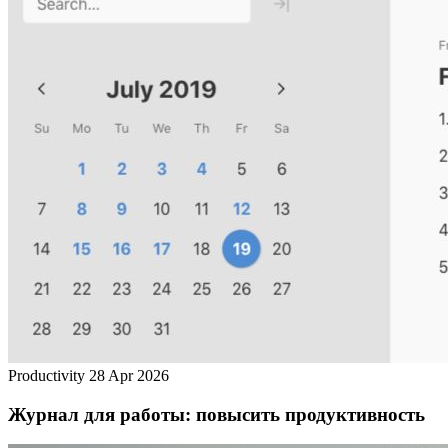
Productivity
28 Apr 2026
Журнал для работы: повысить продуктивность