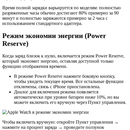
Время полной зарядки варьируется по моделям: полностью
разряженные часы обычно достигают 80% примерно за 90
минут и полностью заряжаются примерно за 2 часа с
использованием стандартного адаптера.
Режим экономии энергии (Power
Reserve)
Когда заряд близок к нулю, включается режим Power Reserve,
который экономит энергию, оставляя доступной только
функцию отображения времени.
В режиме Power Reserve нажмите боковую кнопку,
чтобы увидеть текущее время. Все остальные функции
отключены, связь с iPhone приостановлена.
Диалог для включения режима появляется
автоматически при уровне батареи ниже 10%, но вы
можете включить его вручную через Пункт управления.
Чтобы включить вручную: откройте Пункт управления →
нажмите на процент заряда → проведите ползунок