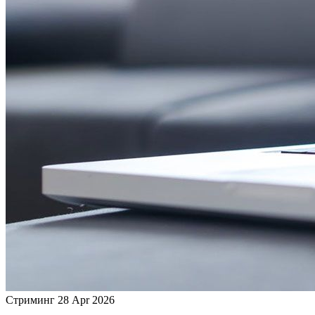
Стриминг
28 Apr 2026