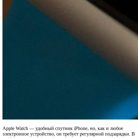
Apple Watch — удобный спутник iPhone, но, как и любое
электронное устройство, он требует регулярной подзарядки. В