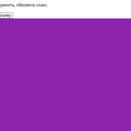
хранить, обновить сеанс.
ссылку