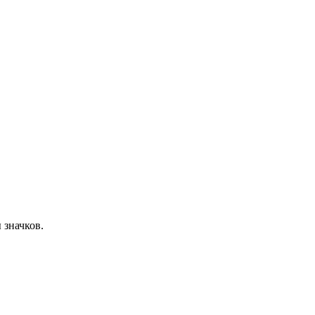
 значков.