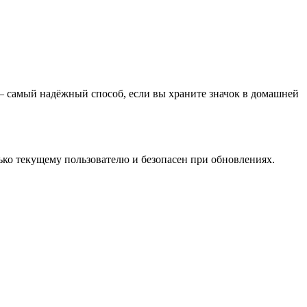
— самый надёжный способ, если вы храните значок в домашней
 только текущему пользователю и безопасен при обновлениях.