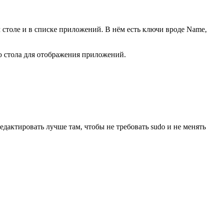
 столе и в списке приложений. В нём есть ключи вроде Name,
 стола для отображения приложений.
редактировать лучше там, чтобы не требовать sudo и не менять